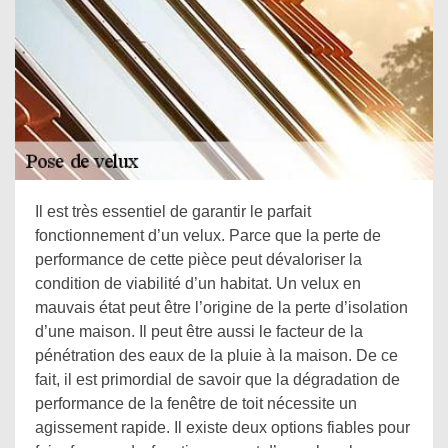
Il est très essentiel de garantir le parfait
fonctionnement d’un velux. Parce que la perte de
performance de cette pièce peut dévaloriser la
condition de viabilité d’un habitat. Un velux en
mauvais état peut être l’origine de la perte d’isolation
d’une maison. Il peut être aussi le facteur de la
pénétration des eaux de la pluie à la maison. De ce
fait, il est primordial de savoir que la dégradation de
performance de la fenêtre de toit nécessite un
agissement rapide. Il existe deux options fiables pour