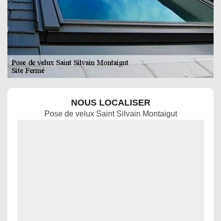
NOUS LOCALISER
Pose de velux Saint Silvain Montaigut