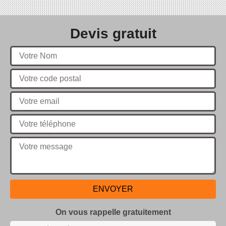
Devis gratuit
On vous rappelle gratuitement