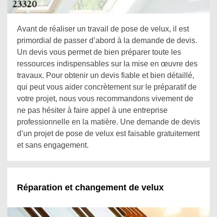
Avant de réaliser un travail de pose de velux, il est
primordial de passer d’abord à la demande de devis.
Un devis vous permet de bien préparer toute les
ressources indispensables sur la mise en œuvre des
travaux. Pour obtenir un devis fiable et bien détaillé,
qui peut vous aider concrètement sur le préparatif de
votre projet, nous vous recommandons vivement de
ne pas hésiter à faire appel à une entreprise
professionnelle en la matière. Une demande de devis
d’un projet de pose de velux est faisable gratuitement
et sans engagement.
Réparation et changement de velux