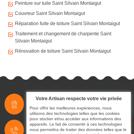
Peinture sur tuile Saint Silvain Montaigut
Couvreur Saint Silvain Montaigut
Réparation fuite de toiture Saint Silvain Montaigut
Traitement et changement de charpente Saint
Silvain Montaigut
Rénovation de toiture Saint Silvain Montaigut
Votre Artisan respecte votre vie privée
indisponible
Pour offrir les meilleures expériences, nous
utilisons des technologies telles que les cookies
pour stocker et/ou accéder aux informations des
indisponible
appareils. Le fait de consentir à ces technologies
nous permettra de traiter des données telles que le