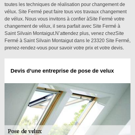
toutes les techniques de réalisation pour changement de
vélux. Site Fermé peut faire tous vos travaux changement
de vélux. Nous vous invitons à confier àSite Fermé votre
changement de vélux, il sera parfait avec Site Fermé à
Saint Silvain Montaigut.N’attendez plus, venez chezSite
Fermé à Saint Silvain Montaigut dans le 23320 Site Fermé,
prenez-rendez-vous pour savoir votre prix et votre devis.
Devis d’une entreprise de pose de velux