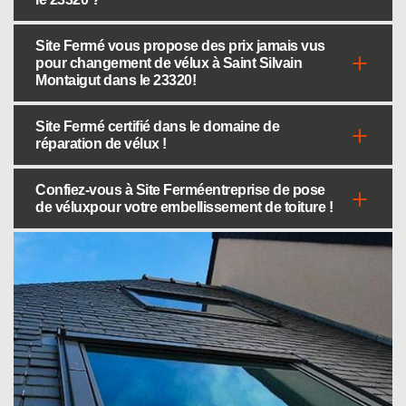
Site Fermé vous propose des prix jamais vus
pour changement de vélux à Saint Silvain
Montaigut dans le 23320!
Site Fermé certifié dans le domaine de
réparation de vélux !
Confiez-vous à Site Ferméentreprise de pose
de véluxpour votre embellissement de toiture !