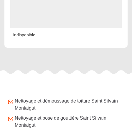
indisponible
Autres services
Nettoyage et démoussage de toiture Saint Silvain
Montaigut
Nettoyage et pose de gouttière Saint Silvain
Montaigut