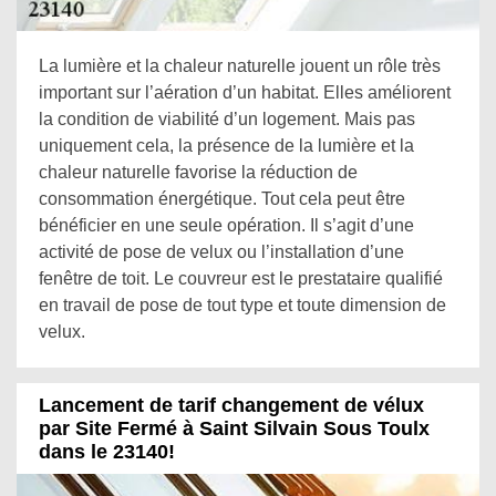
La lumière et la chaleur naturelle jouent un rôle très
important sur l’aération d’un habitat. Elles améliorent
la condition de viabilité d’un logement. Mais pas
uniquement cela, la présence de la lumière et la
chaleur naturelle favorise la réduction de
consommation énergétique. Tout cela peut être
bénéficier en une seule opération. Il s’agit d’une
activité de pose de velux ou l’installation d’une
fenêtre de toit. Le couvreur est le prestataire qualifié
en travail de pose de tout type et toute dimension de
velux.
Lancement de tarif changement de vélux
par Site Fermé à Saint Silvain Sous Toulx
dans le 23140!