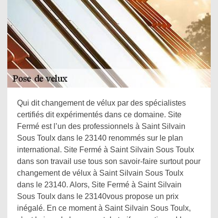
Qui dit changement de vélux par des spécialistes
certifiés dit expérimentés dans ce domaine. Site
Fermé est l’un des professionnels à Saint Silvain
Sous Toulx dans le 23140 renommés sur le plan
international. Site Fermé à Saint Silvain Sous Toulx
dans son travail use tous son savoir-faire surtout pour
changement de vélux à Saint Silvain Sous Toulx
dans le 23140. Alors, Site Fermé à Saint Silvain
Sous Toulx dans le 23140vous propose un prix
inégalé. En ce moment à Saint Silvain Sous Toulx,