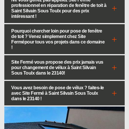
professionnel en réparation de fenêtre de toit à
Saint Silvain Sous Toulx pour des prix
intéressant !
Pourquoi chercher loin pour pose de fenêtre
de toit ? Venez simplement chez Site
Fermépour tous vos projets dans ce domaine
!
Site Fermé vous propose des prix jamais vus
pour changement de vélux à Saint Silvain
Sous Toulx dans le 23140!
Vous avez besoin de pose de vélux ? faites-le
avec Site Fermé à Saint Silvain Sous Toulx
dans le 23140 !