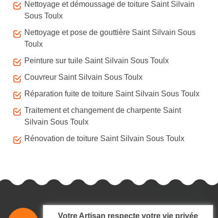
Nettoyage et démoussage de toiture Saint Silvain
Sous Toulx
Nettoyage et pose de gouttière Saint Silvain Sous
Toulx
Peinture sur tuile Saint Silvain Sous Toulx
Couvreur Saint Silvain Sous Toulx
Réparation fuite de toiture Saint Silvain Sous Toulx
Traitement et changement de charpente Saint
Silvain Sous Toulx
Rénovation de toiture Saint Silvain Sous Toulx
Votre Artisan respecte votre vie privée