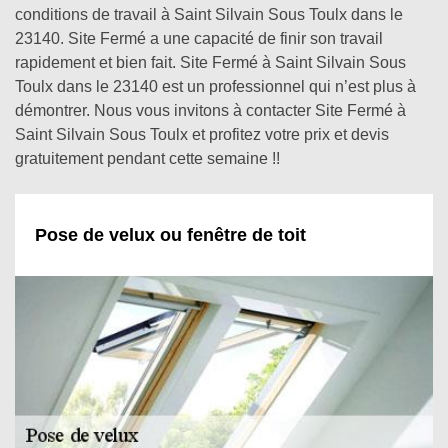
conditions de travail à Saint Silvain Sous Toulx dans le
23140. Site Fermé a une capacité de finir son travail
rapidement et bien fait. Site Fermé à Saint Silvain Sous
Toulx dans le 23140 est un professionnel qui n’est plus à
démontrer. Nous vous invitons à contacter Site Fermé à
Saint Silvain Sous Toulx et profitez votre prix et devis
gratuitement pendant cette semaine !!
Pose de velux ou fenêtre de toit