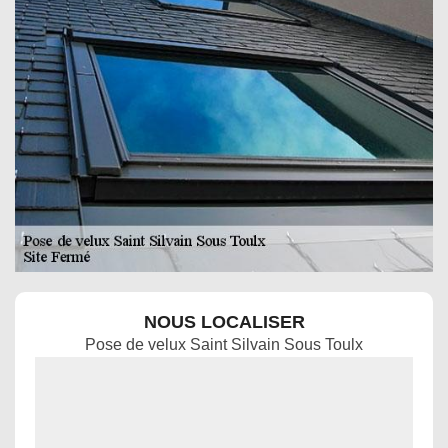
NOUS LOCALISER
Pose de velux Saint Silvain Sous Toulx