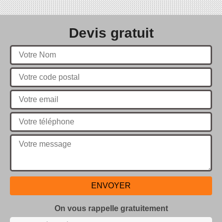
Devis gratuit
On vous rappelle gratuitement