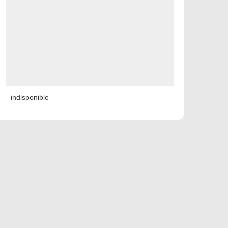
indisponible