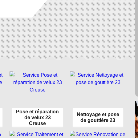
Pose et réparation
Nettoyage et pose
de velux 23
de gouttière 23
Creuse