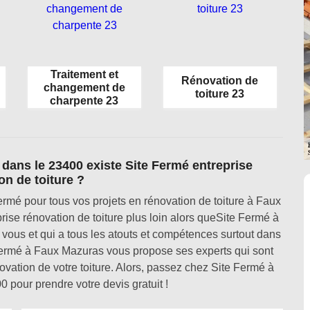
Traitement et
Rénovation de
changement de
toiture 23
charpente 23
ans le 23400 existe Site Fermé entreprise
on de toiture ?
mé pour tous vos projets en rénovation de toiture à Faux
se rénovation de toiture plus loin alors queSite Fermé à
vous et qui a tous les atouts et compétences surtout dans
 Fermé à Faux Mazuras vous propose ses experts qui sont
ovation de votre toiture. Alors, passez chez Site Fermé à
pour prendre votre devis gratuit !