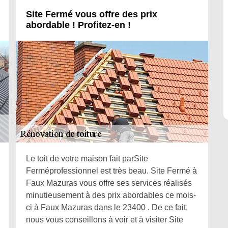
Site Fermé vous offre des prix
abordable ! Profitez-en !
Le toit de votre maison fait parSite
Ferméprofessionnel est très beau. Site Fermé à
Faux Mazuras vous offre ses services réalisés
minutieusement à des prix abordables ce mois-
ci à Faux Mazuras dans le 23400 . De ce fait,
nous vous conseillons à voir et à visiter Site