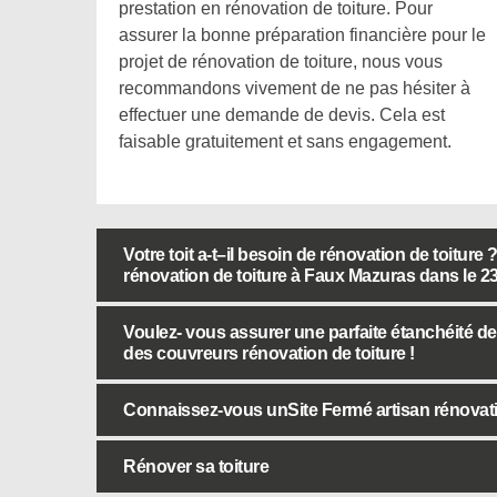
prestation en rénovation de toiture. Pour
assurer la bonne préparation financière pour le
projet de rénovation de toiture, nous vous
recommandons vivement de ne pas hésiter à
effectuer une demande de devis. Cela est
faisable gratuitement et sans engagement.
Votre toit a-t–il besoin de rénovation de toitur
rénovation de toiture à Faux Mazuras dans le 23
Voulez- vous assurer une parfaite étanchéité de 
des couvreurs rénovation de toiture !
Connaissez-vous unSite Fermé artisan rénovati
Rénover sa toiture