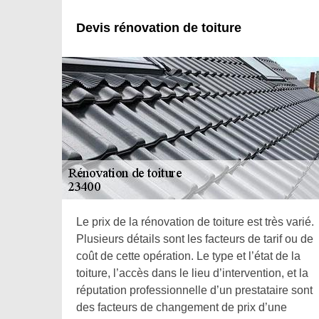
Devis rénovation de toiture
Le prix de la rénovation de toiture est très varié.
Plusieurs détails sont les facteurs de tarif ou de
coût de cette opération. Le type et l’état de la
toiture, l’accès dans le lieu d’intervention, et la
réputation professionnelle d’un prestataire sont
des facteurs de changement de prix d’une