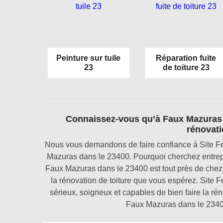
Peinture sur tuile
Réparation fuite
23
de toiture 23
Connaissez-vous qu’à Faux Mazuras d
rénovati
Nous vous demandons de faire confiance à Site Fer
Mazuras dans le 23400. Pourquoi cherchez entrepri
Faux Mazuras dans le 23400 est tout près de chez 
la rénovation de toiture que vous espérez. Site
sérieux, soigneux et capables de bien faire la rén
Faux Mazuras dans le 23400 