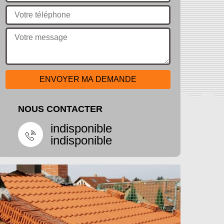
NOUS CONTACTER
indisponible
indisponible