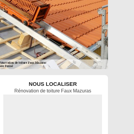
NOUS LOCALISER
Rénovation de toiture Faux Mazuras