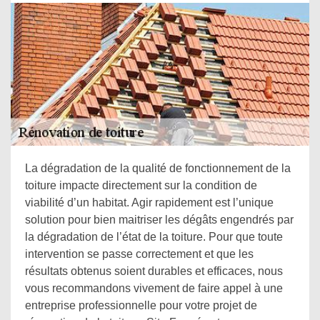
La dégradation de la qualité de fonctionnement de la
toiture impacte directement sur la condition de
viabilité d’un habitat. Agir rapidement est l’unique
solution pour bien maitriser les dégâts engendrés par
la dégradation de l’état de la toiture. Pour que toute
intervention se passe correctement et que les
résultats obtenus soient durables et efficaces, nous
vous recommandons vivement de faire appel à une
entreprise professionnelle pour votre projet de