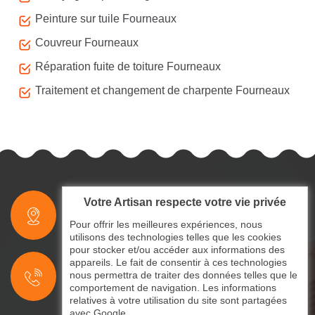
Peinture sur tuile Fourneaux
Couvreur Fourneaux
Réparation fuite de toiture Fourneaux
Traitement et changement de charpente Fourneaux
Votre Artisan respecte votre vie privée
indisponible
Pour offrir les meilleures expériences, nous
utilisons des technologies telles que les cookies
pour stocker et/ou accéder aux informations des
indisponible
appareils. Le fait de consentir à ces technologies
nous permettra de traiter des données telles que le
indisponible
comportement de navigation. Les informations
relatives à votre utilisation du site sont partagées
avec Google.