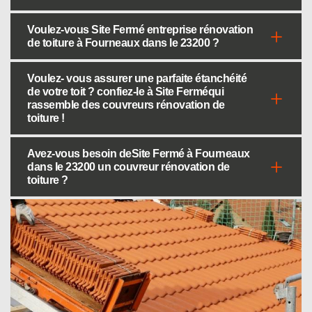
Voulez-vous Site Fermé entreprise rénovation
de toiture à Fourneaux dans le 23200 ?
Voulez- vous assurer une parfaite étanchéité
de votre toit ? confiez-le à Site Ferméqui
rassemble des couvreurs rénovation de
toiture !
Avez-vous besoin deSite Fermé à Fourneaux
dans le 23200 un couvreur rénovation de
toiture ?