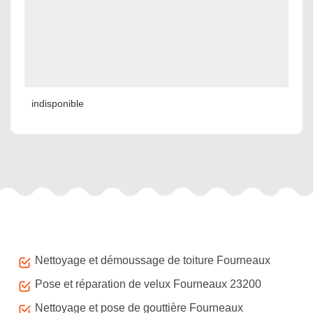
indisponible
Autres services
Nettoyage et démoussage de toiture Fourneaux
Pose et réparation de velux Fourneaux 23200
Nettoyage et pose de gouttière Fourneaux