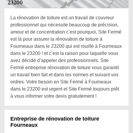
La rénovation de toiture est un travail de couvreur
professionnel qui nécessite beaucoup de précision,
amour et de concentration c’est pourquoi, Site Fermé
est là pour assurer la rénovation de toiture à
Fourneaux dans le 23200 qui est rouillé à Fourneaux
dans le 23200 ! et c’est la raison pour laquelle vous
avez décidé d’appeler des professionnels. Site
Fermé entreprise rénovation de toiture vous garantit
un travail bien fait et dans les normes et suivant vos
ordres. Votre besoin en Site Fermé à Fourneaux
dans le 23200 est urgent et Site Fermé toujours prêt
à vous informer votre devis gratuitement !
Entreprise de rénovation de toiture
Fourneaux