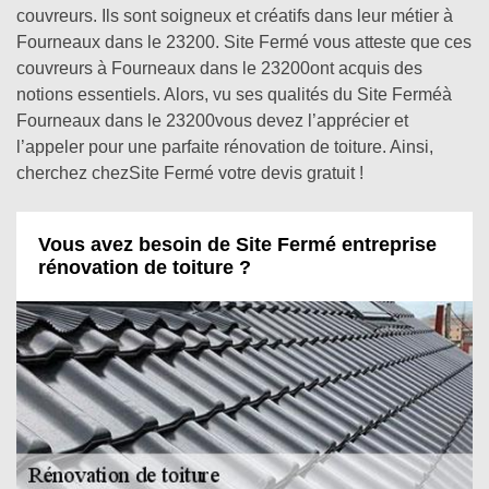
couvreurs. Ils sont soigneux et créatifs dans leur métier à
Fourneaux dans le 23200. Site Fermé vous atteste que ces
couvreurs à Fourneaux dans le 23200ont acquis des
notions essentiels. Alors, vu ses qualités du Site Ferméà
Fourneaux dans le 23200vous devez l’apprécier et
l’appeler pour une parfaite rénovation de toiture. Ainsi,
cherchez chezSite Fermé votre devis gratuit !
Vous avez besoin de Site Fermé entreprise
rénovation de toiture ?