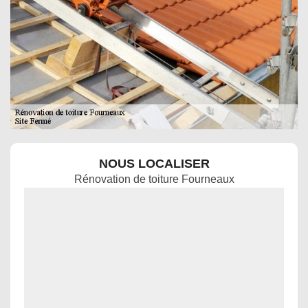
NOUS LOCALISER
Rénovation de toiture Fourneaux