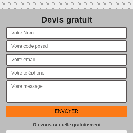
Devis gratuit
On vous rappelle gratuitement