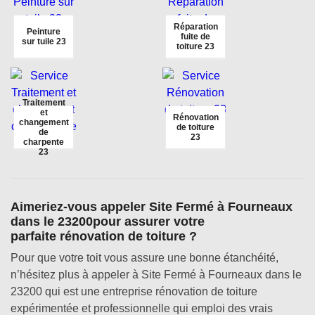
Réparation
Peinture
fuite de
sur tuile 23
toiture 23
Traitement
et
Rénovation
changement
de toiture
de
23
charpente
23
Aimeriez-vous appeler Site Fermé à Fourneaux
dans le 23200pour assurer votre
parfaite rénovation de toiture ?
Pour que votre toit vous assure une bonne étanchéité,
n’hésitez plus à appeler à Site Fermé à Fourneaux dans le
23200 qui est une entreprise rénovation de toiture
expérimentée et professionnelle qui emploi des vrais