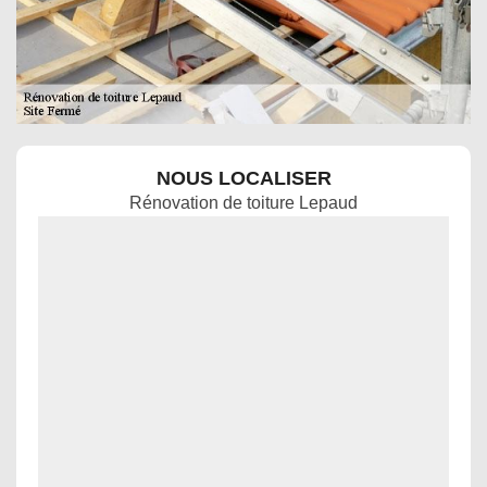
NOUS LOCALISER
Rénovation de toiture Lepaud