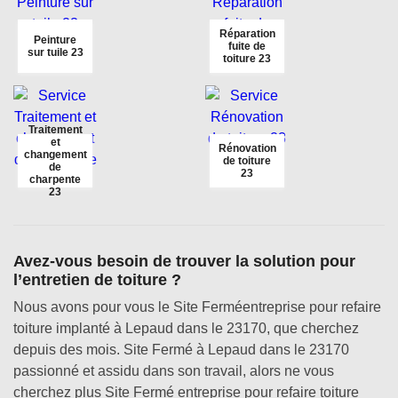
Réparation
Peinture
fuite de
sur tuile 23
toiture 23
Traitement
et
Rénovation
changement
de toiture
de
23
charpente
23
Avez-vous besoin de trouver la solution pour
l’entretien de toiture ?
Nous avons pour vous le Site Ferméentreprise pour refaire
toiture implanté à Lepaud dans le 23170, que cherchez
depuis des mois. Site Fermé à Lepaud dans le 23170
passionné et assidu dans son travail, alors ne vous
cherchez plus Site Fermé entreprise pour refaire toiture