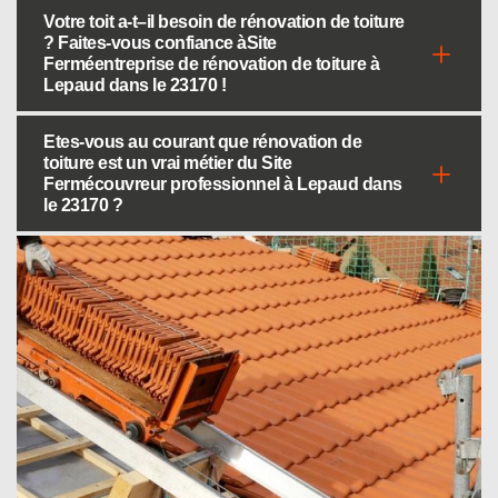
Votre toit a-t–il besoin de rénovation de toiture
? Faites-vous confiance àSite
Ferméentreprise de rénovation de toiture à
Lepaud dans le 23170 !
Etes-vous au courant que rénovation de
toiture est un vrai métier du Site
Fermécouvreur professionnel à Lepaud dans
le 23170 ?