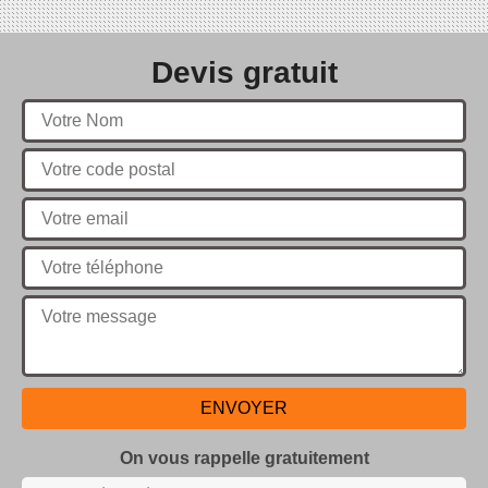
Devis gratuit
On vous rappelle gratuitement