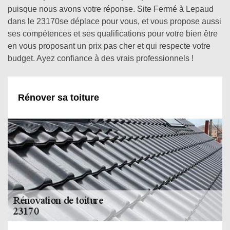
puisque nous avons votre réponse. Site Fermé à Lepaud
dans le 23170se déplace pour vous, et vous propose aussi
ses compétences et ses qualifications pour votre bien être
en vous proposant un prix pas cher et qui respecte votre
budget. Ayez confiance à des vrais professionnels !
Rénover sa toiture