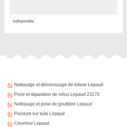
indisponible
Autres services
Nettoyage et démoussage de toiture Lepaud
Pose et réparation de velux Lepaud 23170
Nettoyage et pose de gouttière Lepaud
Peinture sur tuile Lepaud
Couvreur Lepaud