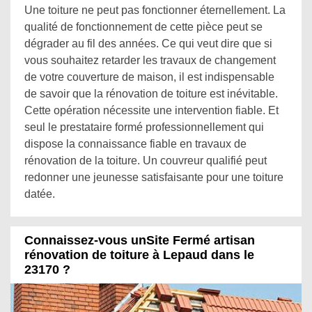
Une toiture ne peut pas fonctionner éternellement. La
qualité de fonctionnement de cette pièce peut se
dégrader au fil des années. Ce qui veut dire que si
vous souhaitez retarder les travaux de changement
de votre couverture de maison, il est indispensable
de savoir que la rénovation de toiture est inévitable.
Cette opération nécessite une intervention fiable. Et
seul le prestataire formé professionnellement qui
dispose la connaissance fiable en travaux de
rénovation de la toiture. Un couvreur qualifié peut
redonner une jeunesse satisfaisante pour une toiture
datée.
Connaissez-vous unSite Fermé artisan
rénovation de toiture à Lepaud dans le
23170 ?