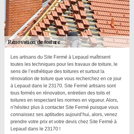
Les artisans du Site Fermé à Lepaud maîtrisent
toutes les techniques pour les travaux de toiture, le
sens de l’esthétique des toitures et surtout la
rénovation de toiture que vous recherchez en ce jour
à Lepaud dans le 23170. Site Fermé artisans sont
tous formés en rénovation, entretien des toits et
toitures en respectant les normes en vigueur. Alors,
n’hésitez plus à contacter Site Fermé puisque vous
connaissez ses aptitudes aujourd’hui, alors, venez
prendre votre prix et votre devis chez Site Fermé à
Lepaud dans le 23170 !