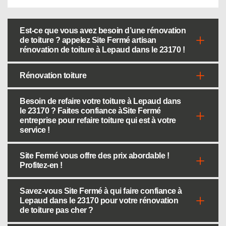
Est-ce que vous avez besoin d’une rénovation
de toiture ? appelez Site Fermé artisan
rénovation de toiture à Lepaud dans le 23170 !
Rénovation toiture
Besoin de refaire votre toiture à Lepaud dans
le 23170 ? Faites confiance àSite Fermé
entreprise pour refaire toiture qui est à votre
service !
Site Fermé vous offre des prix abordable !
Profitez-en !
Savez-vous Site Fermé à qui faire confiance à
Lepaud dans le 23170 pour votre rénovation
de toiture pas cher ?