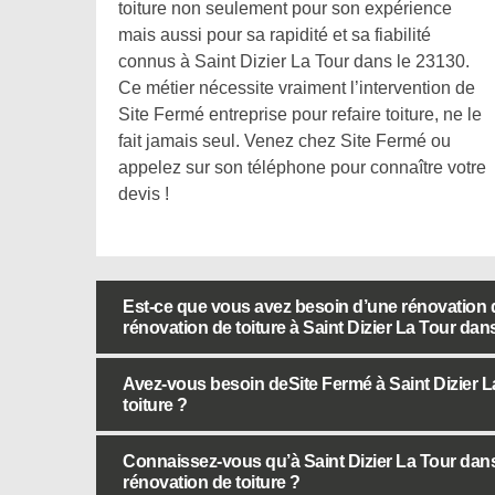
toiture non seulement pour son expérience
mais aussi pour sa rapidité et sa fiabilité
connus à Saint Dizier La Tour dans le 23130.
Ce métier nécessite vraiment l’intervention de
Site Fermé entreprise pour refaire toiture, ne le
fait jamais seul. Venez chez Site Fermé ou
appelez sur son téléphone pour connaître votre
devis !
Est-ce que vous avez besoin d’une rénovation d
rénovation de toiture à Saint Dizier La Tour dans
Avez-vous besoin deSite Fermé à Saint Dizier L
toiture ?
Connaissez-vous qu’à Saint Dizier La Tour dans
rénovation de toiture ?