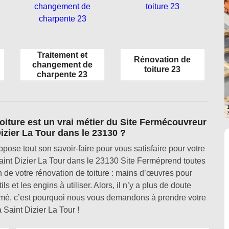
Traitement et
Rénovation de
changement de
toiture 23
charpente 23
oiture est un vrai métier du Site Fermécouvreur
izier La Tour dans le 23130 ?
ose tout son savoir-faire pour vous satisfaire pour votre
 Saint Dizier La Tour dans le 23130 Site Ferméprend toutes
n de votre rénovation de toiture : mains d’œuvres pour
ils et les engins à utiliser. Alors, il n’y a plus de doute
Fermé, c’est pourquoi nous vous demandons à prendre votre
à Saint Dizier La Tour !