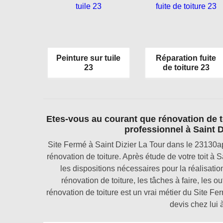
Peinture sur tuile
Réparation fuite
23
de toiture 23
Etes-vous au courant que rénovation de t
professionnel à Saint D
Site Fermé à Saint Dizier La Tour dans le 23130app
rénovation de toiture. Après étude de votre toit à
les dispositions nécessaires pour la réalisatio
rénovation de toiture, les tâches à faire, les out
rénovation de toiture est un vrai métier du Site 
devis chez lui 