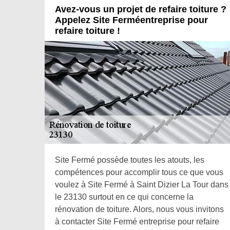
Avez-vous un projet de refaire toiture ?
Appelez Site Ferméentreprise pour
refaire toiture !
Site Fermé possède toutes les atouts, les
compétences pour accomplir tous ce que vous
voulez à Site Fermé à Saint Dizier La Tour dans
le 23130 surtout en ce qui concerne la
rénovation de toiture. Alors, nous vous invitons
à contacter Site Fermé entreprise pour refaire