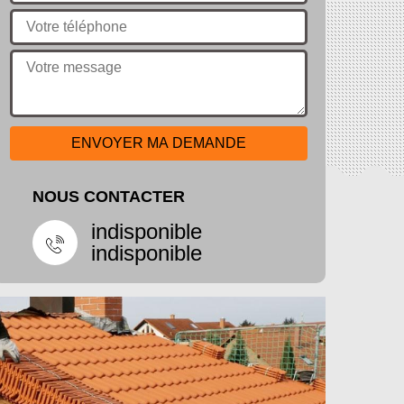
NOUS CONTACTER
indisponible
indisponible