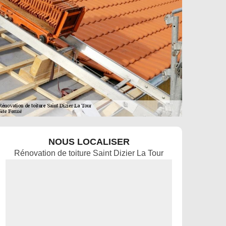
NOUS LOCALISER
Rénovation de toiture Saint Dizier La Tour