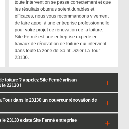
toute intervention se passe correctement et que
les résultats obtenus soient durables et
efficaces, nous vous recommandons vivement
de faire appel à une entreprise professionnelle
pour votre projet de rénovation de la toiture.
Site Fermé est une entreprise experte en
travaux de rénovation de toiture qui intervient
dans toute la zone de Saint Dizier La Tour
23130.
e toiture ? appelez Site Fermé artisan
 le 23130 !
a Tour dans le 23130 un couvreur rénovation de
 le 23130 existe Site Fermé entreprise