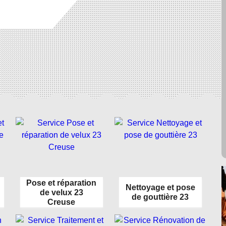
Pose et réparation
Nettoyage et pose
de velux 23
de gouttière 23
Creuse