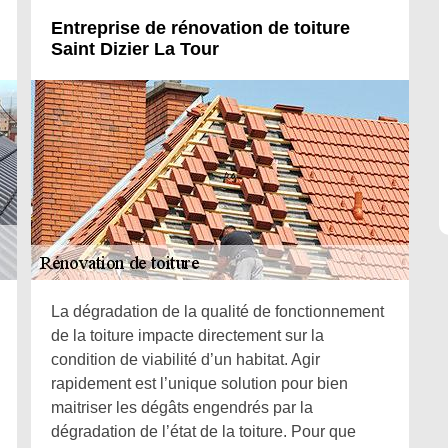
Entreprise de rénovation de toiture
Saint Dizier La Tour
La dégradation de la qualité de fonctionnement
de la toiture impacte directement sur la
condition de viabilité d’un habitat. Agir
rapidement est l’unique solution pour bien
maitriser les dégâts engendrés par la
dégradation de l’état de la toiture. Pour que