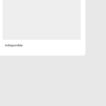
indisponible