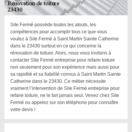
Site Fermé possède toutes les atouts, les
compétences pour accomplir tous ce que vous
voulez à Site Fermé à Saint Martin Sainte Catherine
dans le 23430 surtout en ce qui concerne la
rénovation de toiture. Alors, nous vous invitons à
contacter Site Fermé entreprise pour refaire toiture
non seulement pour son expérience mais aussi pour
sa rapidité et sa fiabilité connus à Saint Martin Sainte
Catherine dans le 23430. Ce métier nécessite
vraiment l’intervention de Site Fermé entreprise pour
refaire toiture, ne le fait jamais seul. Venez chez Site
Fermé ou appelez sur son téléphone pour connaître
votre devis !