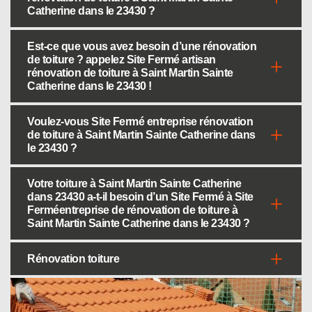
Catherine dans le 23430 ?
Est-ce que vous avez besoin d’une rénovation
de toiture ? appelez Site Fermé artisan
rénovation de toiture à Saint Martin Sainte
Catherine dans le 23430 !
Voulez-vous Site Fermé entreprise rénovation
de toiture à Saint Martin Sainte Catherine dans
le 23430 ?
Votre toiture à Saint Martin Sainte Catherine
dans 23430 a-t-il besoin d’un Site Fermé à Site
Ferméentreprise de rénovation de toiture à
Saint Martin Sainte Catherine dans le 23430 ?
Rénovation toiture