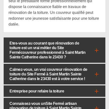
seul le prestataire formé professionnellement qui
dispose la connaissance fiable en travaux de
rénovation de la toiture. Un couvreur qualifié peut
redonner une jeunesse satisfaisante pour une toiture
datée.
Etes-vous au courant que rénovation de
toiture est un vrai métier du Site
Fermécouvreur professionnel à Saint Martin
Sainte Catherine dans le 23430 ?
Calmez-vous, un vrai couvreur rénovation de
toiture du Site Fermé à Saint Martin Sainte
Catherine dans le 23430 est à votre service !
Entreprise pour refaire la toiture
Connaissez-vous unSite Fermé artisan
rénovation de toiture à Saint Martin Sainte