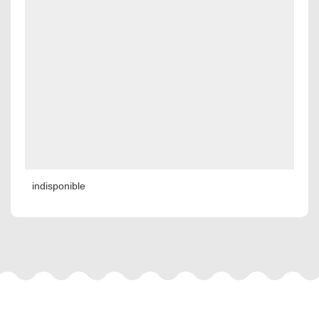
indisponible