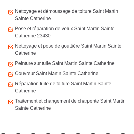
Autres services
Nettoyage et démoussage de toiture Saint Martin
Sainte Catherine
Pose et réparation de velux Saint Martin Sainte
Catherine 23430
Nettoyage et pose de gouttière Saint Martin Sainte
Catherine
Peinture sur tuile Saint Martin Sainte Catherine
Couvreur Saint Martin Sainte Catherine
Réparation fuite de toiture Saint Martin Sainte
Catherine
Traitement et changement de charpente Saint Martin
Sainte Catherine