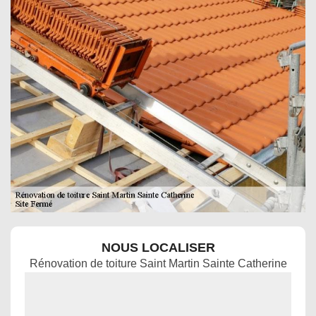
NOUS LOCALISER
Rénovation de toiture Saint Martin Sainte Catherine