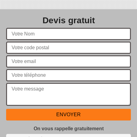
Devis gratuit
On vous rappelle gratuitement