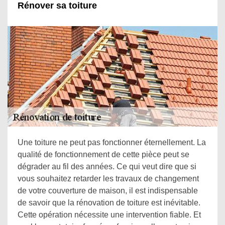
Rénover sa toiture
Une toiture ne peut pas fonctionner éternellement. La
qualité de fonctionnement de cette pièce peut se
dégrader au fil des années. Ce qui veut dire que si
vous souhaitez retarder les travaux de changement
de votre couverture de maison, il est indispensable
de savoir que la rénovation de toiture est inévitable.
Cette opération nécessite une intervention fiable. Et