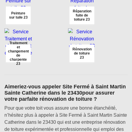
Réparation
Peinture
fuite de
sur tuile 23
toiture 23
Traitement
et
Rénovation
changement
de toiture
de
23
charpente
23
Aimeriez-vous appeler Site Fermé à Saint Martin
Sainte Catherine dans le 23430pour assurer
votre parfaite rénovation de toiture ?
Pour que votre toit vous assure une bonne étanchéité,
n’hésitez plus à appeler à Site Fermé à Saint Martin Sainte
Catherine dans le 23430 qui est une entreprise rénovation
de toiture expérimentée et professionnelle qui emploi des