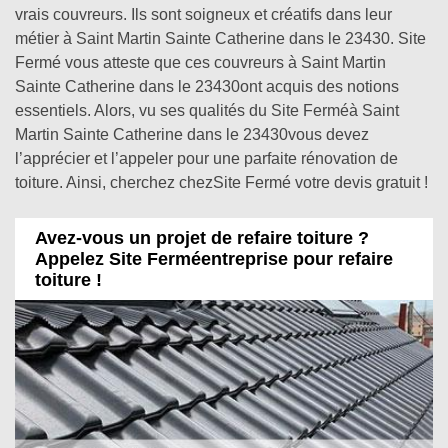
vrais couvreurs. Ils sont soigneux et créatifs dans leur
métier à Saint Martin Sainte Catherine dans le 23430. Site
Fermé vous atteste que ces couvreurs à Saint Martin
Sainte Catherine dans le 23430ont acquis des notions
essentiels. Alors, vu ses qualités du Site Ferméà Saint
Martin Sainte Catherine dans le 23430vous devez
l’apprécier et l’appeler pour une parfaite rénovation de
toiture. Ainsi, cherchez chezSite Fermé votre devis gratuit !
Avez-vous un projet de refaire toiture ?
Appelez Site Ferméentreprise pour refaire
toiture !