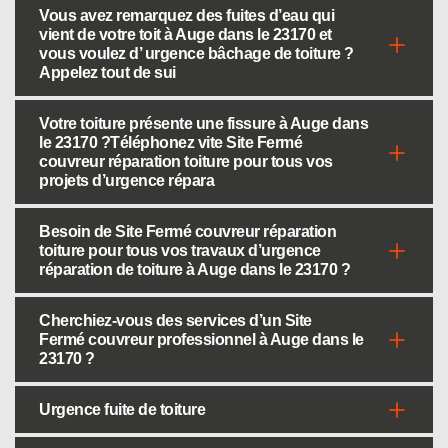
Vous avez remarquez des fuites d’eau qui
vient de votre toit à Auge dans le 23170 et
vous voulez d’ urgence bâchage de toiture ?
Appelez tout de sui
Votre toiture présente une fissure à Auge dans
le 23170 ?Téléphonez vite Site Fermé
couvreur réparation toiture pour tous vos
projets d’urgence répara
Besoin de Site Fermé couvreur réparation
toiture pour tous vos travaux d’urgence
réparation de toiture à Auge dans le 23170 ?
Cherchiez-vous des services d’un Site
Fermé couvreur professionnel à Auge dans le
23170 ?
Urgence fuite de toiture