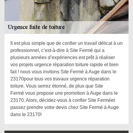
Il est plus simple que de confier un travail délicat à un
professionnel, c’est-à-dire à Site Fermé qui a
plusieurs années d’expériences est prêt à réaliser
vos projets urgence réparation toiture rapide et bien
fait ! nous vous invitons Site Fermé à Auge dans le
23170pour tous vos travaux urgence réparation
toiture. Vous serrez étonné, de plus que Site
Fermé vous propose une promotion à Auge dans le
23170. Alors, décidez-vous à confier Site Ferméet
passez prendre votre devis chez Site Fermé à Auge
dans le 23170!