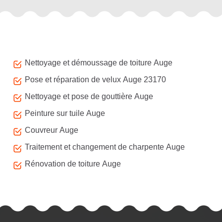
Autres services
Nettoyage et démoussage de toiture Auge
Pose et réparation de velux Auge 23170
Nettoyage et pose de gouttière Auge
Peinture sur tuile Auge
Couvreur Auge
Traitement et changement de charpente Auge
Rénovation de toiture Auge