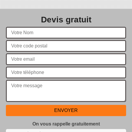
Devis gratuit
On vous rappelle gratuitement