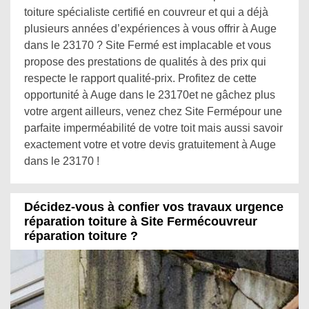
toiture spécialiste certifié en couvreur et qui a déjà
plusieurs années d’expériences à vous offrir à Auge
dans le 23170 ? Site Fermé est implacable et vous
propose des prestations de qualités à des prix qui
respecte le rapport qualité-prix. Profitez de cette
opportunité à Auge dans le 23170et ne gâchez plus
votre argent ailleurs, venez chez Site Fermépour une
parfaite imperméabilité de votre toit mais aussi savoir
exactement votre et votre devis gratuitement à Auge
dans le 23170 !
Décidez-vous à confier vos travaux urgence
réparation toiture à Site Fermécouvreur
réparation toiture ?