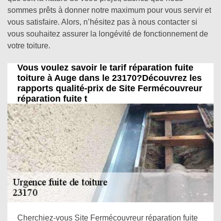
sommes prêts à donner notre maximum pour vous servir et
vous satisfaire. Alors, n’hésitez pas à nous contacter si
vous souhaitez assurer la longévité de fonctionnement de
votre toiture.
Vous voulez savoir le tarif réparation fuite
toiture à Auge dans le 23170?Découvrez les
rapports qualité-prix de Site Fermécouvreur
réparation fuite t
Cherchiez-vous Site Fermécouvreur réparation fuite