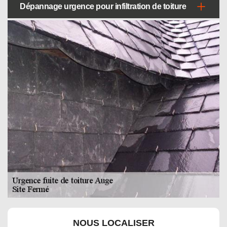
Dépannage urgence pour infiltration de toiture
NOUS LOCALISER