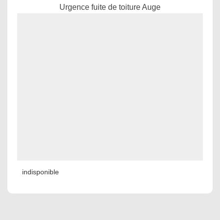
Urgence fuite de toiture Auge
indisponible