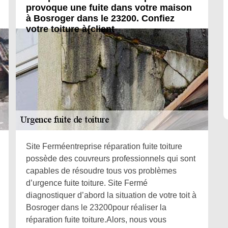
provoque une fuite dans votre maison
à Bosroger dans le 23200. Confiez
votre toiture à{client
Site Ferméentreprise réparation fuite toiture
possède des couvreurs professionnels qui sont
capables de résoudre tous vos problèmes
d’urgence fuite toiture. Site Fermé
diagnostiquer d’abord la situation de votre toit à
Bosroger dans le 23200pour réaliser la
réparation fuite toiture.Alors, nous vous