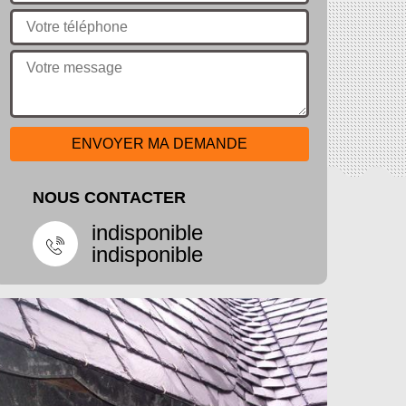
NOUS CONTACTER
indisponible
indisponible