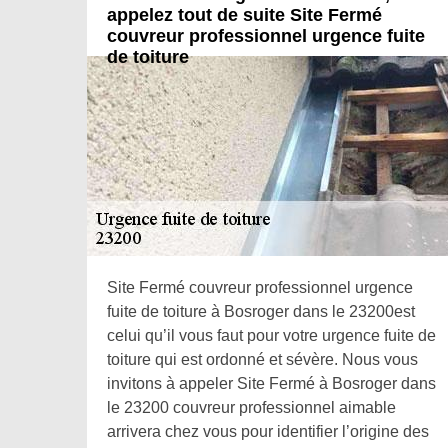
appelez tout de suite Site Fermé
couvreur professionnel urgence fuite
de toiture
Site Fermé couvreur professionnel urgence
fuite de toiture à Bosroger dans le 23200est
celui qu’il vous faut pour votre urgence fuite de
toiture qui est ordonné et sévère. Nous vous
invitons à appeler Site Fermé à Bosroger dans
le 23200 couvreur professionnel aimable
arrivera chez vous pour identifier l’origine des