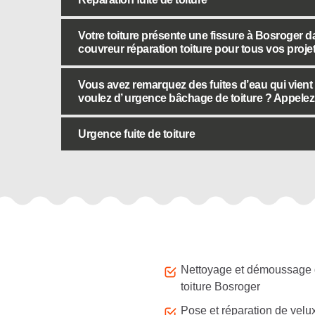
Votre toiture présente une fissure à Bosroger 
couvreur réparation toiture pour tous vos proje
Vous avez remarquez des fuites d’eau qui vient 
voulez d’ urgence bâchage de toiture ? Appelez 
Urgence fuite de toiture
Autres services
Nettoyage et démoussage
toiture Bosroger
Pose et réparation de velu