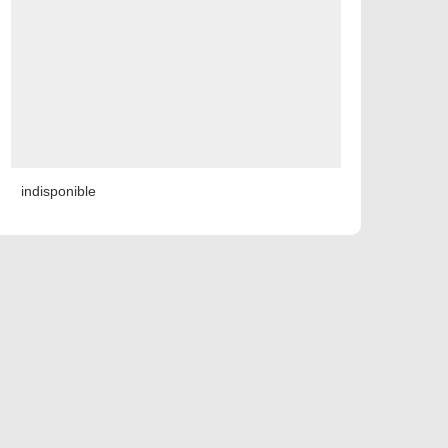
indisponible