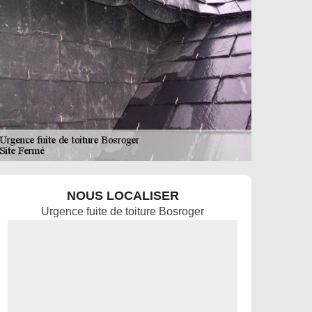
NOUS LOCALISER
Urgence fuite de toiture Bosroger