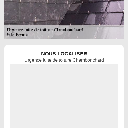
NOUS LOCALISER
Urgence fuite de toiture Chambonchard