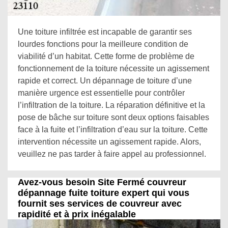
Une toiture infiltrée est incapable de garantir ses
lourdes fonctions pour la meilleure condition de
viabilité d’un habitat. Cette forme de problème de
fonctionnement de la toiture nécessite un agissement
rapide et correct. Un dépannage de toiture d’une
manière urgence est essentielle pour contrôler
l’infiltration de la toiture. La réparation définitive et la
pose de bâche sur toiture sont deux options faisables
face à la fuite et l’infiltration d’eau sur la toiture. Cette
intervention nécessite un agissement rapide. Alors,
veuillez ne pas tarder à faire appel au professionnel.
Avez-vous besoin Site Fermé couvreur
dépannage fuite toiture expert qui vous
fournit ses services de couvreur avec
rapidité et à prix inégalable