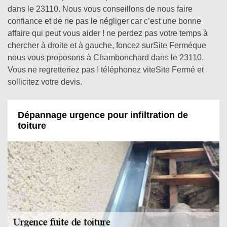
dans le 23110. Nous vous conseillons de nous faire
confiance et de ne pas le négliger car c’est une bonne
affaire qui peut vous aider ! ne perdez pas votre temps à
chercher à droite et à gauche, foncez surSite Ferméque
nous vous proposons à Chambonchard dans le 23110.
Vous ne regretteriez pas ! téléphonez viteSite Fermé et
sollicitez votre devis.
Dépannage urgence pour infiltration de
toiture