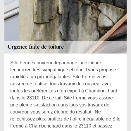
Site Fermé couvreur dépannage fuite toiture
technicien très sympathique et réactif vous propose
rapidité à un prix inégalables. Site Fermé vous
rassure de réaliser tous travaux de couvreur avec
toutes les préférences d’un expert à Chambonchard
dans le 23110. De ce fait, Site Fermé vous assure
une pleine satisfaction dans tous vos travaux de
couvreur, vous serez étonné du résultat ! Ne
réfléchissez plus, profitez de l’offre inégalable de Site
Fermé à Chambonchard dans le 23110 et passez