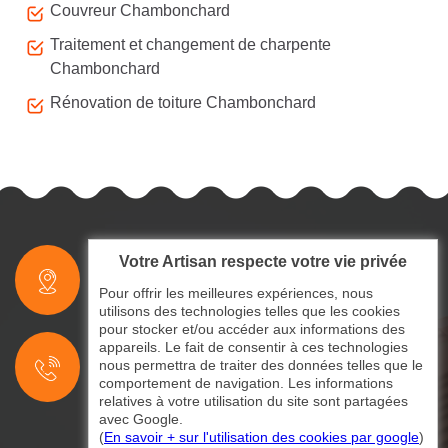
Couvreur Chambonchard
Traitement et changement de charpente
Chambonchard
Rénovation de toiture Chambonchard
Votre Artisan respecte votre vie privée
indisponible
Pour offrir les meilleures expériences, nous
utilisons des technologies telles que les cookies
pour stocker et/ou accéder aux informations des
indisponible
appareils. Le fait de consentir à ces technologies
nous permettra de traiter des données telles que le
indisponible
comportement de navigation. Les informations
relatives à votre utilisation du site sont partagées
avec Google.
(
En savoir + sur l'utilisation des cookies par google
)