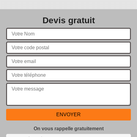
Devis gratuit
On vous rappelle gratuitement