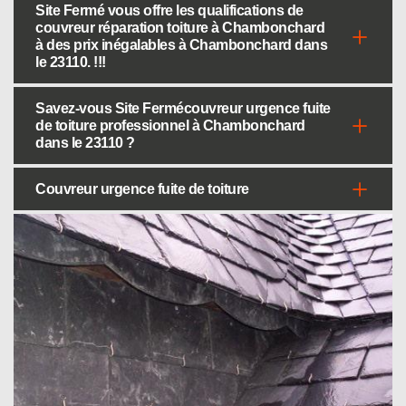
Site Fermé vous offre les qualifications de
couvreur réparation toiture à Chambonchard
à des prix inégalables à Chambonchard dans
le 23110. !!!
Savez-vous Site Fermécouvreur urgence fuite
de toiture professionnel à Chambonchard
dans le 23110 ?
Couvreur urgence fuite de toiture