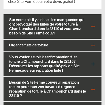
chez Site Fermépour votre devis gratuit !
Sur votre toit, il y a des tuiles manquantes qui
ont provoqué des fuites de votre toiture à
Chambonchard dans le 23110 et vous avez
besoin de Site Fermé couvr
Urgence fuite de toiture
Vous voulez savoir le tarif réparation fuite
toiture à Chambonchard dans le 23110?
Découvrez les rapports qualité-prix de Site
Fermécouvreur réparation fuite t
Besoin de Site Fermé couvreur réparation
toiture pour tous vos travaux d’urgence
réparation de toiture à Chambonchard dans le
23110 ?