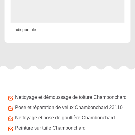
indisponible
Autres services
Nettoyage et démoussage de toiture Chambonchard
Pose et réparation de velux Chambonchard 23110
Nettoyage et pose de gouttière Chambonchard
Peinture sur tuile Chambonchard