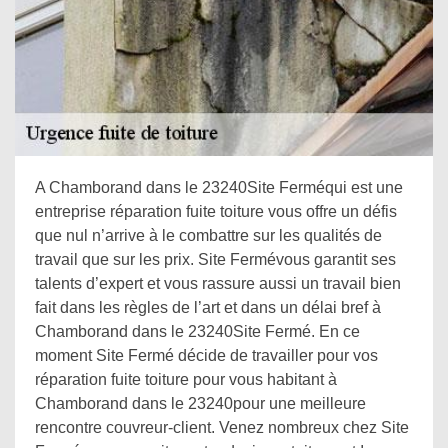
A Chamborand dans le 23240Site Ferméqui est une
entreprise réparation fuite toiture vous offre un défis
que nul n’arrive à le combattre sur les qualités de
travail que sur les prix. Site Fermévous garantit ses
talents d’expert et vous rassure aussi un travail bien
fait dans les règles de l’art et dans un délai bref à
Chamborand dans le 23240Site Fermé. En ce
moment Site Fermé décide de travailler pour vos
réparation fuite toiture pour vous habitant à
Chamborand dans le 23240pour une meilleure
rencontre couvreur-client. Venez nombreux chez Site