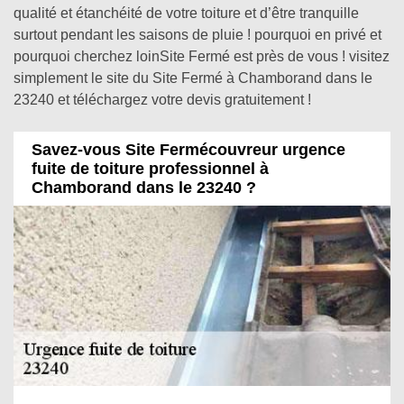
qualité et étanchéité de votre toiture et d’être tranquille
surtout pendant les saisons de pluie ! pourquoi en privé et
pourquoi cherchez loinSite Fermé est près de vous ! visitez
simplement le site du Site Fermé à Chamborand dans le
23240 et téléchargez votre devis gratuitement !
Savez-vous Site Fermécouvreur urgence
fuite de toiture professionnel à
Chamborand dans le 23240 ?