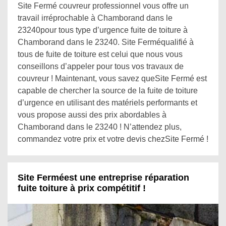
Site Fermé couvreur professionnel vous offre un
travail irréprochable à Chamborand dans le
23240pour tous type d’urgence fuite de toiture à
Chamborand dans le 23240. Site Ferméqualifié à
tous de fuite de toiture est celui que nous vous
conseillons d’appeler pour tous vos travaux de
couvreur ! Maintenant, vous savez queSite Fermé est
capable de chercher la source de la fuite de toiture
d’urgence en utilisant des matériels performants et
vous propose aussi des prix abordables à
Chamborand dans le 23240 ! N’attendez plus,
commandez votre prix et votre devis chezSite Fermé !
Site Ferméest une entreprise réparation
fuite toiture à prix compétitif !