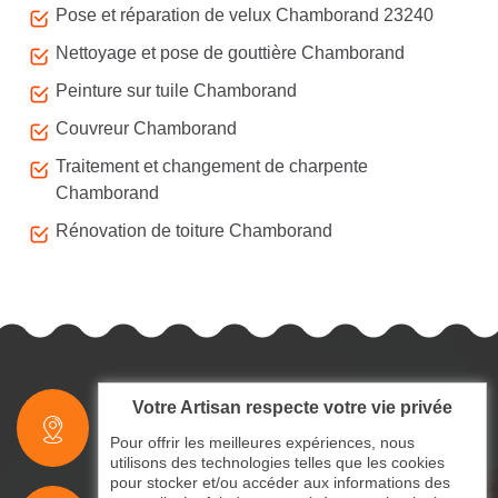
Pose et réparation de velux Chamborand 23240
Nettoyage et pose de gouttière Chamborand
Peinture sur tuile Chamborand
Couvreur Chamborand
Traitement et changement de charpente
Chamborand
Rénovation de toiture Chamborand
Votre Artisan respecte votre vie privée
indisponible
Pour offrir les meilleures expériences, nous
utilisons des technologies telles que les cookies
pour stocker et/ou accéder aux informations des