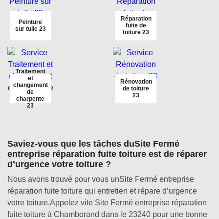
Réparation
Peinture
fuite de
sur tuile 23
toiture 23
Traitement
et
Rénovation
changement
de toiture
de
23
charpente
23
Saviez-vous que les tâches duSite Fermé
entreprise réparation fuite toiture est de réparer
d’urgence votre toiture ?
Nous avons trouvé pour vous unSite Fermé entreprise
réparation fuite toiture qui entretien et répare d’urgence
votre toiture.Appelez vite Site Fermé entreprise réparation
fuite toiture à Chamborand dans le 23240 pour une bonne