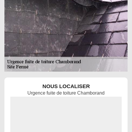
NOUS LOCALISER
Urgence fuite de toiture Chamborand