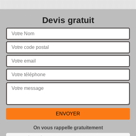
Devis gratuit
On vous rappelle gratuitement