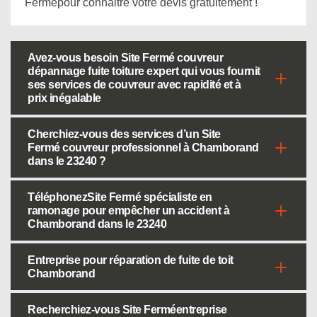
Fermépour connaitre votre devis gratuitement !
Avez-vous besoin Site Fermé couvreur
dépannage fuite toiture expert qui vous fournit
ses services de couvreur avec rapidité et à
prix inégalable
Cherchiez-vous des services d’un Site
Fermé couvreur professionnel à Chamborand
dans le 23240 ?
TéléphonezSite Fermé spécialiste en
ramonage pour empêcher un accident à
Chamborand dans le 23240
Entreprise pour réparation de fuite de toit
Chamborand
Recherchiez-vous Site Ferméentreprise