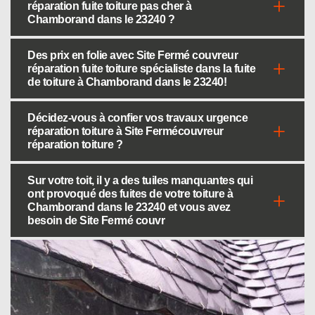
réparation fuite toiture pas cher à
Chamborand dans le 23240 ?
Des prix en folie avec Site Fermé couvreur
réparation fuite toiture spécialiste dans la fuite
de toiture à Chamborand dans le 23240!
Décidez-vous à confier vos travaux urgence
réparation toiture à Site Fermécouvreur
réparation toiture ?
Sur votre toit, il y a des tuiles manquantes qui
ont provoqué des fuites de votre toiture à
Chamborand dans le 23240 et vous avez
besoin de Site Fermé couvr