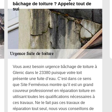
bâchage de toiture ? Appelez tout de
sui
Vous avez besoin urgence bâchage de toiture à
Glenic dans le 23380 puisque votre toit
présente une fuite d’eau. C’est dans ce sens
que Site Fermévous montre qu’il est un grand
couvreur professionnel en réparation toiture en
utilisant toutes les qualifications nécessaires à
ces travaux. Ne le fait pas ces travaux de
réparation tout seul, nous vous conseillons de