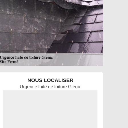
NOUS LOCALISER
Urgence fuite de toiture Glenic