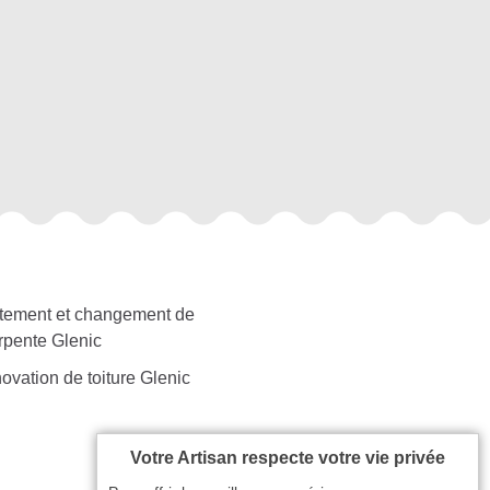
itement et changement de
rpente Glenic
ovation de toiture Glenic
Votre Artisan respecte votre vie privée