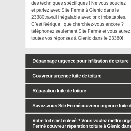
des techniques spécifiques ! Ne vous souciez
et parlez avec Site Fermé à Glenic dans le
23380travail inégalable avec prix imbattables.
C’est féérique ! que cherchiez-vous encore ?
téléphonez seulement Site Fermé et vous aurez
toutes vos réponses à Glenic dans le 23380!
Dépannage urgence pour infiltration de toiture
Couvreur urgence fuite de toiture
Réparation fuite de toiture
Savez-vous Site Fermécouvreur urgence fuite de
Votre toit s’est enlevé ? Vous voulez mettre urg
Fermé couvreur réparation toiture à Glenic dans