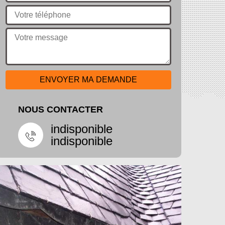
NOUS CONTACTER
indisponible
indisponible