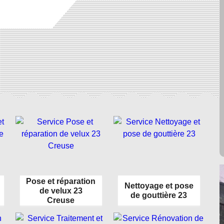
Pose et réparation
Nettoyage et pose
de velux 23
de gouttière 23
Creuse