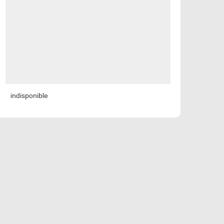
indisponible