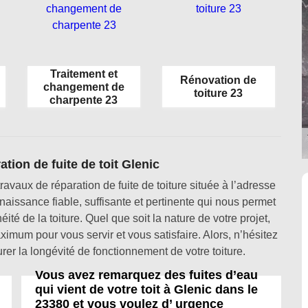
Traitement et
Rénovation de
changement de
toiture 23
charpente 23
tion de fuite de toit Glenic
avaux de réparation de fuite de toiture située à l’adresse
issance fiable, suffisante et pertinente qui nous permet
éité de la toiture. Quel que soit la nature de votre projet,
um pour vous servir et vous satisfaire. Alors, n’hésitez
er la longévité de fonctionnement de votre toiture.
Vous avez remarquez des fuites d’eau
qui vient de votre toit à Glenic dans le
23380 et vous voulez d’ urgence