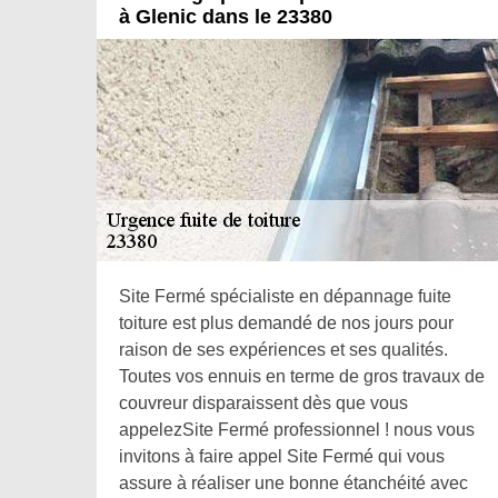
à Glenic dans le 23380
Site Fermé spécialiste en dépannage fuite
toiture est plus demandé de nos jours pour
raison de ses expériences et ses qualités.
Toutes vos ennuis en terme de gros travaux de
couvreur disparaissent dès que vous
appelezSite Fermé professionnel ! nous vous
invitons à faire appel Site Fermé qui vous
assure à réaliser une bonne étanchéité avec