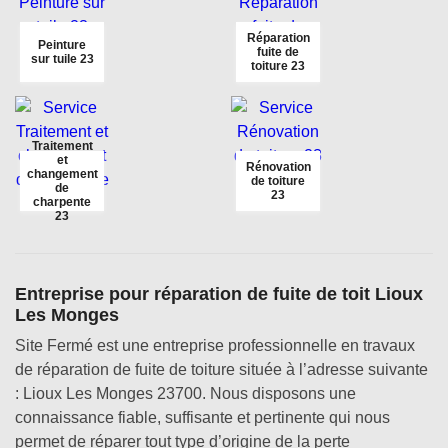
Réparation
Peinture
fuite de
sur tuile 23
toiture 23
Traitement
et
Rénovation
changement
de toiture
de
23
charpente
23
Entreprise pour réparation de fuite de toit Lioux
Les Monges
Site Fermé est une entreprise professionnelle en travaux
de réparation de fuite de toiture située à l’adresse suivante
: Lioux Les Monges 23700. Nous disposons une
connaissance fiable, suffisante et pertinente qui nous
permet de réparer tout type d’origine de la perte