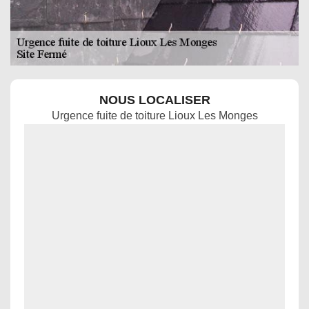
NOUS LOCALISER
Urgence fuite de toiture Lioux Les Monges