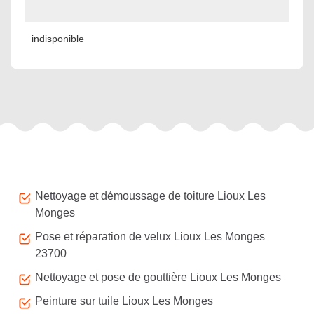
indisponible
Autres services
Nettoyage et démoussage de toiture Lioux Les
Monges
Pose et réparation de velux Lioux Les Monges
23700
Nettoyage et pose de gouttière Lioux Les Monges
Peinture sur tuile Lioux Les Monges