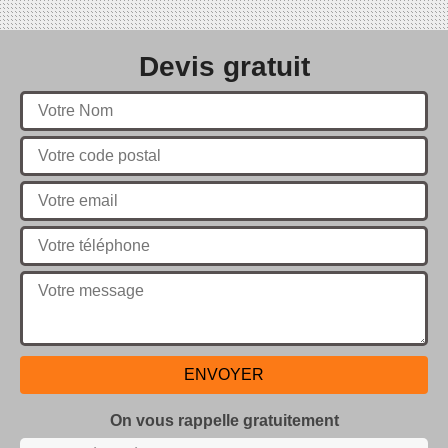
Devis gratuit
On vous rappelle gratuitement