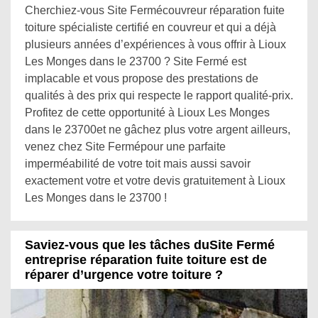
Cherchiez-vous Site Fermécouvreur réparation fuite
toiture spécialiste certifié en couvreur et qui a déjà
plusieurs années d’expériences à vous offrir à Lioux
Les Monges dans le 23700 ? Site Fermé est
implacable et vous propose des prestations de
qualités à des prix qui respecte le rapport qualité-prix.
Profitez de cette opportunité à Lioux Les Monges
dans le 23700et ne gâchez plus votre argent ailleurs,
venez chez Site Fermépour une parfaite
imperméabilité de votre toit mais aussi savoir
exactement votre et votre devis gratuitement à Lioux
Les Monges dans le 23700 !
Saviez-vous que les tâches duSite Fermé
entreprise réparation fuite toiture est de
réparer d’urgence votre toiture ?