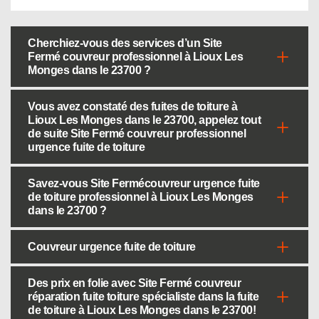
Cherchiez-vous des services d’un Site
Fermé couvreur professionnel à Lioux Les
Monges dans le 23700 ?
Vous avez constaté des fuites de toiture à
Lioux Les Monges dans le 23700, appelez tout
de suite Site Fermé couvreur professionnel
urgence fuite de toiture
Savez-vous Site Fermécouvreur urgence fuite
de toiture professionnel à Lioux Les Monges
dans le 23700 ?
Couvreur urgence fuite de toiture
Des prix en folie avec Site Fermé couvreur
réparation fuite toiture spécialiste dans la fuite
de toiture à Lioux Les Monges dans le 23700!