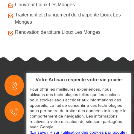
Couvreur Lioux Les Monges
Traitement et changement de charpente Lioux Les
Monges
Rénovation de toiture Lioux Les Monges
Votre Artisan respecte votre vie privée
indisponible
Pour offrir les meilleures expériences, nous
utilisons des technologies telles que les cookies
pour stocker et/ou accéder aux informations des
indisponible
appareils. Le fait de consentir à ces technologies
nous permettra de traiter des données telles que le
indisponible
comportement de navigation. Les informations
relatives à votre utilisation du site sont partagées
avec Google.
(
En savoir + sur l'utilisation des cookies par google
)