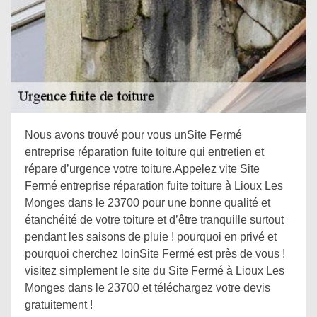
Nous avons trouvé pour vous unSite Fermé
entreprise réparation fuite toiture qui entretien et
répare d’urgence votre toiture.Appelez vite Site
Fermé entreprise réparation fuite toiture à Lioux Les
Monges dans le 23700 pour une bonne qualité et
étanchéité de votre toiture et d’être tranquille surtout
pendant les saisons de pluie ! pourquoi en privé et
pourquoi cherchez loinSite Fermé est près de vous !
visitez simplement le site du Site Fermé à Lioux Les
Monges dans le 23700 et téléchargez votre devis
gratuitement !