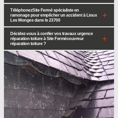
TéléphonezSite Fermé spécialiste en
ramonage pour empêcher un accident à Lioux
Les Monges dans le 23700
Décidez-vous à confier vos travaux urgence
réparation toiture à Site Fermécouvreur
réparation toiture ?