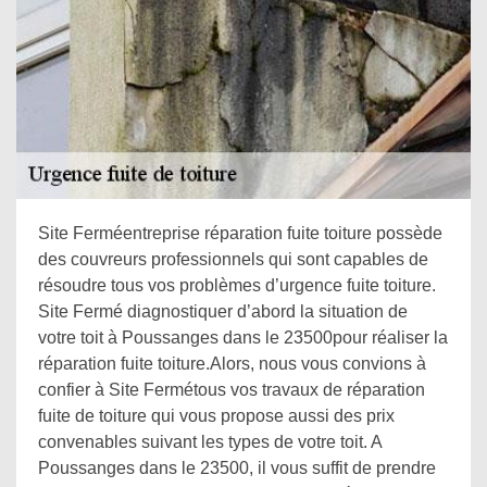
Site Ferméentreprise réparation fuite toiture possède
des couvreurs professionnels qui sont capables de
résoudre tous vos problèmes d’urgence fuite toiture.
Site Fermé diagnostiquer d’abord la situation de
votre toit à Poussanges dans le 23500pour réaliser la
réparation fuite toiture.Alors, nous vous convions à
confier à Site Fermétous vos travaux de réparation
fuite de toiture qui vous propose aussi des prix
convenables suivant les types de votre toit. A
Poussanges dans le 23500, il vous suffit de prendre