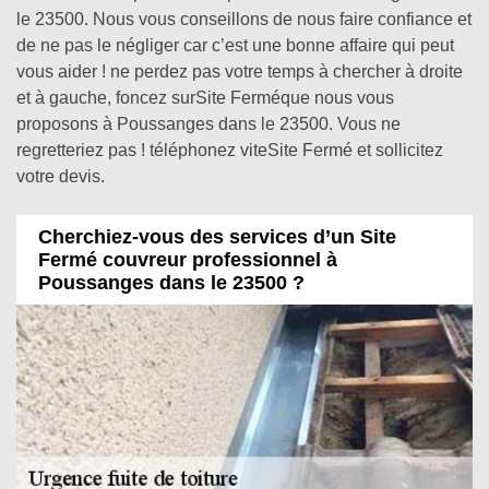
le 23500. Nous vous conseillons de nous faire confiance et
de ne pas le négliger car c’est une bonne affaire qui peut
vous aider ! ne perdez pas votre temps à chercher à droite
et à gauche, foncez surSite Ferméque nous vous
proposons à Poussanges dans le 23500. Vous ne
regretteriez pas ! téléphonez viteSite Fermé et sollicitez
votre devis.
Cherchiez-vous des services d’un Site
Fermé couvreur professionnel à
Poussanges dans le 23500 ?