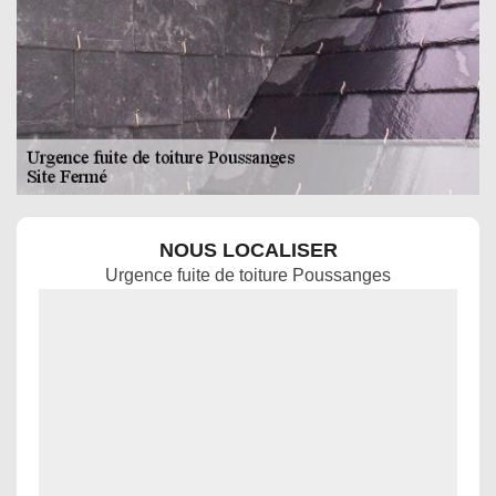
NOUS LOCALISER
Urgence fuite de toiture Poussanges