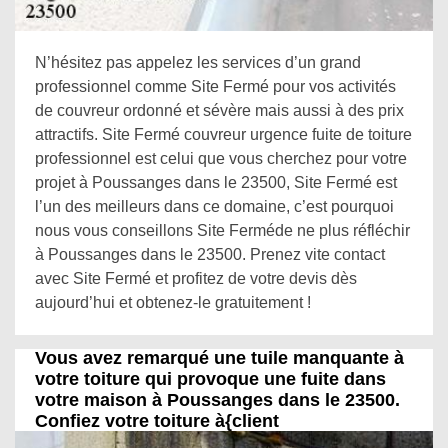
N’hésitez pas appelez les services d’un grand
professionnel comme Site Fermé pour vos activités
de couvreur ordonné et sévère mais aussi à des prix
attractifs. Site Fermé couvreur urgence fuite de toiture
professionnel est celui que vous cherchez pour votre
projet à Poussanges dans le 23500, Site Fermé est
l’un des meilleurs dans ce domaine, c’est pourquoi
nous vous conseillons Site Ferméde ne plus réfléchir
à Poussanges dans le 23500. Prenez vite contact
avec Site Fermé et profitez de votre devis dès
aujourd’hui et obtenez-le gratuitement !
Vous avez remarqué une tuile manquante à
votre toiture qui provoque une fuite dans
votre maison à Poussanges dans le 23500.
Confiez votre toiture à{client