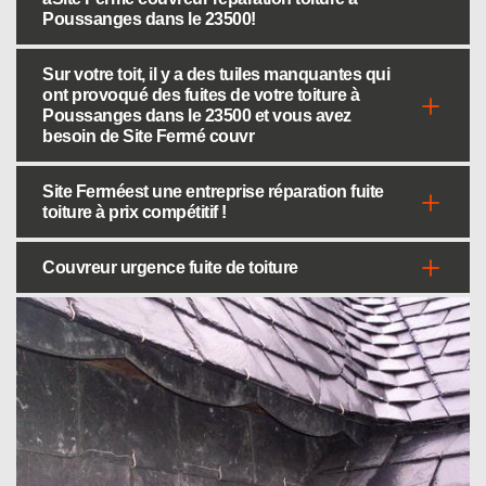
Poussanges dans le 23500!
Sur votre toit, il y a des tuiles manquantes qui
ont provoqué des fuites de votre toiture à
Poussanges dans le 23500 et vous avez
besoin de Site Fermé couvr
Site Ferméest une entreprise réparation fuite
toiture à prix compétitif !
Couvreur urgence fuite de toiture