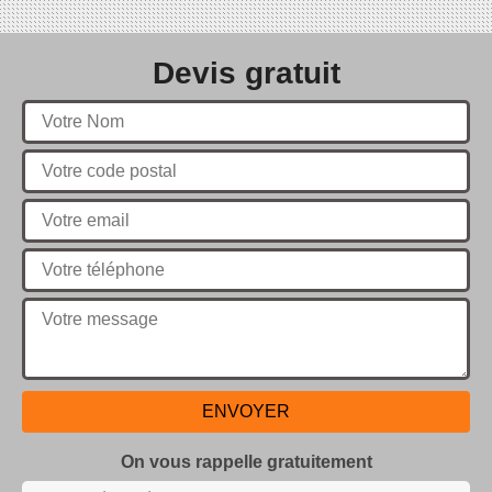
Devis gratuit
On vous rappelle gratuitement