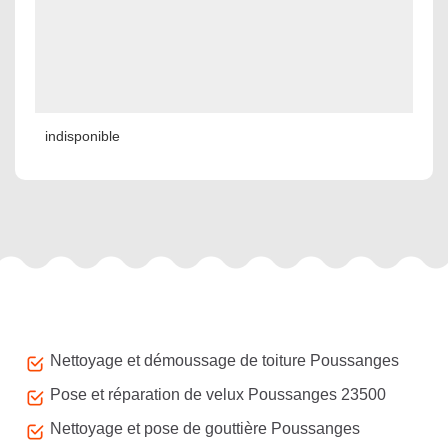
indisponible
Autres services
Nettoyage et démoussage de toiture Poussanges
Pose et réparation de velux Poussanges 23500
Nettoyage et pose de gouttière Poussanges