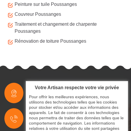
Peinture sur tuile Poussanges
Couvreur Poussanges
Traitement et changement de charpente
Poussanges
Rénovation de toiture Poussanges
Votre Artisan respecte votre vie privée
indisponible
Pour offrir les meilleures expériences, nous
utilisons des technologies telles que les cookies
pour stocker et/ou accéder aux informations des
indisponible
appareils. Le fait de consentir à ces technologies
nous permettra de traiter des données telles que le
indisponible
comportement de navigation. Les informations
relatives à votre utilisation du site sont partagées