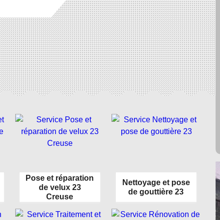
Pose et réparation
Nettoyage et pose
de velux 23
de gouttière 23
Creuse