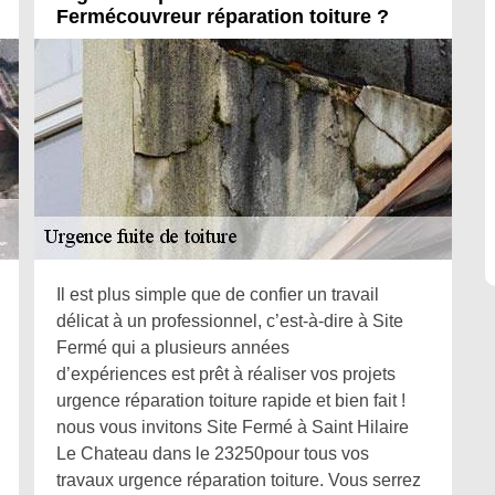
Fermécouvreur réparation toiture ?
Il est plus simple que de confier un travail
délicat à un professionnel, c’est-à-dire à Site
Fermé qui a plusieurs années
d’expériences est prêt à réaliser vos projets
urgence réparation toiture rapide et bien fait !
nous vous invitons Site Fermé à Saint Hilaire
Le Chateau dans le 23250pour tous vos
travaux urgence réparation toiture. Vous serrez