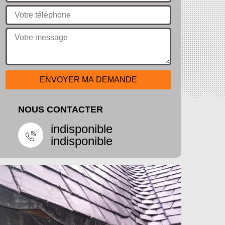
NOUS CONTACTER
indisponible
indisponible