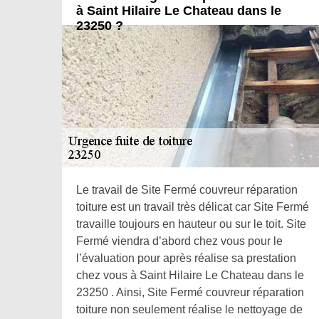
à Saint Hilaire Le Chateau dans le
23250 ?
Le travail de Site Fermé couvreur réparation
toiture est un travail très délicat car Site Fermé
travaille toujours en hauteur ou sur le toit. Site
Fermé viendra d’abord chez vous pour le
l’évaluation pour après réalise sa prestation
chez vous à Saint Hilaire Le Chateau dans le
23250 . Ainsi, Site Fermé couvreur réparation
toiture non seulement réalise le nettoyage de