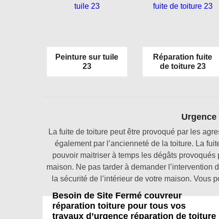
Peinture sur tuile
Réparation fuite
23
de toiture 23
Urgence f
La fuite de toiture peut être provoqué par les agre
également par l’ancienneté de la toiture. La fuit
pouvoir maitriser à temps les dégâts provoqués pa
maison. Ne pas tarder à demander l’intervention d’
la sécurité de l’intérieur de votre maison. Vous 
Besoin de Site Fermé couvreur
réparation toiture pour tous vos
travaux d’urgence réparation de toiture