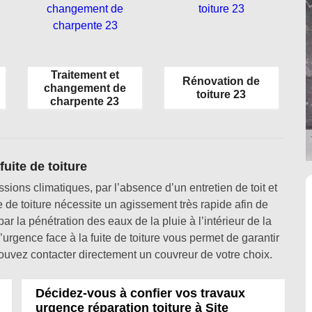
Traitement et
Rénovation de
changement de
toiture 23
charpente 23
uite de toiture
ssions climatiques, par l’absence d’un entretien de toit et
e de toiture nécessite un agissement très rapide afin de
r la pénétration des eaux de la pluie à l’intérieur de la
urgence face à la fuite de toiture vous permet de garantir
pouvez contacter directement un couvreur de votre choix.
Décidez-vous à confier vos travaux
urgence réparation toiture à Site