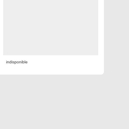
indisponible