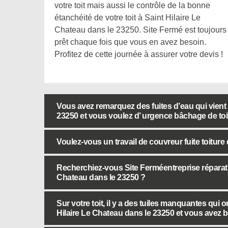
votre toit mais aussi le contrôle de la bonne
étanchéité de votre toit à Saint Hilaire Le
Chateau dans le 23250. Site Fermé est toujours
prêt chaque fois que vous en avez besoin.
Profitez de cette journée à assurer votre devis !
Vous avez remarquez des fuites d’eau qui vient d
23250 et vous voulez d’ urgence bâchage de toit
Voulez-vous un travail de couvreur fuite toitur
Recherchiez-vous Site Ferméentreprise réparation
Chateau dans le 23250 ?
Sur votre toit, il y a des tuiles manquantes qui 
Hilaire Le Chateau dans le 23250 et vous avez 