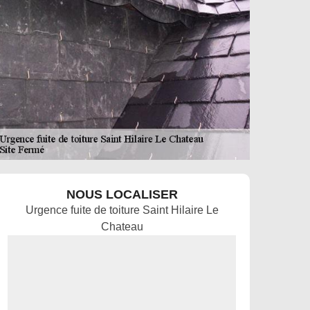
NOUS LOCALISER
Urgence fuite de toiture Saint Hilaire Le
Chateau