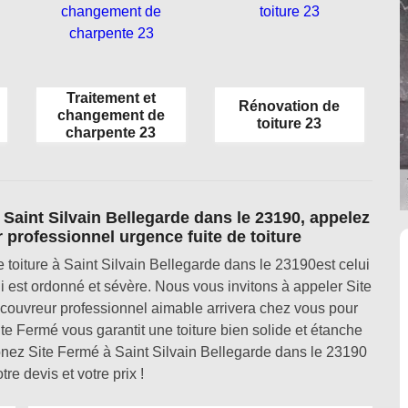
Traitement et
Rénovation de
changement de
toiture 23
charpente 23
 Saint Silvain Bellegarde dans le 23190, appelez
 professionnel urgence fuite de toiture
 toiture à Saint Silvain Bellegarde dans le 23190est celui
qui est ordonné et sévère. Nous vous invitons à appeler Site
couvreur professionnel aimable arrivera chez vous pour
 Site Fermé vous garantit une toiture bien solide et étanche
honez Site Fermé à Saint Silvain Bellegarde dans le 23190
re devis et votre prix !