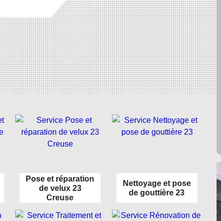
Pose et réparation
Nettoyage et pose
de velux 23
de gouttière 23
Creuse