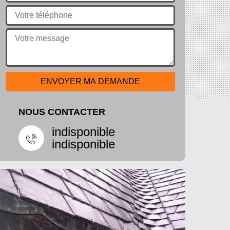
NOUS CONTACTER
indisponible
indisponible