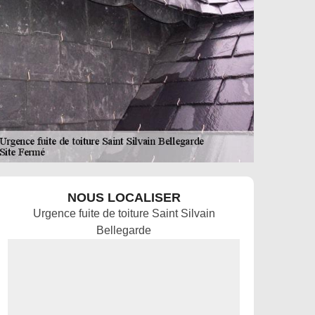
NOUS LOCALISER
Urgence fuite de toiture Saint Silvain
Bellegarde