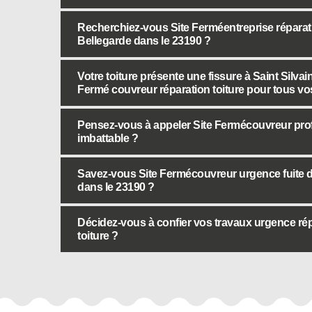
Recherchiez-vous Site Ferméentreprise réparation
Bellegarde dans le 23190 ?
Votre toiture présente une fissure à Saint Silva
Fermé couvreur réparation toiture pour tous vo
Pensez-vous à appeler Site Fermécouvreur profes
imbattable ?
Savez-vous Site Fermécouvreur urgence fuite de
dans le 23190 ?
Décidez-vous à confier vos travaux urgence rép
toiture ?