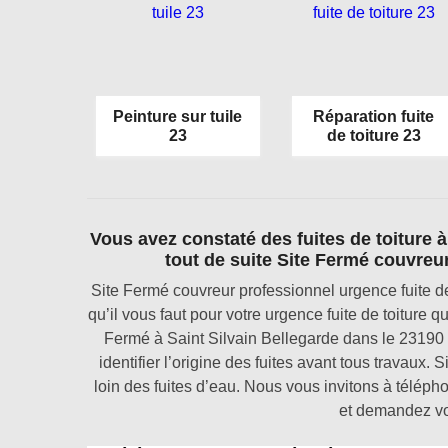
Peinture sur tuile
Réparation fuite
23
de toiture 23
Vous avez constaté des fuites de toiture à
tout de suite Site Fermé couvreur
Site Fermé couvreur professionnel urgence fuite de
qu’il vous faut pour votre urgence fuite de toiture 
Fermé à Saint Silvain Bellegarde dans le 23190 
identifier l’origine des fuites avant tous travaux.
loin des fuites d’eau. Nous vous invitons à télép
et demandez vot