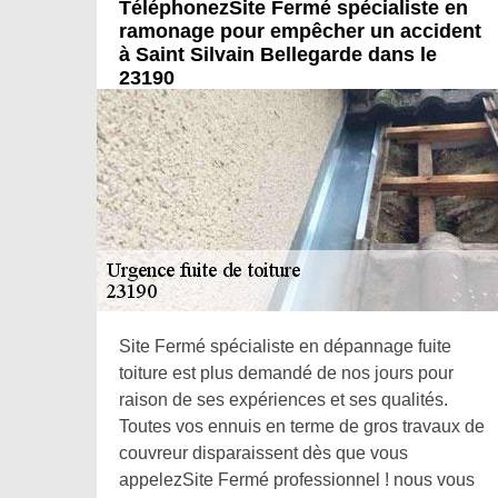
TéléphonezSite Fermé spécialiste en
ramonage pour empêcher un accident
à Saint Silvain Bellegarde dans le
23190
Site Fermé spécialiste en dépannage fuite
toiture est plus demandé de nos jours pour
raison de ses expériences et ses qualités.
Toutes vos ennuis en terme de gros travaux de
couvreur disparaissent dès que vous
appelezSite Fermé professionnel ! nous vous