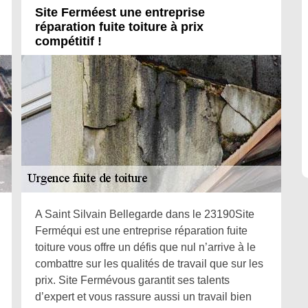
Site Ferméest une entreprise
réparation fuite toiture à prix
compétitif !
A Saint Silvain Bellegarde dans le 23190Site
Ferméqui est une entreprise réparation fuite
toiture vous offre un défis que nul n’arrive à le
combattre sur les qualités de travail que sur les
prix. Site Fermévous garantit ses talents
d’expert et vous rassure aussi un travail bien