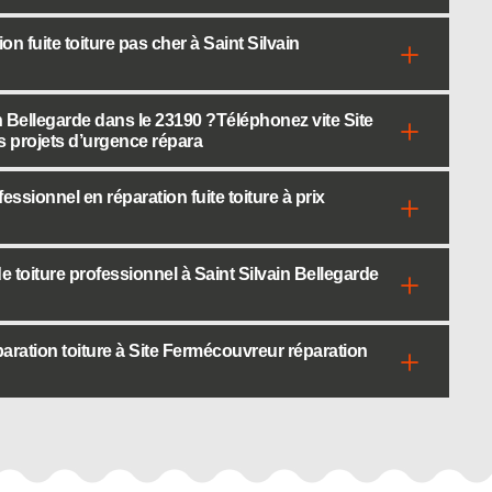
 fuite toiture pas cher à Saint Silvain
in Bellegarde dans le 23190 ?Téléphonez vite Site
s projets d’urgence répara
sionnel en réparation fuite toiture à prix
 toiture professionnel à Saint Silvain Bellegarde
aration toiture à Site Fermécouvreur réparation