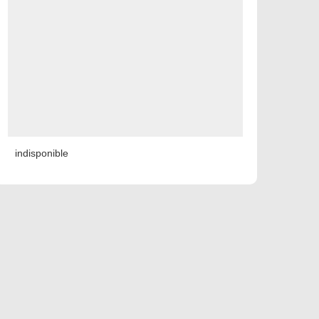
indisponible