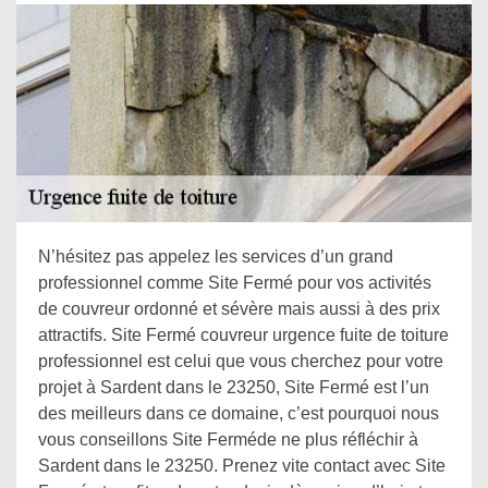
N’hésitez pas appelez les services d’un grand
professionnel comme Site Fermé pour vos activités
de couvreur ordonné et sévère mais aussi à des prix
attractifs. Site Fermé couvreur urgence fuite de toiture
professionnel est celui que vous cherchez pour votre
projet à Sardent dans le 23250, Site Fermé est l’un
des meilleurs dans ce domaine, c’est pourquoi nous
vous conseillons Site Ferméde ne plus réfléchir à
Sardent dans le 23250. Prenez vite contact avec Site