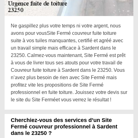
Ne gaspillez plus votre temps ni votre argent, nous
avons pour vousSite Fermé couvreur fuite toiture
suite à vos tuiles manquantes, certifié et agréé avec
un travail simple mais efficace à Sardent dans le
23250. Calmez-vous maintenant, Site Fermé est prêt
à vous de livrer tous ses atouts pour votre travail de
Couvreur fuite toiture à Sardent dans le 23250. Vous
n’avez plus besoin de rien avec Site Fermé mais
profitez vite les propositions de Site Fermé
professionnel en fuite toiture. Jouissez votre devis sur
le site du Site Ferméet vous verrez le résultat !
Cherchiez-vous des services d’un Site
Fermé couvreur professionnel à Sardent
dans le 23250 ?