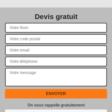
Devis gratuit
On vous rappelle gratuitement