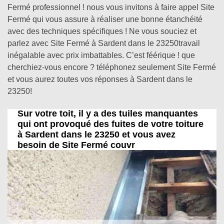
Fermé professionnel ! nous vous invitons à faire appel Site
Fermé qui vous assure à réaliser une bonne étanchéité
avec des techniques spécifiques ! Ne vous souciez et
parlez avec Site Fermé à Sardent dans le 23250travail
inégalable avec prix imbattables. C’est féérique ! que
cherchiez-vous encore ? téléphonez seulement Site Fermé
et vous aurez toutes vos réponses à Sardent dans le
23250!
Sur votre toit, il y a des tuiles manquantes
qui ont provoqué des fuites de votre toiture
à Sardent dans le 23250 et vous avez
besoin de Site Fermé couvr