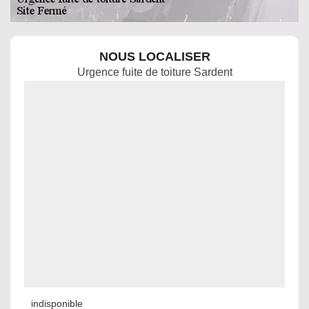
NOUS LOCALISER
Urgence fuite de toiture Sardent
indisponible