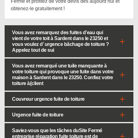
Fermé et profitez de votre devis dès aujourd’hui et
obtenez-le gratuitement !
Vous avez remarquez des fuites d’eau qui
vient de votre toit à Sardent dans le 23250 et
vous voulez d’ urgence bâchage de toiture ?
Appelez tout de sui
Vous avez remarqué une tuile manquante à
votre toiture qui provoque une fuite dans votre
maison à Sardent dans le 23250. Confiez votre
toiture à{client
Couvreur urgence fuite de toiture
Urgence fuite de toiture
Saviez-vous que les tâches duSite Fermé
entreprise réparation fuite toiture est de