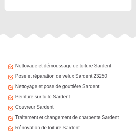
Autres services
Nettoyage et démoussage de toiture Sardent
Pose et réparation de velux Sardent 23250
Nettoyage et pose de gouttière Sardent
Peinture sur tuile Sardent
Couvreur Sardent
Traitement et changement de charpente Sardent
Rénovation de toiture Sardent