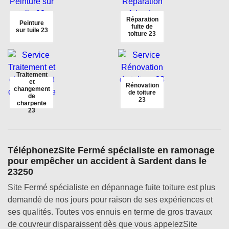
Réparation
Peinture
fuite de
sur tuile 23
toiture 23
Traitement
et
Rénovation
changement
de toiture
de
23
charpente
23
TéléphonezSite Fermé spécialiste en ramonage
pour empêcher un accident à Sardent dans le
23250
Site Fermé spécialiste en dépannage fuite toiture est plus
demandé de nos jours pour raison de ses expériences et
ses qualités. Toutes vos ennuis en terme de gros travaux
de couvreur disparaissent dès que vous appelezSite