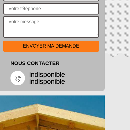
NOUS CONTACTER
indisponible
indisponible