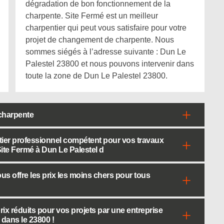
dégradation de bon fonctionnement de la
charpente. Site Fermé est un meilleur
charpentier qui peut vous satisfaire pour votre
projet de changement de charpente. Nous
sommes siégés à l’adresse suivante : Dun Le
Palestel 23800 et nous pouvons intervenir dans
toute la zone de Dun Le Palestel 23800.
charpente
ier professionnel compétent pour vos travaux
te Fermé à Dun Le Palestel d
us offre les prix les moins chers pour tous
rix réduits pour vos projets par une entreprise
dans le 23800 !