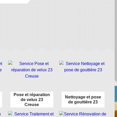
Pose et réparation
Nettoyage et pose
de velux 23
de gouttière 23
Creuse