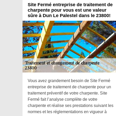
Site Fermé entreprise de traitement de
charpente pour vous est une valeur
sûre à Dun Le Palestel dans le 23800!
Vous avez grandement besoin de Site Fermé
entreprise de traitement de charpente pour un
traitement préventif de votre charpente. Site
Fermé fait l’analyse complète de votre
charpente et réalise ses prestations suivant les
normes et les réglementations en vigueur à