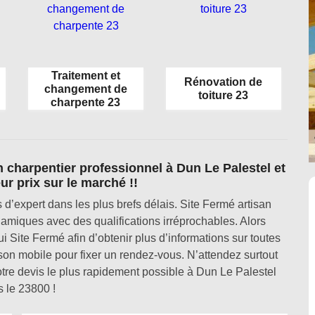
Traitement et
Rénovation de
changement de
toiture 23
charpente 23
n charpentier professionnel à Dun Le Palestel et
ur prix sur le marché !!
d’expert dans les plus brefs délais. Site Fermé artisan
amiques avec des qualifications irréprochables. Alors
i Site Fermé afin d’obtenir plus d’informations sur toutes
son mobile pour fixer un rendez-vous. N’attendez surtout
tre devis le plus rapidement possible à Dun Le Palestel
 le 23800 !