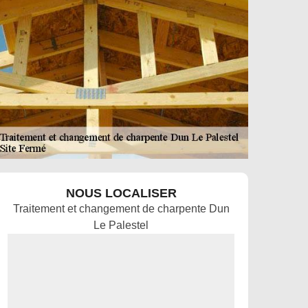
NOUS LOCALISER
Traitement et changement de charpente Dun
Le Palestel