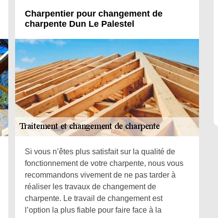
Charpentier pour changement de
charpente Dun Le Palestel
Si vous n’êtes plus satisfait sur la qualité de
fonctionnement de votre charpente, nous vous
recommandons vivement de ne pas tarder à
réaliser les travaux de changement de
charpente. Le travail de changement est
l’option la plus fiable pour faire face à la