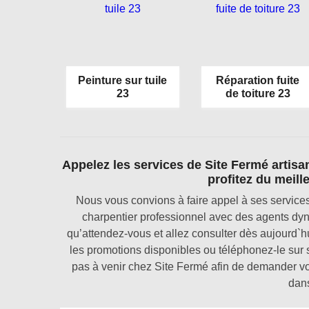
Peinture sur tuile
Réparation fuite
23
de toiture 23
Appelez les services de Site Fermé artisa
profitez du meille
Nous vous convions à faire appel à ses services 
charpentier professionnel avec des agents dyn
qu’attendez-vous et allez consulter dès aujourd`hu
les promotions disponibles ou téléphonez-le sur 
pas à venir chez Site Fermé afin de demander vo
dans