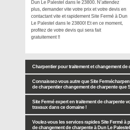
Dun Le Palestel dans le 23800. N’attendez
plus, demander vite votre prix et votre devis en
contactant vite et rapidement Site Fermé à Dun
Le Palestel dans le 23800! Et en ce moment,
profitez de votre devis qui sera fait
gratuitement !!
Charpentier pour traitement et changement de 
Connaissez-vous autre que Site Fermécharpent
de charpentier changement de charpente que Si
Site Fermé expert en traitement de charpente vo
travaux dans ce domaine !
Voulez-vous les services rapides Site Fermé à p
de changement de charpente à Dun Le Palestel 