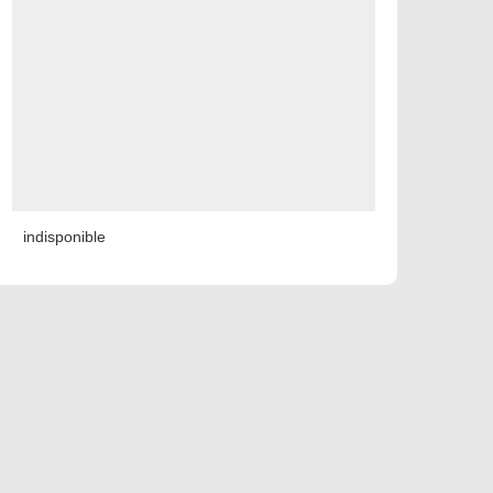
indisponible