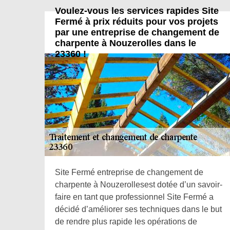
Voulez-vous les services rapides Site
Fermé à prix réduits pour vos projets
par une entreprise de changement de
charpente à Nouzerolles dans le
23360 !
Site Fermé entreprise de changement de
charpente à Nouzerollesest dotée d’un savoir-
faire en tant que professionnel Site Fermé a
décidé d’améliorer ses techniques dans le but
de rendre plus rapide les opérations de