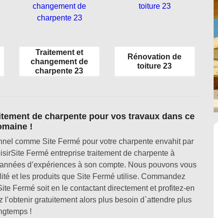
Traitement et
Rénovation de
changement de
toiture 23
charpente 23
aitement de charpente pour vos travaux dans ce
omaine !
onnel comme Site Fermé pour votre charpente envahit par
oisirSite Fermé entreprise traitement de charpente à
 années d’expériences à son compte. Nous pouvons vous
ité et les produits que Site Fermé utilise. Commandez
 Site Fermé soit en le contactant directement et profitez-en
’obtenir gratuitement alors plus besoin d`attendre plus
ngtemps !