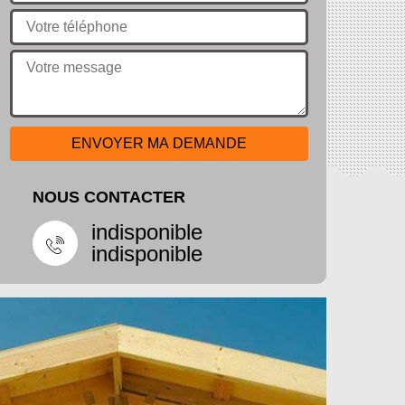
NOUS CONTACTER
indisponible
indisponible