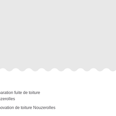
ration fuite de toiture
zerolles
ovation de toiture Nouzerolles