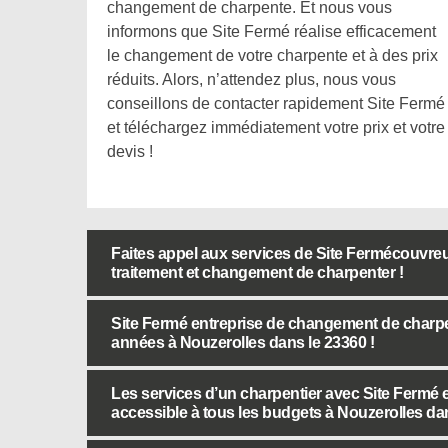
changement de charpente. Et nous vous
informons que Site Fermé réalise efficacement
le changement de votre charpente et à des prix
réduits. Alors, n’attendez plus, nous vous
conseillons de contacter rapidement Site Fermé
et téléchargez immédiatement votre prix et votre
devis !
Faites appel aux services de Site Fermécouvreu
traitement et changement de charpenter !
Site Fermé entreprise de changement de charp
années à Nouzerolles dans le 23360 !
Les services d’un charpentier avec Site Fermé 
accessible à tous les budgets à Nouzerolles dan