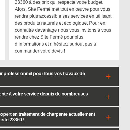
23360 à des prix qui respecte votre budget.
Alors, Site Fermé met tout en œuvre pour vous
rendre plus accessible ses services en utilisant
des produits naturels et écologique. Pour en
connaitre davantage nous vous invitons à vous
rendre chez Site Fermé pour plus
d’informations et n’hésitez surtout pas à
commander votre devis !
r professionnel pour tous vos travaux de
ente à votre service depuis de nombreuses
expert en traitement de charpente actuellement
s le 23360 !