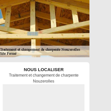
NOUS LOCALISER
Traitement et changement de charpente
Nouzerolles