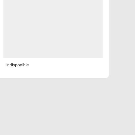
indisponible