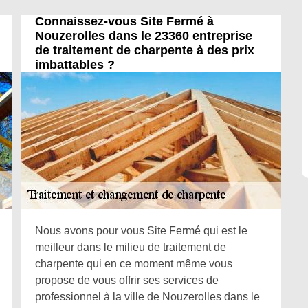
Connaissez-vous Site Fermé à
Nouzerolles dans le 23360 entreprise
de traitement de charpente à des prix
imbattables ?
Nous avons pour vous Site Fermé qui est le
meilleur dans le milieu de traitement de
charpente qui en ce moment même vous
propose de vous offrir ses services de
professionnel à la ville de Nouzerolles dans le