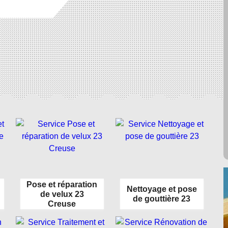
Pose et réparation
Nettoyage et pose
de velux 23
de gouttière 23
Creuse