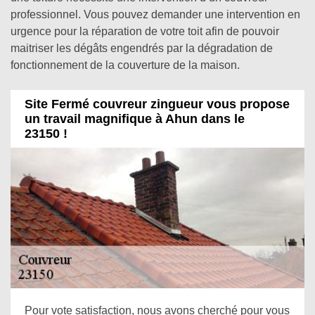
professionnel. Vous pouvez demander une intervention en
urgence pour la réparation de votre toit afin de pouvoir
maitriser les dégâts engendrés par la dégradation de
fonctionnement de la couverture de la maison.
Site Fermé couvreur zingueur vous propose
un travail magnifique à Ahun dans le
23150 !
Pour vote satisfaction, nous avons cherché pour vous