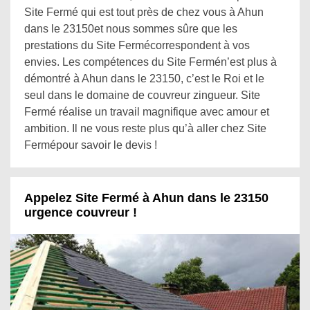
Site Fermé qui est tout près de chez vous à Ahun
dans le 23150et nous sommes sûre que les
prestations du Site Fermécorrespondent à vos
envies. Les compétences du Site Fermén’est plus à
démontré à Ahun dans le 23150, c’est le Roi et le
seul dans le domaine de couvreur zingueur. Site
Fermé réalise un travail magnifique avec amour et
ambition. Il ne vous reste plus qu’à aller chez Site
Fermépour savoir le devis !
Appelez Site Fermé à Ahun dans le 23150
urgence couvreur !