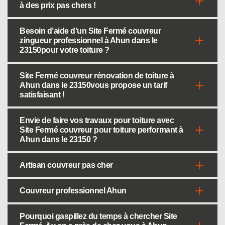
à des prix pas chers !
Besoin d’aide d’un Site Fermé couvreur
zingueur professionnel à Ahun dans le
23150pour votre toiture ?
Site Fermé couvreur rénovation de toiture à
Ahun dans le 23150vous propose un tarif
satisfaisant !
Envie de faire vos travaux pour toiture avec
Site Fermé couvreur pour toiture performant à
Ahun dans le 23150 ?
Artisan couvreur pas cher
Couvreur professionnel Ahun
Pourquoi gaspillez du temps à chercher Site