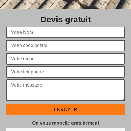
Devis gratuit
On vous rappelle gratuitement