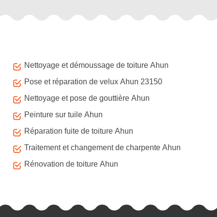
Autres services
Nettoyage et démoussage de toiture Ahun
Pose et réparation de velux Ahun 23150
Nettoyage et pose de gouttière Ahun
Peinture sur tuile Ahun
Réparation fuite de toiture Ahun
Traitement et changement de charpente Ahun
Rénovation de toiture Ahun