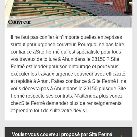
Il ne faut pas confier à n’importe quelles entreprises
surtout pour urgence couvreur. Pourquoi ne pas faire
confiance àSite Fermé qui est spécialiste pour tous
vos travaux de toiture à Ahun dans le 23150 ? Site
Fermé est leader pour son entourage et peut vous
exécuter les travaux urgence couvreur avec efficacité
et rapidité à Ahun. Faites confiance à Site Fermé il ne
vous décevra pas à Ahun dans le 23150 puisque Site
Fermé respecte ses contrats. N’attendez plus venez
chezSite Fermé demander plus de renseignements
et prendre tout de suite votre devis !
Voulez-vous couvreur proposé par Site Fermé