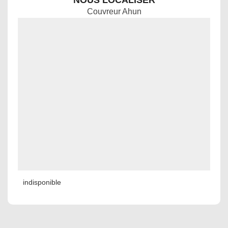
NOUS LOCALISER
Couvreur Ahun
indisponible