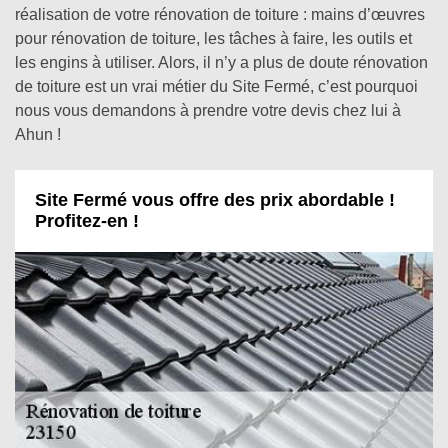
réalisation de votre rénovation de toiture : mains d’œuvres
pour rénovation de toiture, les tâches à faire, les outils et
les engins à utiliser. Alors, il n’y a plus de doute rénovation
de toiture est un vrai métier du Site Fermé, c’est pourquoi
nous vous demandons à prendre votre devis chez lui à
Ahun !
Site Fermé vous offre des prix abordable !
Profitez-en !