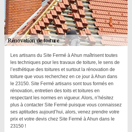
Les artisans du Site Fermé à Ahun maîtrisent toutes
les techniques pour les travaux de toiture, le sens de
l’esthétique des toitures et surtout la rénovation de
toiture que vous recherchez en ce jour à Ahun dans
le 23150. Site Fermé artisans sont tous formés en
rénovation, entretien des toits et toitures en
respectant les normes en vigueur. Alors, n’hésitez
plus à contacter Site Fermé puisque vous connaissez
ses aptitudes aujourd’hui, alors, venez prendre votre
prix et votre devis chez Site Fermé à Ahun dans le
23150 !