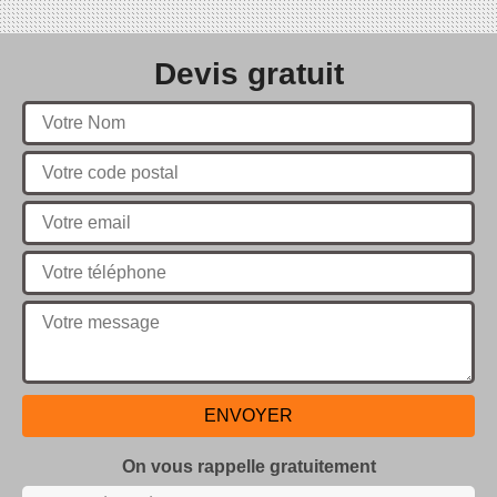
Devis gratuit
On vous rappelle gratuitement