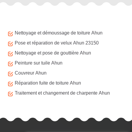
Autres services
Nettoyage et démoussage de toiture Ahun
Pose et réparation de velux Ahun 23150
Nettoyage et pose de gouttière Ahun
Peinture sur tuile Ahun
Couvreur Ahun
Réparation fuite de toiture Ahun
Traitement et changement de charpente Ahun