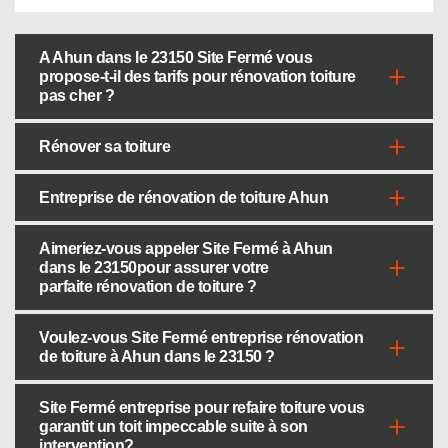
A Ahun dans le 23150 Site Fermé vous
propose-t-il des tarifs pour rénovation toiture
pas cher ?
Rénover sa toiture
Entreprise de rénovation de toiture Ahun
Aimeriez-vous appeler Site Fermé à Ahun
dans le 23150pour assurer votre
parfaite rénovation de toiture ?
Voulez-vous Site Fermé entreprise rénovation
de toiture à Ahun dans le 23150 ?
Site Fermé entreprise pour refaire toiture vous
garantit un toit impeccable suite à son
intervention?