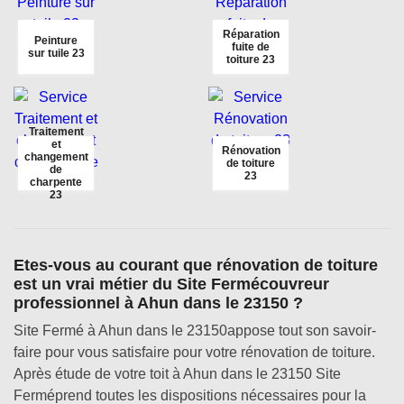
Réparation
Peinture
fuite de
sur tuile 23
toiture 23
Traitement
et
Rénovation
changement
de toiture
de
23
charpente
23
Etes-vous au courant que rénovation de toiture
est un vrai métier du Site Fermécouvreur
professionnel à Ahun dans le 23150 ?
Site Fermé à Ahun dans le 23150appose tout son savoir-
faire pour vous satisfaire pour votre rénovation de toiture.
Après étude de votre toit à Ahun dans le 23150 Site
Ferméprend toutes les dispositions nécessaires pour la