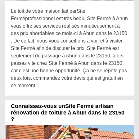
Le toit de votre maison fait parSite
Ferméprofessionnel est très beau. Site Fermé à Ahun
vous offre ses services réalisés minutieusement à
des prix abordables ce mois-ci à Ahun dans le 23150
. De ce fait, nous vous conseillons à voir et à visiter
Site Fermé afin de discuter le prix. Site Fermé est
seulement de passage à Ahun dans le 23150, alors
passez vite chez Site Fermé à Ahun dans le 23150
car c’est une bonne opportunité. Ça ne se répète pas
deux fois. commandez votre devis qui est gratuit en
ce moment !
Connaissez-vous unSite Fermé artisan
rénovation de toiture à Ahun dans le 23150
?