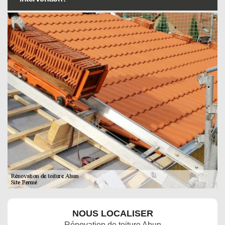
NOUS LOCALISER
Rénovation de toiture Ahun