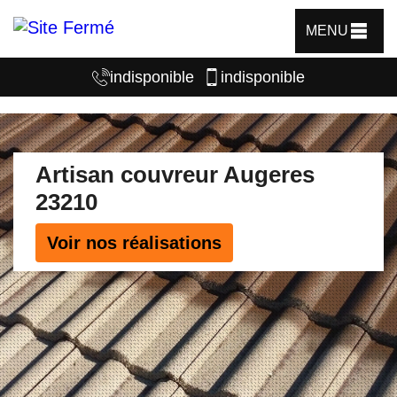
MENU
indisponible
indisponible
Artisan couvreur Augeres
23210
Voir nos réalisations