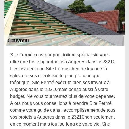
Site Fermé couvreur pour toiture spécialiste vous
offre une belle opportunité à Augeres dans le 23210 !
Il est évident que Site Fermé cherche toujours à
satisfaire ses clients sur le plan pratique que
théorique. Site Fermé exécute bien ses travaux à
Augeres dans le 23210mais pense aussi à votre
budget. Ne vous tourmentez plus de votre dépense.
Alors nous vous conseillons à prendre Site Fermé
comme votre guide dans l’accomplissement de tous
vos projets à Augeres dans le 23210non seulement
en ce moment mais tout au long de votre vie. Site