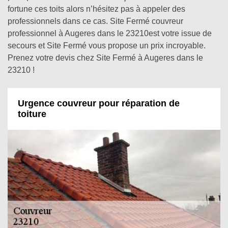
fortune ces toits alors n’hésitez pas à appeler des
professionnels dans ce cas. Site Fermé couvreur
professionnel à Augeres dans le 23210est votre issue de
secours et Site Fermé vous propose un prix incroyable.
Prenez votre devis chez Site Fermé à Augeres dans le
23210 !
Urgence couvreur pour réparation de
toiture