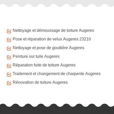
Autres services
Nettoyage et démoussage de toiture Augeres
Pose et réparation de velux Augeres 23210
Nettoyage et pose de gouttière Augeres
Peinture sur tuile Augeres
Réparation fuite de toiture Augeres
Traitement et changement de charpente Augeres
Rénovation de toiture Augeres