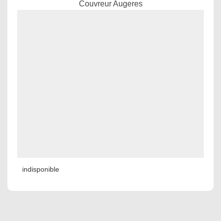
Couvreur Augeres
indisponible