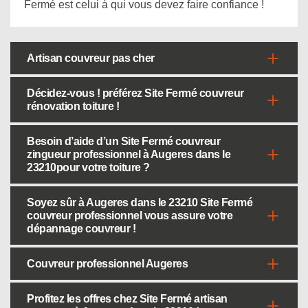
Fermé est celui à qui vous devez faire confiance !
Artisan couvreur pas cher
Décidez-vous ! préférez Site Fermé couvreur
rénovation toiture !
Besoin d’aide d’un Site Fermé couvreur
zingueur professionnel à Augeres dans le
23210pour votre toiture ?
Soyez sûr à Augeres dans le 23210 Site Fermé
couvreur professionnel vous assure votre
dépannage couvreur !
Couvreur professionnel Augeres
Profitez les offres chez Site Fermé artisan