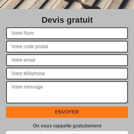
Devis gratuit
On vous rappelle gratuitement