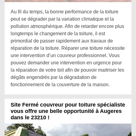
Au fil du temps, la bonne performance de la toiture
peut se dégrader par la variation climatique et la
pollution atmosphérique. Afin de retarder encore plus
longtemps le changement de la toiture, il est
primordial de passer rapidement aux travaux de
réparation de la toiture. Réparer une toiture nécessite
une intervention d’un couvreur professionnel. Vous
pouvez demander une intervention en urgence pour
la réparation de votre toit afin de pouvoir maitriser les
dégâts engendrés par la dégradation de
fonctionnement de la couverture de la maison.
Site Fermé couvreur pour toiture spécialiste
vous offre une belle opportunité à Augeres
dans le 23210 !