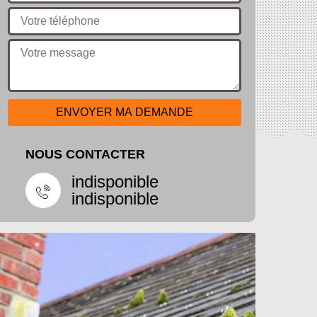
NOUS CONTACTER
indisponible
indisponible