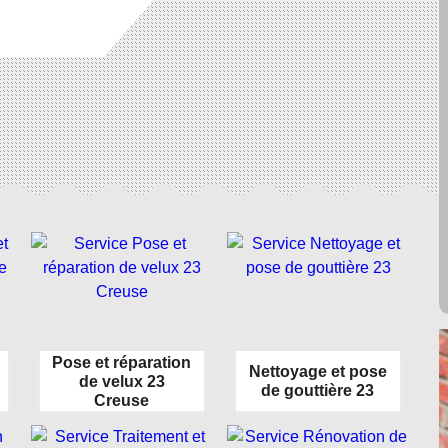
Pose et réparation
Nettoyage et pose
de velux 23
de gouttière 23
Creuse