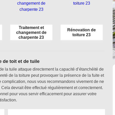
Traitement et
Rénovation de
changement de
toiture 23
charpente 23
e toit et de tuile
e la tuile attaque directement la capacité d’étanchéité de
opreté de la toiture peut provoquer la présence de la fuite et
r cette complication, nous vous recommandons vivement de ne
 Cela devrait être effectué régulièrement et correctement.
nnel pour vous servir efficacement pour assurer votre
tisfaction.