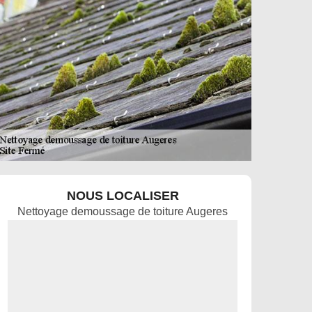
NOUS LOCALISER
Nettoyage demoussage de toiture Augeres