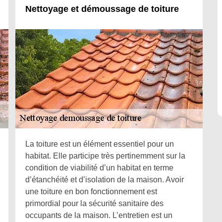
Nettoyage et démoussage de toiture
La toiture est un élément essentiel pour un
habitat. Elle participe très pertinemment sur la
condition de viabilité d’un habitat en terme
d’étanchéité et d’isolation de la maison. Avoir
une toiture en bon fonctionnement est
primordial pour la sécurité sanitaire des
occupants de la maison. L’entretien est un