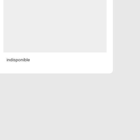
indisponible