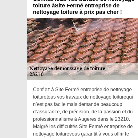
toiture àSite Fermé entreprise de
nettoyage toiture à prix pas cher !
Confiez à Site Fermé entreprise de nettoyage
toituretous vos travaux de nettoyage toiturequi
n’est pas facile mais demande beaucoup
d’assurance, de précision, de la passion et du
professionnalisme à Augeres dans le 23210.
Malgré les difficultés Site Fermé entreprise de
nettoyage toiturevous garantit à vous offrir le