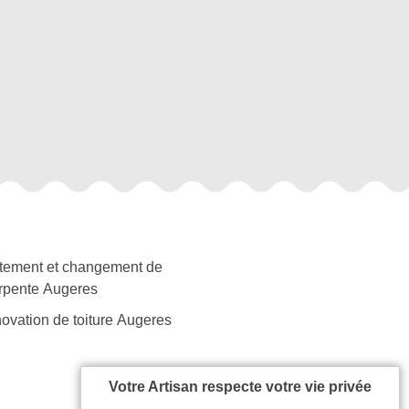
itement et changement de
rpente Augeres
ovation de toiture Augeres
Votre Artisan respecte votre vie privée