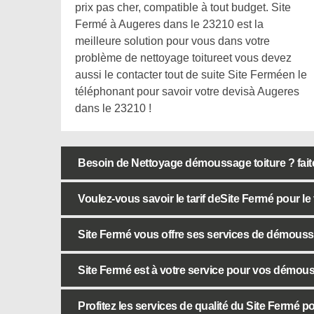
prix pas cher, compatible à tout budget. Site
Fermé à Augeres dans le 23210 est la
meilleure solution pour vous dans votre
problème de nettoyage toitureet vous devez
aussi le contacter tout de suite Site Ferméen le
téléphonant pour savoir votre devisà Augeres
dans le 23210 !
Besoin de Nettoyage démoussage toiture ? faite
Voulez-vous savoir le tarif deSite Fermé pour le 
Site Fermé vous offre ses services de démoussa
Site Fermé est à votre service pour vos démous
Profitez les services de qualité du Site Fermé 