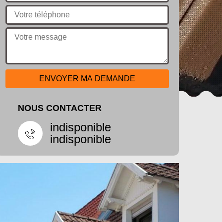
NOUS CONTACTER
indisponible
indisponible