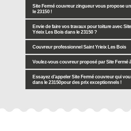
Site Fermé couvreur zingueur vous propose un t
le 23150 !
Envie de faire vos travaux pour toiture avec Si
Yrieix Les Bois dans le 23150 ?
Couvreur professionnel Saint Yrieix Les Bois
Voulez-vous couvreur proposé par Site Fermé à 
Essayez d’appeler Site Fermé couvreur qui vous
dans le 23150pour des prix exceptionnels !
Autres services