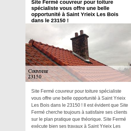
Site Fermé couvreur pour toiture
spécialiste vous offre une belle
opportunité à Saint Yrieix Les Bois
dans le 23150 !
Site Fermé couvreur pour toiture spécialiste
vous offre une belle opportunité à Saint Yrieix
Les Bois dans le 23150 ! Il est évident que Site
Fermé cherche toujours à satisfaire ses clients
sur le plan pratique que théorique. Site Fermé
exécute bien ses travaux à Saint Yrieix Les