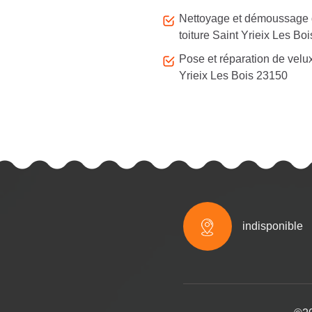
Nettoyage et démoussage
toiture Saint Yrieix Les Boi
Pose et réparation de velu
Yrieix Les Bois 23150
indisponible