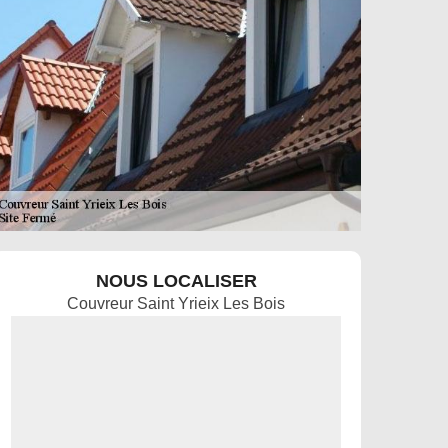
NOUS LOCALISER
Couvreur Saint Yrieix Les Bois