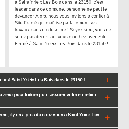
à Saint Yrieix Les Bois dans le 23150, c’est
leader dans ce domaine, personne ne peut le
devancer. Alors, nous vous invitons à confier à
Site Fermé qui maîtrise parfaitement ses
travaux dans un délai bref. Soyez sûre, vous ne
serez pas déçus tant vous marchez avec Site
Fermé à Saint Yrieix Les Bois dans le 23150 !
eur à Saint Yrieix Les Bois dans le 23150 !
uvreur pour toiture pour assurer votre entretien
mé, il y en a près de chez vous à Saint Yrieix Les