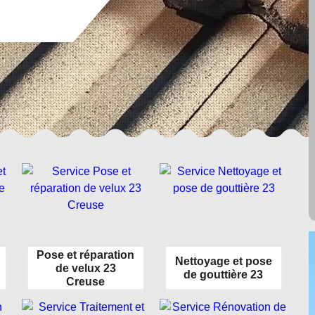
Pose et réparation
Nettoyage et pose
de velux 23
de gouttière 23
Creuse