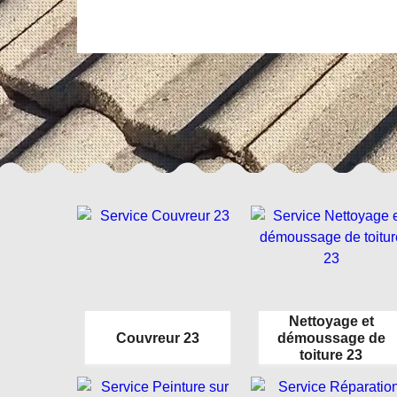
Nettoyage et
Couvreur 23
démoussage de
toiture 23