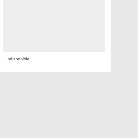
indisponible