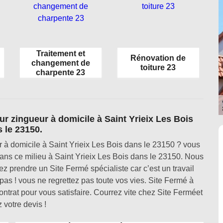
Traitement et
Rénovation de
changement de
toiture 23
charpente 23
r zingueur à domicile à Saint Yrieix Les Bois
 le 23150.
à domicile à Saint Yrieix Les Bois dans le 23150 ? vous
ns ce milieu à Saint Yrieix Les Bois dans le 23150. Nous
 prendre un Site Fermé spécialiste car c’est un travail
z pas ! vous ne regrettez pas toute vos vies. Site Fermé à
ntrat pour vous satisfaire. Courrez vite chez Site Ferméet
 votre devis !