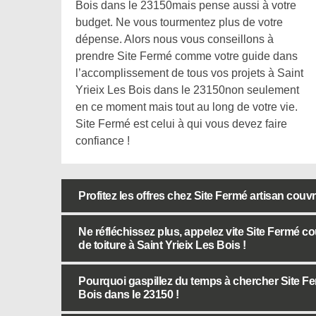
Bois dans le 23150mais pense aussi à votre
budget. Ne vous tourmentez plus de votre
dépense. Alors nous vous conseillons à
prendre Site Fermé comme votre guide dans
l’accomplissement de tous vos projets à Saint
Yrieix Les Bois dans le 23150non seulement
en ce moment mais tout au long de votre vie.
Site Fermé est celui à qui vous devez faire
confiance !
Profitez les offres chez Site Fermé artisan couvr
Ne réfléchissez plus, appelez vite Site Fermé co
de toiture à Saint Yrieix Les Bois !
Pourquoi gaspillez du temps à chercher Site Fer
Bois dans le 23150 !