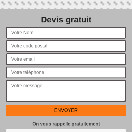
Devis gratuit
On vous rappelle gratuitement