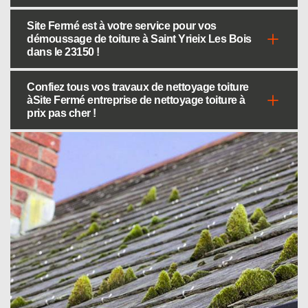
Site Fermé est à votre service pour vos
démoussage de toiture à Saint Yrieix Les Bois
dans le 23150 !
Confiez tous vos travaux de nettoyage toiture
àSite Fermé entreprise de nettoyage toiture à
prix pas cher !