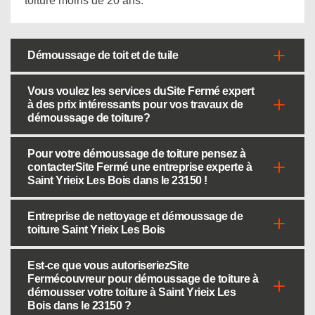
toiture moins de 20 ans.
Démoussage de toit et de tuile
Vous voulez les services duSite Fermé expert
à des prix intéressants pour vos travaux de
démoussage de toiture?
Pour votre démoussage de toiture pensez à
contacterSite Fermé une entreprise experte à
Saint Yrieix Les Bois dans le 23150 !
Entreprise de nettoyage et démoussage de
toiture Saint Yrieix Les Bois
Est-ce que vous autoriseriezSite
Fermécouvreur pour démoussage de toiture à
démousser votre toiture à Saint Yrieix Les
Bois dans le 23150 ?