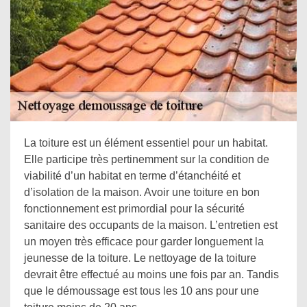
La toiture est un élément essentiel pour un habitat.
Elle participe très pertinemment sur la condition de
viabilité d’un habitat en terme d’étanchéité et
d’isolation de la maison. Avoir une toiture en bon
fonctionnement est primordial pour la sécurité
sanitaire des occupants de la maison. L’entretien est
un moyen très efficace pour garder longuement la
jeunesse de la toiture. Le nettoyage de la toiture
devrait être effectué au moins une fois par an. Tandis
que le démoussage est tous les 10 ans pour une