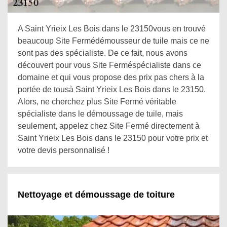
A Saint Yrieix Les Bois dans le 23150vous en trouvé
beaucoup Site Fermédémousseur de tuile mais ce ne
sont pas des spécialiste. De ce fait, nous avons
découvert pour vous Site Ferméspécialiste dans ce
domaine et qui vous propose des prix pas chers à la
portée de tousà Saint Yrieix Les Bois dans le 23150.
Alors, ne cherchez plus Site Fermé véritable
spécialiste dans le démoussage de tuile, mais
seulement, appelez chez Site Fermé directement à
Saint Yrieix Les Bois dans le 23150 pour votre prix et
votre devis personnalisé !
Nettoyage et démoussage de toiture