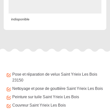
indisponible
Autres services
Pose et réparation de velux Saint Yrieix Les Bois
23150
Nettoyage et pose de gouttière Saint Yrieix Les Bois
Peinture sur tuile Saint Yrieix Les Bois
Couvreur Saint Yrieix Les Bois