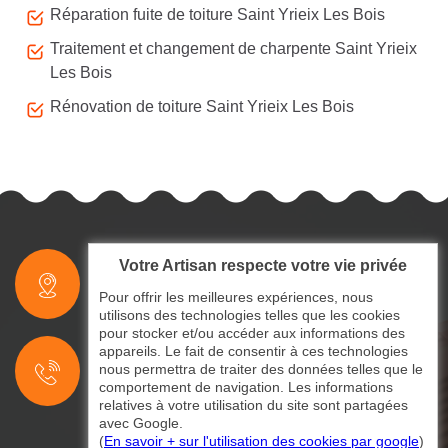
Réparation fuite de toiture Saint Yrieix Les Bois
Traitement et changement de charpente Saint Yrieix
Les Bois
Rénovation de toiture Saint Yrieix Les Bois
Votre Artisan respecte votre vie privée
indisponible
Pour offrir les meilleures expériences, nous
utilisons des technologies telles que les cookies
pour stocker et/ou accéder aux informations des
indisponible
appareils. Le fait de consentir à ces technologies
nous permettra de traiter des données telles que le
indisponible
comportement de navigation. Les informations
relatives à votre utilisation du site sont partagées
avec Google.
(
En savoir + sur l'utilisation des cookies par google
)