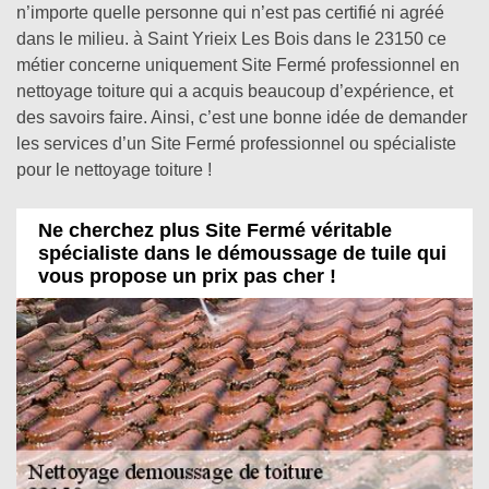
n’importe quelle personne qui n’est pas certifié ni agréé
dans le milieu. à Saint Yrieix Les Bois dans le 23150 ce
métier concerne uniquement Site Fermé professionnel en
nettoyage toiture qui a acquis beaucoup d’expérience, et
des savoirs faire. Ainsi, c’est une bonne idée de demander
les services d’un Site Fermé professionnel ou spécialiste
pour le nettoyage toiture !
Ne cherchez plus Site Fermé véritable
spécialiste dans le démoussage de tuile qui
vous propose un prix pas cher !