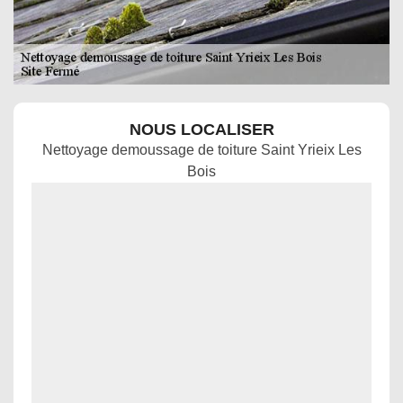
NOUS LOCALISER
Nettoyage demoussage de toiture Saint Yrieix Les
Bois