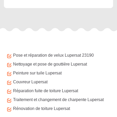
Autres services
Pose et réparation de velux Lupersat 23190
Nettoyage et pose de gouttière Lupersat
Peinture sur tuile Lupersat
Couvreur Lupersat
Réparation fuite de toiture Lupersat
Traitement et changement de charpente Lupersat
Rénovation de toiture Lupersat