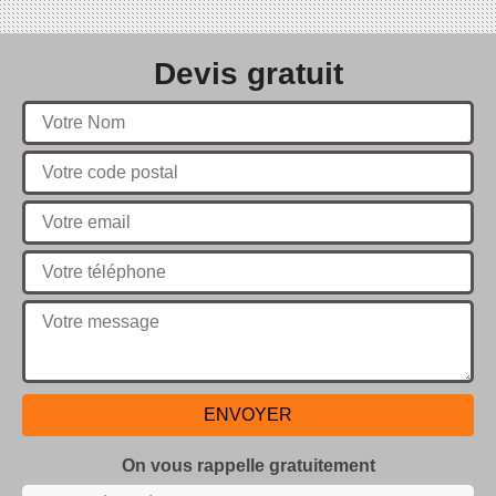
Devis gratuit
On vous rappelle gratuitement