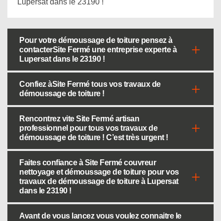
Lupersat dans le 23190 !
Pour votre démoussage de toiture pensez à
contacterSite Fermé une entreprise experte à
Lupersat dans le 23190 !
Confiez àSite Fermé tous vos travaux de
démoussage de toiture !
Rencontrez vite Site Fermé artisan
professionnel pour tous vos travaux de
démoussage de toiture ! C’est très urgent !
Faites confiance à Site Fermé couvreur
nettoyage et démoussage de toiture pour vos
travaux de démoussage de toiture à Lupersat
dans le 23190 !
Avant de vous lancez vous voulez connaitre le