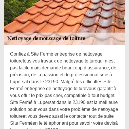
Confiez à Site Fermé entreprise de nettoyage
toituretous vos travaux de nettoyage toiturequi n’est
pas facile mais demande beaucoup d’assurance, de
précision, de la passion et du professionnalisme à
Lupersat dans le 23190. Malgré les difficultés Site
Fermé entreprise de nettoyage toiturevous garantit à
vous offrir le prix pas cher, compatible à tout budget.
Site Fermé à Lupersat dans le 23190 est la meilleure
solution pour vous dans votre problème de nettoyage
toitureet vous devez aussi le contacter tout de suite
Site Ferméen le téléphonant pour savoir votre devisà