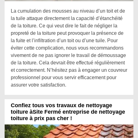
La cumulation des mousses au niveau d’un toit et de
la tuile attaque directement la capacité d’étanchéité
de la toiture. Ce qui veut dire le fait de négliger la
propreté de la toiture peut provoquer la présence de
la fuite et l’infiltration d’un toit ou d’une tuile. Pour
éviter cette complication, nous vous recommandons
vivement de ne pas ignorer le travail de démoussage
de la toiture. Cela devrait être effectué régulièrement
et correctement. N’hésitez pas à engager un couvreur
professionnel pour vous servir efficacement pour
assurer votre satisfaction.
Confiez tous vos travaux de nettoyage
toiture àSite Fermé entreprise de nettoyage
toiture à prix pas cher !