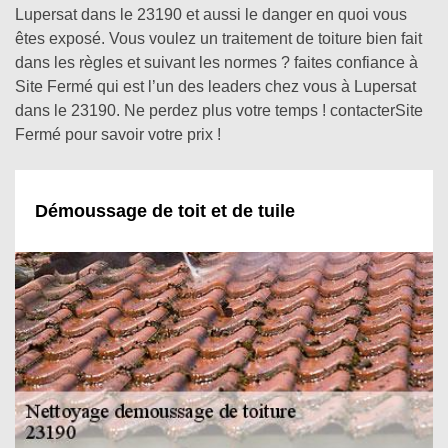
Lupersat dans le 23190 et aussi le danger en quoi vous
êtes exposé. Vous voulez un traitement de toiture bien fait
dans les règles et suivant les normes ? faites confiance à
Site Fermé qui est l’un des leaders chez vous à Lupersat
dans le 23190. Ne perdez plus votre temps ! contacterSite
Fermé pour savoir votre prix !
Démoussage de toit et de tuile