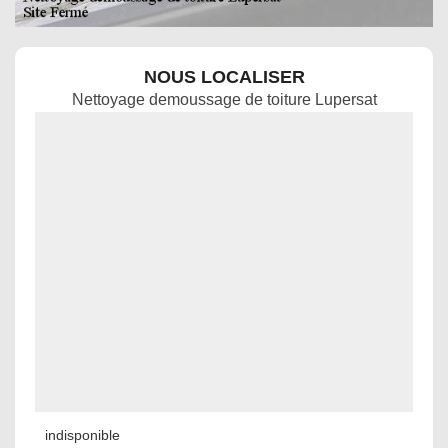
NOUS LOCALISER
Nettoyage demoussage de toiture Lupersat
indisponible