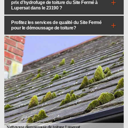
prix d’hydrofuge de toiture du Site Fermé à
Lupersat dans le 23190 ?
Profitez les services de qualité du Site Fermé
pour le démoussage de toiture?