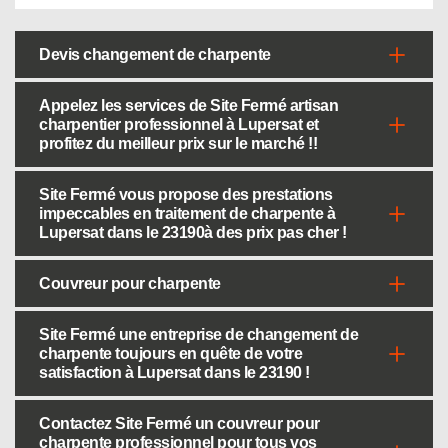
Devis changement de charpente
Appelez les services de Site Fermé artisan
charpentier professionnel à Lupersat et
profitez du meilleur prix sur le marché !!
Site Fermé vous propose des prestations
impeccables en traitement de charpente à
Lupersat dans le 23190à des prix pas cher !
Couvreur pour charpente
Site Fermé une entreprise de changement de
charpente toujours en quête de votre
satisfaction à Lupersat dans le 23190 !
Contactez Site Fermé un couvreur pour
charpente professionnel pour tous vos