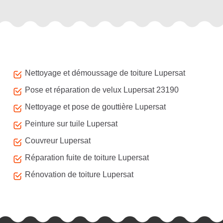
Autres services
Nettoyage et démoussage de toiture Lupersat
Pose et réparation de velux Lupersat 23190
Nettoyage et pose de gouttière Lupersat
Peinture sur tuile Lupersat
Couvreur Lupersat
Réparation fuite de toiture Lupersat
Rénovation de toiture Lupersat