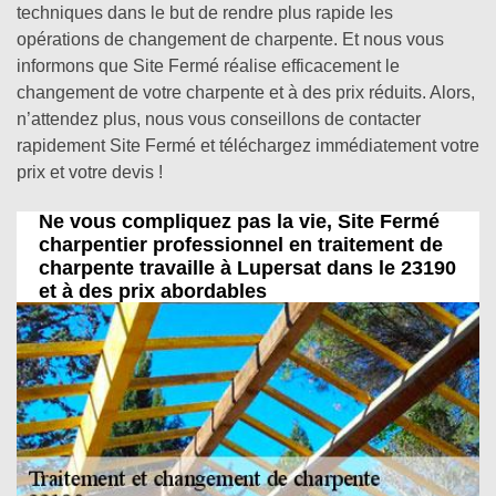
techniques dans le but de rendre plus rapide les
opérations de changement de charpente. Et nous vous
informons que Site Fermé réalise efficacement le
changement de votre charpente et à des prix réduits. Alors,
n’attendez plus, nous vous conseillons de contacter
rapidement Site Fermé et téléchargez immédiatement votre
prix et votre devis !
Ne vous compliquez pas la vie, Site Fermé
charpentier professionnel en traitement de
charpente travaille à Lupersat dans le 23190
et à des prix abordables