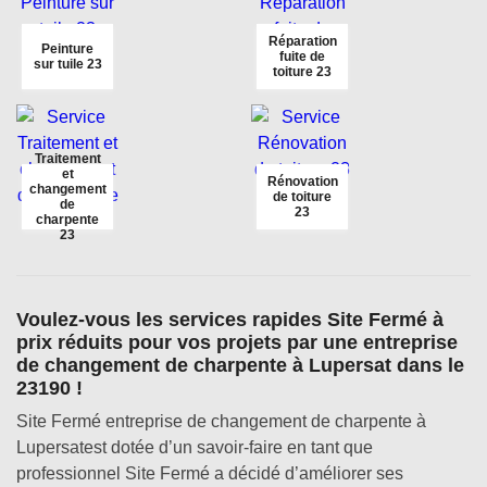
Réparation
Peinture
fuite de
sur tuile 23
toiture 23
Traitement
et
Rénovation
changement
de toiture
de
23
charpente
23
Voulez-vous les services rapides Site Fermé à
prix réduits pour vos projets par une entreprise
de changement de charpente à Lupersat dans le
23190 !
Site Fermé entreprise de changement de charpente à
Lupersatest dotée d’un savoir-faire en tant que
professionnel Site Fermé a décidé d’améliorer ses