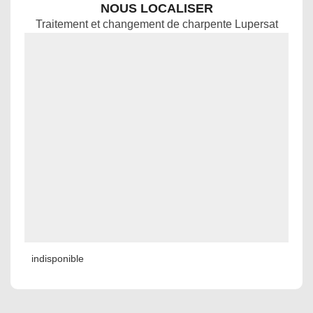
NOUS LOCALISER
Traitement et changement de charpente Lupersat
indisponible