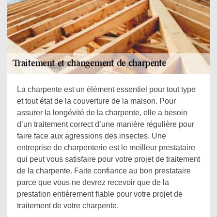
La charpente est un élément essentiel pour tout type
et tout état de la couverture de la maison. Pour
assurer la longévité de la charpente, elle a besoin
d’un traitement correct d’une manière régulière pour
faire face aux agressions des insectes. Une
entreprise de charpenterie est le meilleur prestataire
qui peut vous satisfaire pour votre projet de traitement
de la charpente. Faite confiance au bon prestataire
parce que vous ne devrez recevoir que de la
prestation entièrement fiable pour votre projet de
traitement de votre charpente.