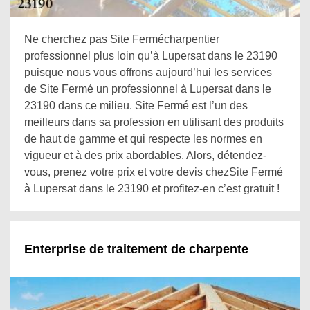
Ne cherchez pas Site Fermécharpentier
professionnel plus loin qu’à Lupersat dans le 23190
puisque nous vous offrons aujourd’hui les services
de Site Fermé un professionnel à Lupersat dans le
23190 dans ce milieu. Site Fermé est l’un des
meilleurs dans sa profession en utilisant des produits
de haut de gamme et qui respecte les normes en
vigueur et à des prix abordables. Alors, détendez-
vous, prenez votre prix et votre devis chezSite Fermé
à Lupersat dans le 23190 et profitez-en c’est gratuit !
Enterprise de traitement de charpente