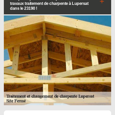
travaux traitement de charpente à Lupersat
dans le 23190 !