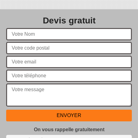
Devis gratuit
On vous rappelle gratuitement