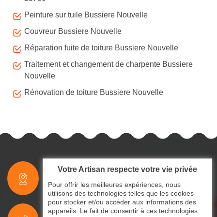
Peinture sur tuile Bussiere Nouvelle
Couvreur Bussiere Nouvelle
Réparation fuite de toiture Bussiere Nouvelle
Traitement et changement de charpente Bussiere
Nouvelle
Rénovation de toiture Bussiere Nouvelle
Votre Artisan respecte votre vie privée
indisponible
Pour offrir les meilleures expériences, nous
utilisons des technologies telles que les cookies
pour stocker et/ou accéder aux informations des
indisponible
appareils. Le fait de consentir à ces technologies