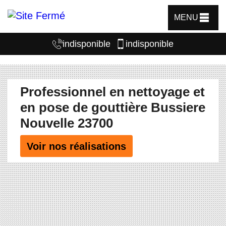
MENU
indisponible
indisponible
Professionnel en nettoyage et
en pose de gouttière Bussiere
Nouvelle 23700
Voir nos réalisations