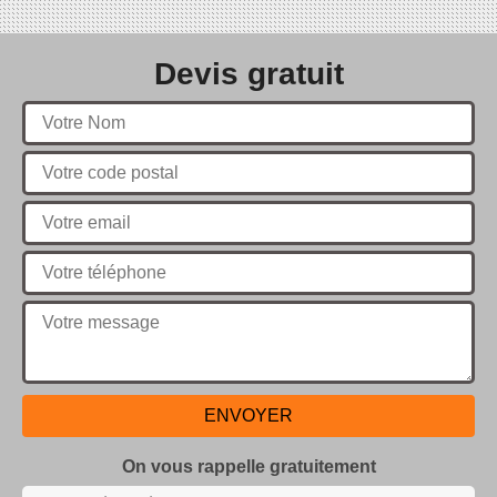
Devis gratuit
On vous rappelle gratuitement