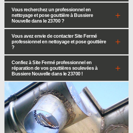
Vous recherchez un professionnel en
nettoyage et pose gouttière à Bussiere
Nouvelle dans le 23700 ?
Vous avez envie de contacter Site Fermé
professionnel en nettoyage et pose gouttière
?
Confiez à Site Fermé professionnel en
réparation de vos gouttières soulevées à
Bussiere Nouvelle dans le 23700 !