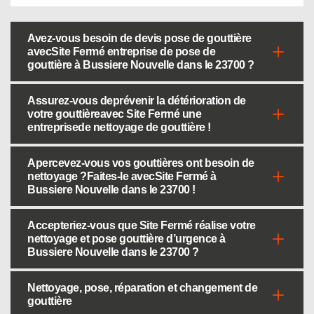
Avez-vous besoin de devis pose de gouttière
avecSite Fermé entreprise de pose de
gouttière à Bussiere Nouvelle dans le 23700 ?
Assurez-vous deprévenir la détérioration de
votre gouttièreavec Site Fermé une
entreprisede nettoyage de gouttière !
Apercevez-vous vos gouttières ont besoin de
nettoyage ?Faites-le avecSite Fermé à
Bussiere Nouvelle dans le 23700 !
Accepteriez-vous que Site Fermé réalise votre
nettoyage et pose gouttière d’urgence à
Bussiere Nouvelle dans le 23700 ?
Nettoyage, pose, réparation et changement de
gouttière