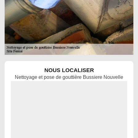
NOUS LOCALISER
Nettoyage et pose de gouttière Bussiere Nouvelle