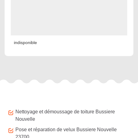
indisponible
Autres services
Nettoyage et démoussage de toiture Bussiere
Nouvelle
Pose et réparation de velux Bussiere Nouvelle
23700