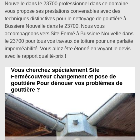
Nouvelle dans le 23700 professionnel dans ce domaine
vous propose ses prestations convenables avec des
techniques distinctives pour le nettoyage de gouttière à
Bussiere Nouvelle dans le 23700. Nous vous
accompagnons vers Site Fermé à Bussiere Nouvelle dans
le 23700 pour tous vos travaux de toiture pour une parfaite
imperméabilité. Vous allez être étonné en voyant le devis
avec le rapport qualité-prix !
Vous cherchez spécialement Site
Fermécouvreur changement et pose de
gouttière Pour dénouer vos problèmes de
gouttière ?