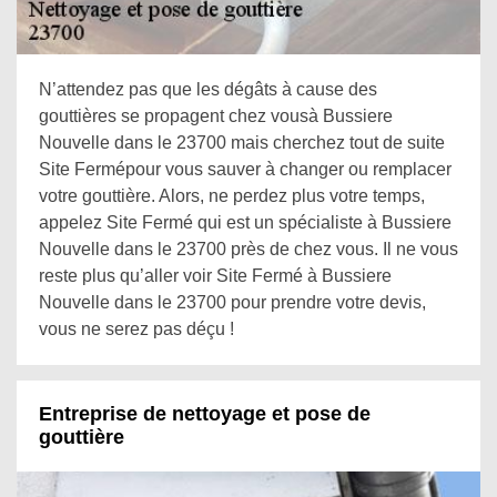
N’attendez pas que les dégâts à cause des
gouttières se propagent chez vousà Bussiere
Nouvelle dans le 23700 mais cherchez tout de suite
Site Fermépour vous sauver à changer ou remplacer
votre gouttière. Alors, ne perdez plus votre temps,
appelez Site Fermé qui est un spécialiste à Bussiere
Nouvelle dans le 23700 près de chez vous. Il ne vous
reste plus qu’aller voir Site Fermé à Bussiere
Nouvelle dans le 23700 pour prendre votre devis,
vous ne serez pas déçu !
Entreprise de nettoyage et pose de
gouttière