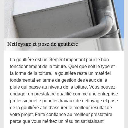
La gouttière est un élément important pour le bon
fonctionnement de la toiture. Quel que soit le type et
la forme de la toiture, la gouttière reste un matériel
fondamental en terme de gestion des eaux de la
pluie qui passe au niveau de la toiture. Vous pouvez
engager un prestataire qualifié comme une entreprise
professionnelle pour les travaux de nettoyage et pose
de la gouttière afin d’assurer le meilleur résultat de
votre projet. Faite confiance au meilleur prestataire
parce que vous méritez un résultat satisfaisant.