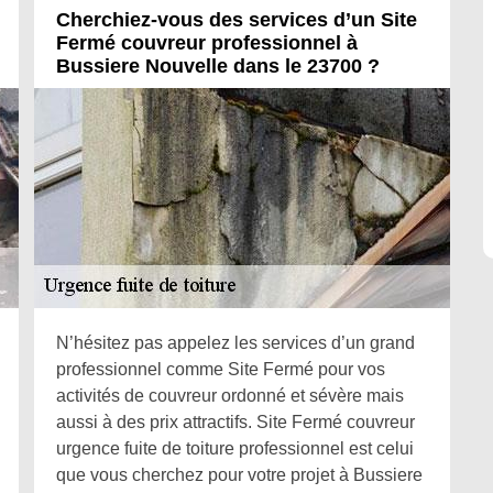
Cherchiez-vous des services d’un Site
Fermé couvreur professionnel à
Bussiere Nouvelle dans le 23700 ?
N’hésitez pas appelez les services d’un grand
professionnel comme Site Fermé pour vos
activités de couvreur ordonné et sévère mais
aussi à des prix attractifs. Site Fermé couvreur
urgence fuite de toiture professionnel est celui
que vous cherchez pour votre projet à Bussiere