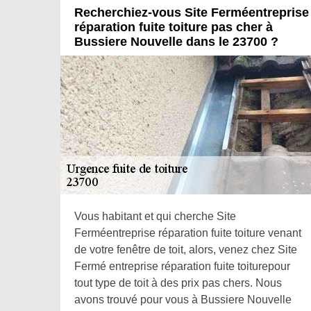
Recherchiez-vous Site Ferméentreprise
réparation fuite toiture pas cher à
Bussiere Nouvelle dans le 23700 ?
Vous habitant et qui cherche Site
Ferméentreprise réparation fuite toiture venant
de votre fenêtre de toit, alors, venez chez Site
Fermé entreprise réparation fuite toiturepour
tout type de toit à des prix pas chers. Nous
avons trouvé pour vous à Bussiere Nouvelle