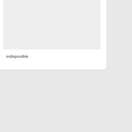
indisponible