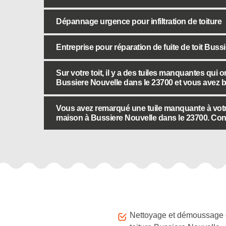
Dépannage urgence pour infiltration de toiture
Entreprise pour réparation de fuite de toit Buss
Sur votre toit, il y a des tuiles manquantes qui 
Bussiere Nouvelle dans le 23700 et vous avez 
Vous avez remarqué une tuile manquante à votre
maison à Bussiere Nouvelle dans le 23700. Confi
Autres services
Nettoyage et démoussage