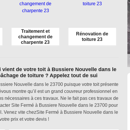
Traitement et
Rénovation de
changement de
toiture 23
charpente 23
vient de votre toit à Bussiere Nouvelle dans le
âchage de toiture ? Appelez tout de sui
siere Nouvelle dans le 23700 puisque votre toit présente
évous montre qu’il est un grand couvreur professionnel en
ions nécessaires à ces travaux. Ne le fait pas ces travaux de
ntacter Site Fermé à Bussiere Nouvelle dans le 23700 pour
el. Venez vite chezSite Fermé à Bussiere Nouvelle dans le
otre prix et votre devis !