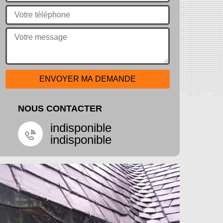
NOUS CONTACTER
indisponible
indisponible