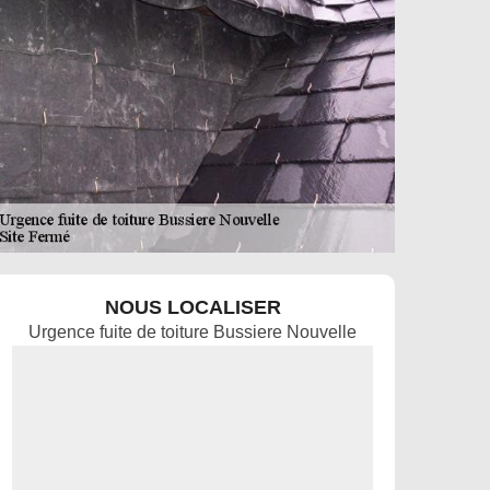
NOUS LOCALISER
Urgence fuite de toiture Bussiere Nouvelle