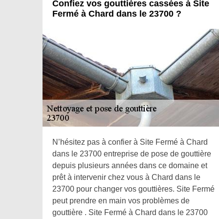
Confiez vos gouttières cassées à Site
Fermé à Chard dans le 23700 ?
N’hésitez pas à confier à Site Fermé à Chard
dans le 23700 entreprise de pose de gouttière
depuis plusieurs années dans ce domaine et
prêt à intervenir chez vous à Chard dans le
23700 pour changer vos gouttières. Site Fermé
peut prendre en main vos problèmes de
gouttière . Site Fermé à Chard dans le 23700