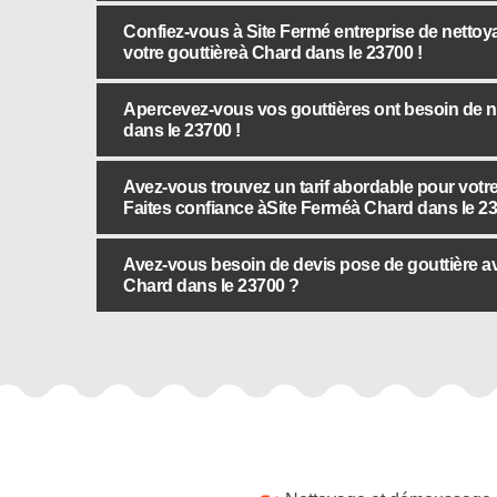
Confiez-vous à Site Fermé entreprise de nettoy
votre gouttièreà Chard dans le 23700 !
Apercevez-vous vos gouttières ont besoin de n
dans le 23700 !
Avez-vous trouvez un tarif abordable pour votr
Faites confiance àSite Ferméà Chard dans le 23
Avez-vous besoin de devis pose de gouttière av
Chard dans le 23700 ?
Autres services