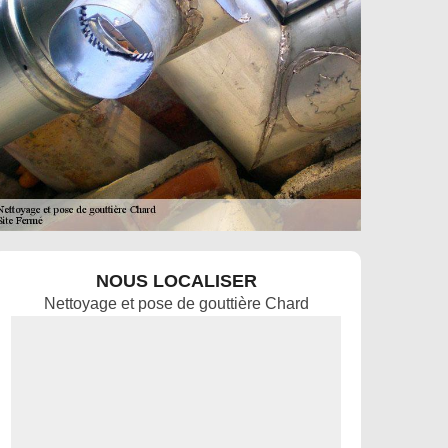
NOUS LOCALISER
Nettoyage et pose de gouttière Chard