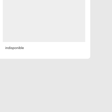
indisponible