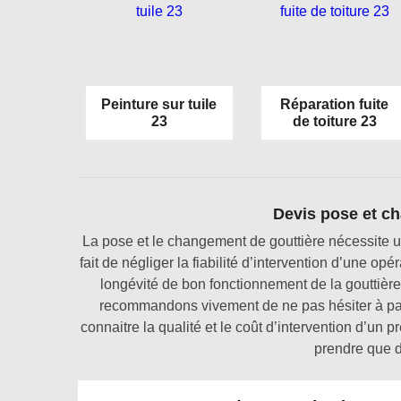
Peinture sur tuile
Réparation fuite
23
de toiture 23
Devis pose et c
La pose et le changement de gouttière nécessite une
fait de négliger la fiabilité d’intervention d’une o
longévité de bon fonctionnement de la gouttière.
recommandons vivement de ne pas hésiter à pas
connaitre la qualité et le coût d’intervention d’un
prendre que d