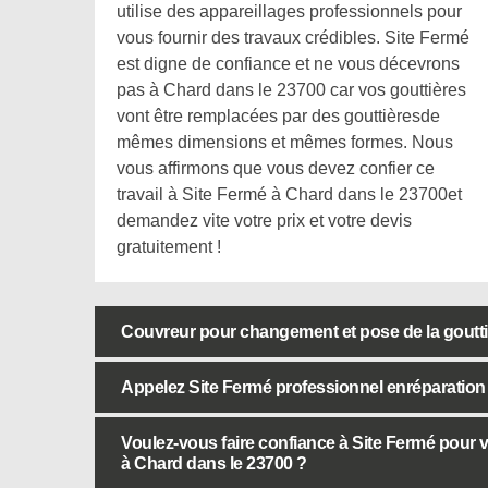
utilise des appareillages professionnels pour
vous fournir des travaux crédibles. Site Fermé
est digne de confiance et ne vous décevrons
pas à Chard dans le 23700 car vos gouttières
vont être remplacées par des gouttièresde
mêmes dimensions et mêmes formes. Nous
vous affirmons que vous devez confier ce
travail à Site Fermé à Chard dans le 23700et
demandez vite votre prix et votre devis
gratuitement !
Couvreur pour changement et pose de la goutt
Appelez Site Fermé professionnel enréparation
Voulez-vous faire confiance à Site Fermé pour 
à Chard dans le 23700 ?