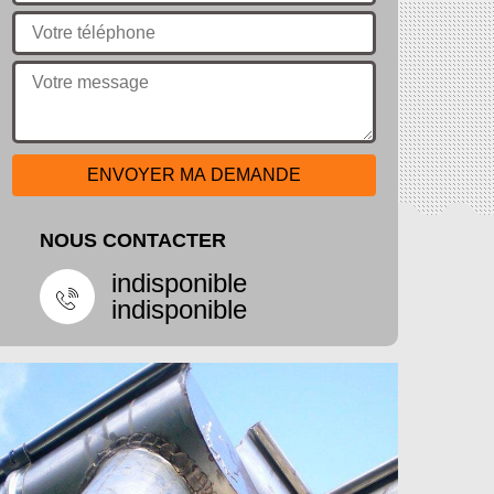
NOUS CONTACTER
indisponible
indisponible