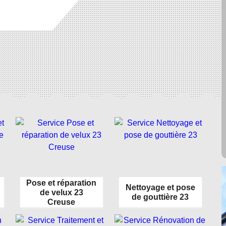
Pose et réparation
Nettoyage et pose
de velux 23
de gouttière 23
Creuse