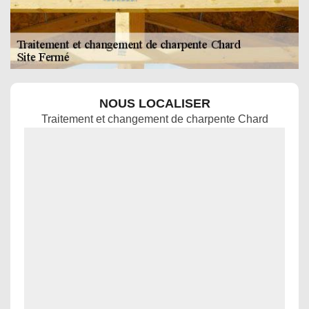
NOUS LOCALISER
Traitement et changement de charpente Chard