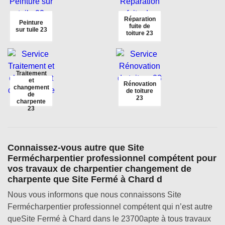
Réparation
Peinture
fuite de
sur tuile 23
toiture 23
Traitement
et
Rénovation
changement
de toiture
de
23
charpente
23
Connaissez-vous autre que Site
Fermécharpentier professionnel compétent pour
vos travaux de charpentier changement de
charpente que Site Fermé à Chard d
Nous vous informons que nous connaissons Site
Fermécharpentier professionnel compétent qui n’est autre
queSite Fermé à Chard dans le 23700apte à tous travaux