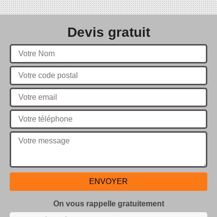
Devis gratuit
On vous rappelle gratuitement