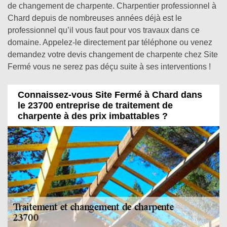
de changement de charpente. Charpentier professionnel à
Chard depuis de nombreuses années déjà est le
professionnel qu’il vous faut pour vos travaux dans ce
domaine. Appelez-le directement par téléphone ou venez
demandez votre devis changement de charpente chez Site
Fermé vous ne serez pas déçu suite à ses interventions !
Connaissez-vous Site Fermé à Chard dans
le 23700 entreprise de traitement de
charpente à des prix imbattables ?