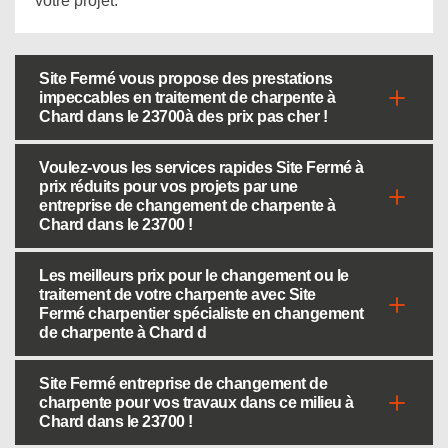
votre projet.
Site Fermé vous propose des prestations
impeccables en traitement de charpente à
Chard dans le 23700à des prix pas cher !
Voulez-vous les services rapides Site Fermé à
prix réduits pour vos projets par une
entreprise de changement de charpente à
Chard dans le 23700 !
Les meilleurs prix pour le changement ou le
traitement de votre charpente avec Site
Fermé charpentier spécialiste en changement
de charpente à Chard d
Site Fermé entreprise de changement de
charpente pour vos travaux dans ce milieu à
Chard dans le 23700 !