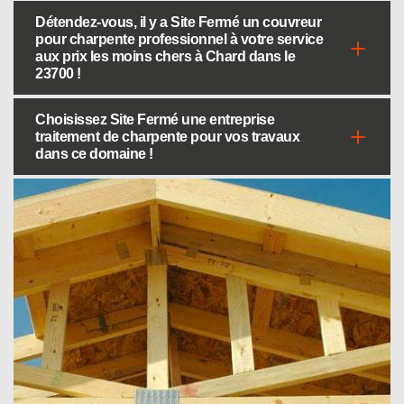
Détendez-vous, il y a Site Fermé un couvreur
pour charpente professionnel à votre service
aux prix les moins chers à Chard dans le
23700 !
Choisissez Site Fermé une entreprise
traitement de charpente pour vos travaux
dans ce domaine !