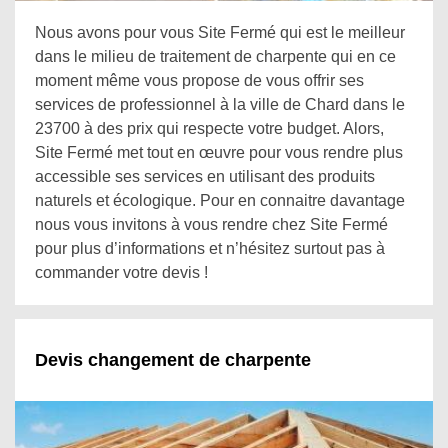
Nous avons pour vous Site Fermé qui est le meilleur
dans le milieu de traitement de charpente qui en ce
moment même vous propose de vous offrir ses
services de professionnel à la ville de Chard dans le
23700 à des prix qui respecte votre budget. Alors,
Site Fermé met tout en œuvre pour vous rendre plus
accessible ses services en utilisant des produits
naturels et écologique. Pour en connaitre davantage
nous vous invitons à vous rendre chez Site Fermé
pour plus d’informations et n’hésitez surtout pas à
commander votre devis !
Devis changement de charpente