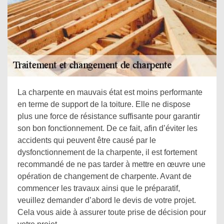
La charpente en mauvais état est moins performante
en terme de support de la toiture. Elle ne dispose
plus une force de résistance suffisante pour garantir
son bon fonctionnement. De ce fait, afin d’éviter les
accidents qui peuvent être causé par le
dysfonctionnement de la charpente, il est fortement
recommandé de ne pas tarder à mettre en œuvre une
opération de changement de charpente. Avant de
commencer les travaux ainsi que le préparatif,
veuillez demander d’abord le devis de votre projet.
Cela vous aide à assurer toute prise de décision pour