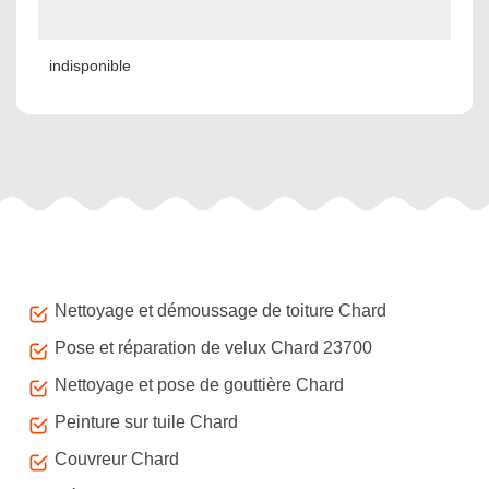
indisponible
Autres services
Nettoyage et démoussage de toiture Chard
Pose et réparation de velux Chard 23700
Nettoyage et pose de gouttière Chard
Peinture sur tuile Chard
Couvreur Chard