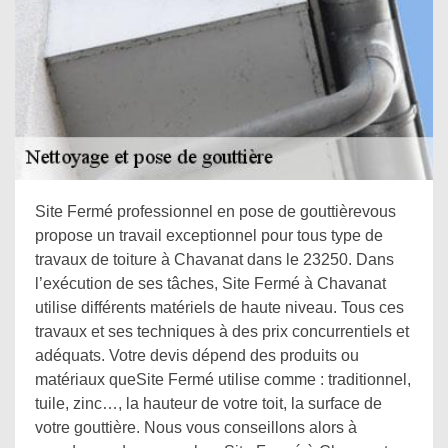
Site Fermé professionnel en pose de gouttièrevous
propose un travail exceptionnel pour tous type de
travaux de toiture à Chavanat dans le 23250. Dans
l’exécution de ses tâches, Site Fermé à Chavanat
utilise différents matériels de haute niveau. Tous ces
travaux et ses techniques à des prix concurrentiels et
adéquats. Votre devis dépend des produits ou
matériaux queSite Fermé utilise comme : traditionnel,
tuile, zinc…, la hauteur de votre toit, la surface de
votre gouttière. Nous vous conseillons alors à