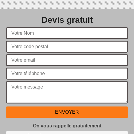
Devis gratuit
On vous rappelle gratuitement