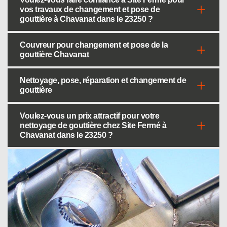
vos travaux de changement et pose de
gouttière à Chavanat dans le 23250 ?
Couvreur pour changement et pose de la
gouttière Chavanat
Nettoyage, pose, réparation et changement de
gouttière
Voulez-vous un prix attractif pour votre
nettoyage de gouttière chez Site Fermé à
Chavanat dans le 23250 ?