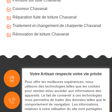
Peinture sur tuile Chavanat
Couvreur Chavanat
Réparation fuite de toiture Chavanat
Traitement et changement de charpente Chavanat
Rénovation de toiture Chavanat
Votre Artisan respecte votre vie privée
indisponible
Pour offrir les meilleures expériences, nous
utilisons des technologies telles que les cookies
pour stocker et/ou accéder aux informations des
indisponible
appareils. Le fait de consentir à ces technologies
nous permettra de traiter des données telles que le
indisponible
comportement de navigation. Les informations
relatives à votre utilisation du site sont partagées