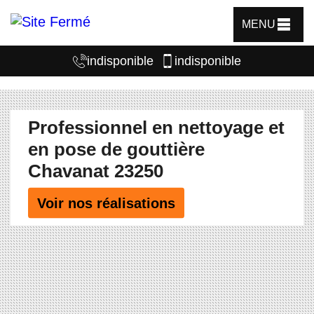
MENU
indisponible
indisponible
Professionnel en nettoyage et
en pose de gouttière
Chavanat 23250
Voir nos réalisations