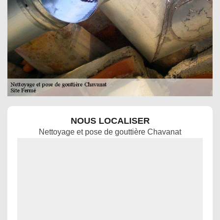
NOUS LOCALISER
Nettoyage et pose de gouttière Chavanat