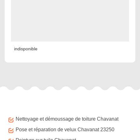
indisponible
Autres services
Nettoyage et démoussage de toiture Chavanat
Pose et réparation de velux Chavanat 23250