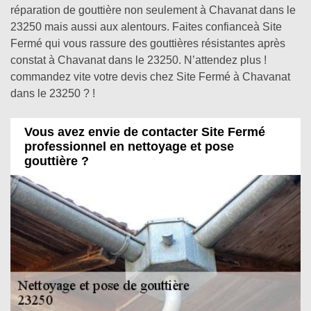
réparation de gouttière non seulement à Chavanat dans le
23250 mais aussi aux alentours. Faites confianceà Site
Fermé qui vous rassure des gouttières résistantes après
constat à Chavanat dans le 23250. N’attendez plus !
commandez vite votre devis chez Site Fermé à Chavanat
dans le 23250 ? !
Vous avez envie de contacter Site Fermé
professionnel en nettoyage et pose
gouttière ?