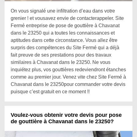
On vous signalé une infiltration d’eau dans votre
grenier ! et vousavez envie de contacterappeler. Site
Fermé entreprise de pose de gouttière à Chavanat
dans le 23250 qui a toutes les connaissances et
aptitudes dans cette circonstance. Vous allez être
surpris des compétences du Site Fermé qui a déjà
fait preuve de ses prestations pour des travaux
similaires à Chavanat dans le 23250. Ne vous
inquiétez plus, vos gouttières redeviendront étanches
comme au premier jour. Venez vite chez Site Fermé à
Chavanat dans le 23250pour commander votre devis
puisque c’est gratuit en ce moment !!
Voulez-vous obtenir votre devis pour pose
de gouttière à Chavanat dans le 23250?