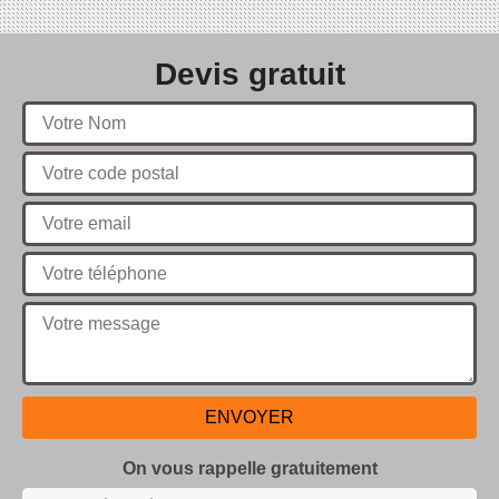
Devis gratuit
On vous rappelle gratuitement