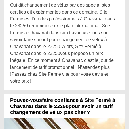
Qui dit changement de vélux par des spécialistes
certifiés dit expérimentés dans ce domaine. Site
Fermé est l’un des professionnels à Chavanat dans
le 23250 renommés sur le plan international. Site
Fermé à Chavanat dans son travail use tous son
savoir-faire surtout pour changement de vélux à
Chavanat dans le 23250. Alors, Site Fermé à
Chavanat dans le 23250vous propose un prix
inégalé. En ce moment à Chavanat, c’est le jour de
lancement de tarif promotionnel ! N’attendez plus
!Passez chez Site Fermé vite pour votre devis et
votre prix !
Pouvez-vousfaire confiance à Site Fermé à
Chavanat dans le 23250pour avoir un tarif
changement de vélux pas cher ?