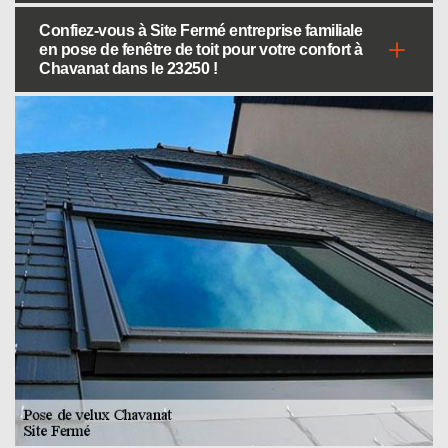
Confiez-vous à Site Fermé entreprise familiale
en pose de fenêtre de toit pour votre confort à
Chavanat dans le 23250 !