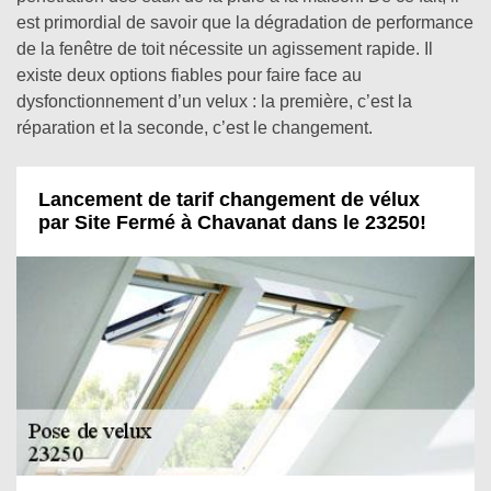
est primordial de savoir que la dégradation de performance
de la fenêtre de toit nécessite un agissement rapide. Il
existe deux options fiables pour faire face au
dysfonctionnement d’un velux : la première, c’est la
réparation et la seconde, c’est le changement.
Lancement de tarif changement de vélux
par Site Fermé à Chavanat dans le 23250!