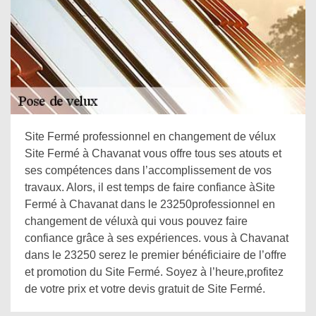
Site Fermé professionnel en changement de vélux
Site Fermé à Chavanat vous offre tous ses atouts et
ses compétences dans l’accomplissement de vos
travaux. Alors, il est temps de faire confiance àSite
Fermé à Chavanat dans le 23250professionnel en
changement de véluxà qui vous pouvez faire
confiance grâce à ses expériences. vous à Chavanat
dans le 23250 serez le premier bénéficiaire de l’offre
et promotion du Site Fermé. Soyez à l’heure,profitez
de votre prix et votre devis gratuit de Site Fermé.