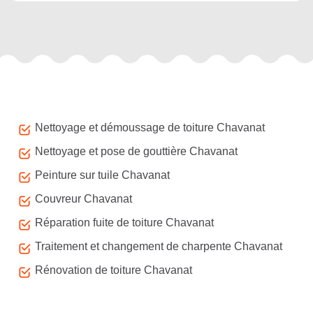
Autres services
Nettoyage et démoussage de toiture Chavanat
Nettoyage et pose de gouttière Chavanat
Peinture sur tuile Chavanat
Couvreur Chavanat
Réparation fuite de toiture Chavanat
Traitement et changement de charpente Chavanat
Rénovation de toiture Chavanat