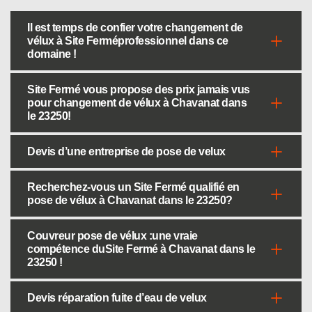
Il est temps de confier votre changement de
vélux à Site Ferméprofessionnel dans ce
domaine !
Site Fermé vous propose des prix jamais vus
pour changement de vélux à Chavanat dans
le 23250!
Devis d’une entreprise de pose de velux
Recherchez-vous un Site Fermé qualifié en
pose de vélux à Chavanat dans le 23250?
Couvreur pose de vélux :une vraie
compétence duSite Fermé à Chavanat dans le
23250 !
Devis réparation fuite d’eau de velux