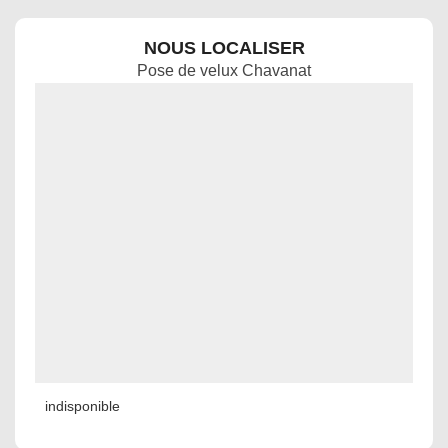
NOUS LOCALISER
Pose de velux Chavanat
indisponible