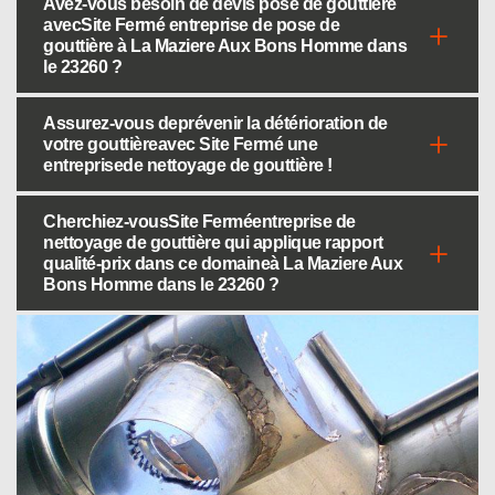
Avez-vous besoin de devis pose de gouttière
avecSite Fermé entreprise de pose de
gouttière à La Maziere Aux Bons Homme dans
le 23260 ?
Assurez-vous deprévenir la détérioration de
votre gouttièreavec Site Fermé une
entreprisede nettoyage de gouttière !
Cherchiez-vousSite Ferméentreprise de
nettoyage de gouttière qui applique rapport
qualité-prix dans ce domaineà La Maziere Aux
Bons Homme dans le 23260 ?