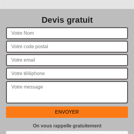
Devis gratuit
On vous rappelle gratuitement