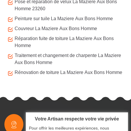
Pose et réparation de velux La Maziere Aux Bons
Homme 23260
Peinture sur tuile La Maziere Aux Bons Homme
Couvreur La Maziere Aux Bons Homme
Réparation fuite de toiture La Maziere Aux Bons
Homme
Traitement et changement de charpente La Maziere
Aux Bons Homme
Rénovation de toiture La Maziere Aux Bons Homme
Votre Artisan respecte votre vie privée
indisponible
Pour offrir les meilleures expériences, nous