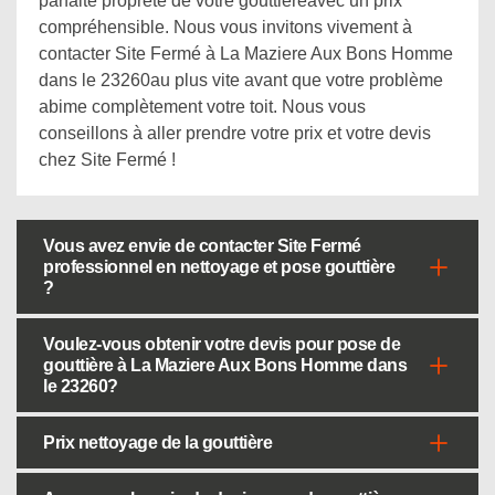
parfaite propreté de votre gouttièreavec un prix
compréhensible. Nous vous invitons vivement à
contacter Site Fermé à La Maziere Aux Bons Homme
dans le 23260au plus vite avant que votre problème
abime complètement votre toit. Nous vous
conseillons à aller prendre votre prix et votre devis
chez Site Fermé !
Vous avez envie de contacter Site Fermé
professionnel en nettoyage et pose gouttière
?
Voulez-vous obtenir votre devis pour pose de
gouttière à La Maziere Aux Bons Homme dans
le 23260?
Prix nettoyage de la gouttière