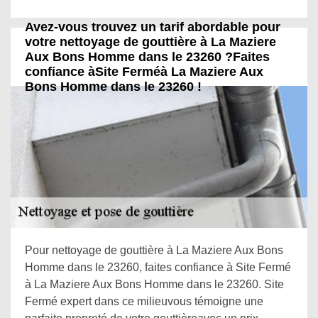
Avez-vous trouvez un tarif abordable pour
votre nettoyage de gouttière à La Maziere
Aux Bons Homme dans le 23260 ?Faites
confiance àSite Ferméà La Maziere Aux
Bons Homme dans le 23260 !
Pour nettoyage de gouttière à La Maziere Aux Bons
Homme dans le 23260, faites confiance à Site Fermé
à La Maziere Aux Bons Homme dans le 23260. Site
Fermé expert dans ce milieuvous témoigne une