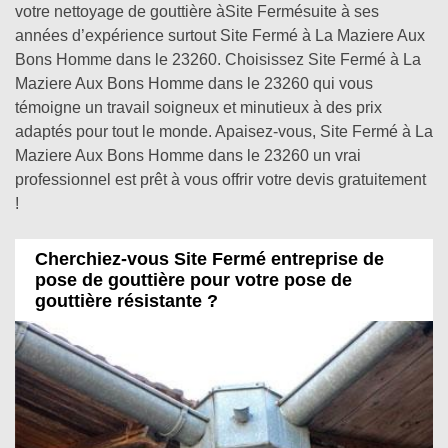
votre nettoyage de gouttière àSite Fermésuite à ses
années d’expérience surtout Site Fermé à La Maziere Aux
Bons Homme dans le 23260. Choisissez Site Fermé à La
Maziere Aux Bons Homme dans le 23260 qui vous
témoigne un travail soigneux et minutieux à des prix
adaptés pour tout le monde. Apaisez-vous, Site Fermé à La
Maziere Aux Bons Homme dans le 23260 un vrai
professionnel est prêt à vous offrir votre devis gratuitement
!
Cherchiez-vous Site Fermé entreprise de
pose de gouttière pour votre pose de
gouttière résistante ?