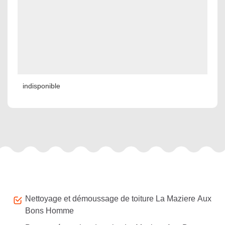
indisponible
Autres services
Nettoyage et démoussage de toiture La Maziere Aux
Bons Homme