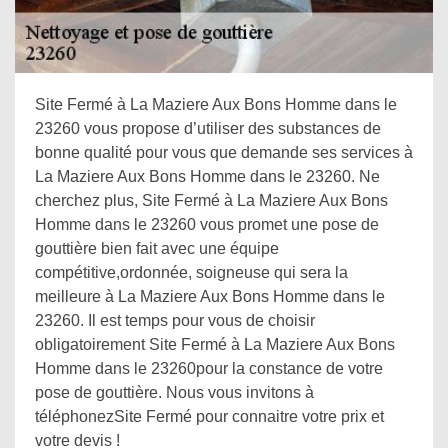
Site Fermé à La Maziere Aux Bons Homme dans le
23260 vous propose d’utiliser des substances de
bonne qualité pour vous que demande ses services à
La Maziere Aux Bons Homme dans le 23260. Ne
cherchez plus, Site Fermé à La Maziere Aux Bons
Homme dans le 23260 vous promet une pose de
gouttière bien fait avec une équipe
compétitive,ordonnée, soigneuse qui sera la
meilleure à La Maziere Aux Bons Homme dans le
23260. Il est temps pour vous de choisir
obligatoirement Site Fermé à La Maziere Aux Bons
Homme dans le 23260pour la constance de votre
pose de gouttière. Nous vous invitons à
téléphonezSite Fermé pour connaitre votre prix et
votre devis !