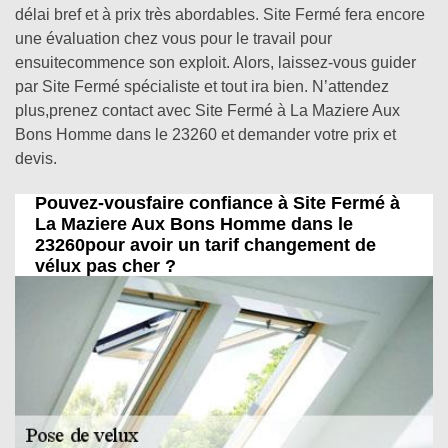
délai bref et à prix très abordables. Site Fermé fera encore
une évaluation chez vous pour le travail pour
ensuitecommence son exploit. Alors, laissez-vous guider
par Site Fermé spécialiste et tout ira bien. N’attendez
plus,prenez contact avec Site Fermé à La Maziere Aux
Bons Homme dans le 23260 et demander votre prix et
devis.
Pouvez-vousfaire confiance à Site Fermé à
La Maziere Aux Bons Homme dans le
23260pour avoir un tarif changement de
vélux pas cher ?