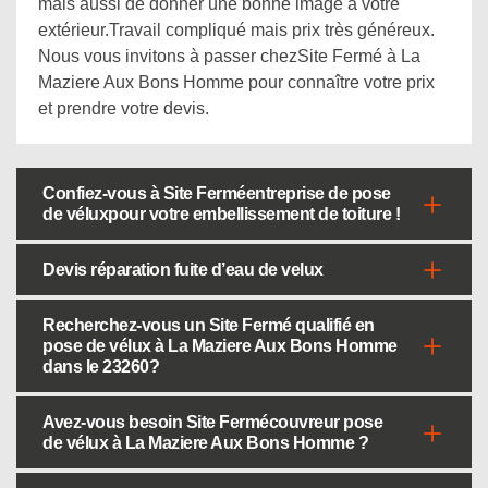
mais aussi de donner une bonne image à votre
extérieur.Travail compliqué mais prix très généreux.
Nous vous invitons à passer chezSite Fermé à La
Maziere Aux Bons Homme pour connaître votre prix
et prendre votre devis.
Confiez-vous à Site Ferméentreprise de pose
de véluxpour votre embellissement de toiture !
Devis réparation fuite d’eau de velux
Recherchez-vous un Site Fermé qualifié en
pose de vélux à La Maziere Aux Bons Homme
dans le 23260?
Avez-vous besoin Site Fermécouvreur pose
de vélux à La Maziere Aux Bons Homme ?