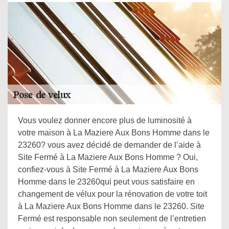
Vous voulez donner encore plus de luminosité à
votre maison à La Maziere Aux Bons Homme dans le
23260? vous avez décidé de demander de l’aide à
Site Fermé à La Maziere Aux Bons Homme ? Oui,
confiez-vous à Site Fermé à La Maziere Aux Bons
Homme dans le 23260qui peut vous satisfaire en
changement de vélux pour la rénovation de votre toit
à La Maziere Aux Bons Homme dans le 23260. Site
Fermé est responsable non seulement de l’entretien