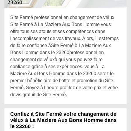
Site Fermé professionnel en changement de vélux
Site Fermé à La Maziere Aux Bons Homme vous
offre tous ses atouts et ses compétences dans
l’accomplissement de vos travaux. Alors, il est temps
de faire confiance àSite Fermé à La Maziere Aux
Bons Homme dans le 23260professionnel en
changement de véluxà qui vous pouvez faire
confiance grâce à ses expériences. vous à La
Maziere Aux Bons Homme dans le 23260 serez le
premier bénéficiaire de l’offre et promotion du Site
Fermé. Soyez à l’heure,profitez de votre prix et votre
devis gratuit de Site Fermé.
Confiez à Site Fermé votre changement de
vélux à La Maziere Aux Bons Homme dans
le 23260 !