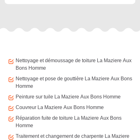
Autres services
Nettoyage et démoussage de toiture La Maziere Aux
Bons Homme
Nettoyage et pose de gouttière La Maziere Aux Bons
Homme
Peinture sur tuile La Maziere Aux Bons Homme
Couvreur La Maziere Aux Bons Homme
Réparation fuite de toiture La Maziere Aux Bons
Homme
Traitement et changement de charpente La Maziere