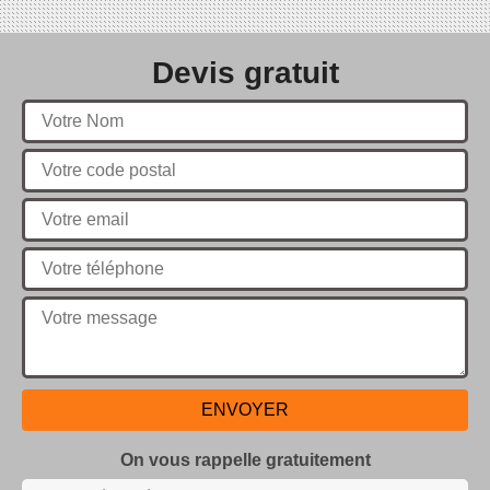
Devis gratuit
On vous rappelle gratuitement