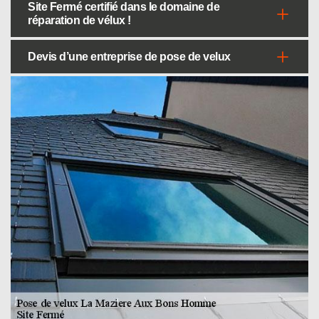
Site Fermé certifié dans le domaine de
réparation de vélux !
Devis d’une entreprise de pose de velux