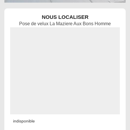
NOUS LOCALISER
Pose de velux La Maziere Aux Bons Homme
indisponible