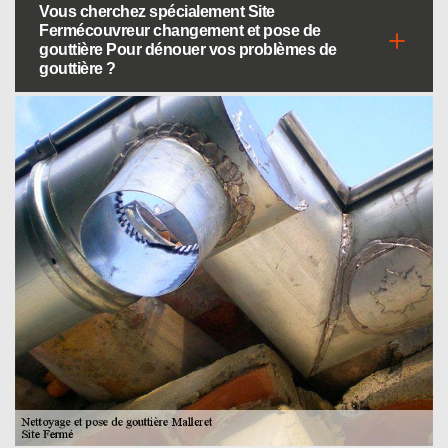
Vous cherchez spécialement Site
Fermécouvreur changement et pose de
gouttière Pour dénouer vos problèmes de
gouttière ?