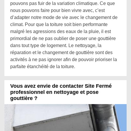
pouvons pas fuir de la variation climatique. Ce que
nous pouvons faire pour bien vivre avec, c’est
d’adapter notre mode de vie avec le changement de
climat. Pour que la toiture soit bien performante
malgré les agressions des eaux de la pluie, il est
primordial de ne pas oublier de poser une gouttière
dans tout type de logement. Le nettoyage, la
réparation et le changement de gouttière sont des
activités à ne pas ignorer afin de pouvoir prioriser la
parfaite étanchéité de la toiture.
Vous avez envie de contacter Site Fermé
professionnel en nettoyage et pose
gouttière ?