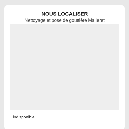
NOUS LOCALISER
Nettoyage et pose de gouttière Malleret
indisponible