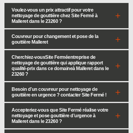
Voulez-vous un prix attractif pour votre
nettoyage de gouttière chez Site Fermé à
Malleret dans le 23260 ?
Couvreur pour changement et pose de la
gouttière Malleret
Cherchiez-vousSite Ferméentreprise de
nettoyage de gouttière qui applique rapport
qualité-prix dans ce domaineà Malleret dans le
23260 ?
Besoin d’un couvreur pour nettoyage de
gouttière en urgence ? contacter Site Fermé !
Accepteriez-vous que Site Fermé réalise votre
nettoyage et pose gouttière d’urgence à
Malleret dans le 23260 ?