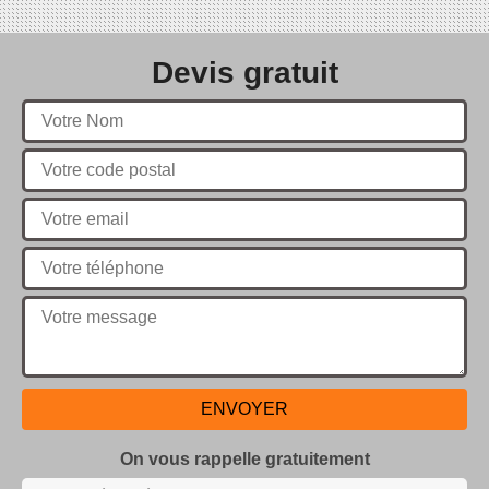
Devis gratuit
On vous rappelle gratuitement