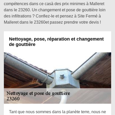
compétences dans ce casà des prix minimes à Malleret
dans le 23260. Un changement et pose de gouttière loin
des infiltrations ? Confiez-le et pensez à Site Fermé à
Malleret dans le 23260et passez prendre votre devis !
Nettoyage, pose, réparation et changement
de gouttière
Tant que nous sommes dans la planète terre, nous ne