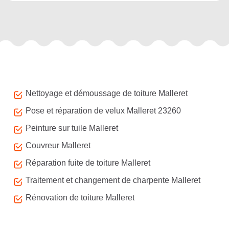
Autres services
Nettoyage et démoussage de toiture Malleret
Pose et réparation de velux Malleret 23260
Peinture sur tuile Malleret
Couvreur Malleret
Réparation fuite de toiture Malleret
Traitement et changement de charpente Malleret
Rénovation de toiture Malleret