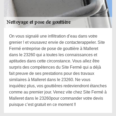
On vous signalé une infiltration d’eau dans votre
grenier ! et vousavez envie de contacterappeler. Site
Fermé entreprise de pose de gouttière à Malleret
dans le 23260 qui a toutes les connaissances et
aptitudes dans cette circonstance. Vous allez être
surpris des compétences du Site Fermé qui a déjà
fait preuve de ses prestations pour des travaux
similaires à Malleret dans le 23260. Ne vous
inquiétez plus, vos gouttières redeviendront étanches
comme au premier jour. Venez vite chez Site Fermé à
Malleret dans le 23260pour commander votre devis
puisque c’est gratuit en ce moment !!