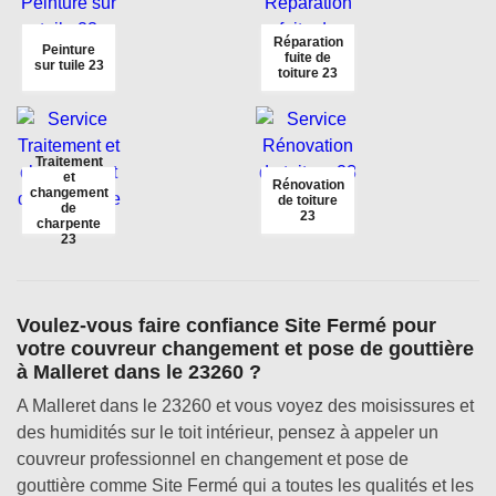
Réparation
Peinture
fuite de
sur tuile 23
toiture 23
Traitement
et
Rénovation
changement
de toiture
de
23
charpente
23
Voulez-vous faire confiance Site Fermé pour
votre couvreur changement et pose de gouttière
à Malleret dans le 23260 ?
A Malleret dans le 23260 et vous voyez des moisissures et
des humidités sur le toit intérieur, pensez à appeler un
couvreur professionnel en changement et pose de
gouttière comme Site Fermé qui a toutes les qualités et les