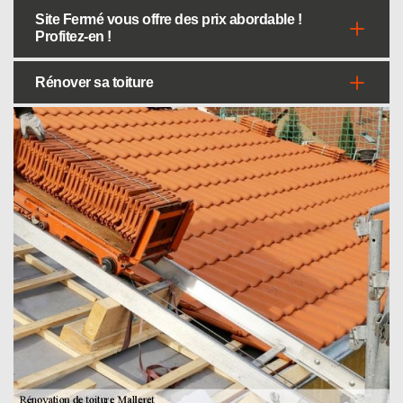
Site Fermé vous offre des prix abordable !
Profitez-en !
Rénover sa toiture