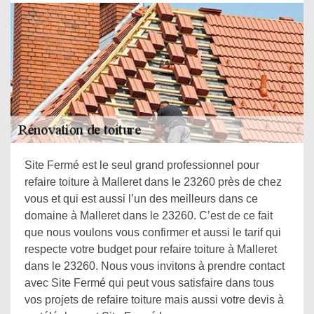
Site Fermé est le seul grand professionnel pour
refaire toiture à Malleret dans le 23260 près de chez
vous et qui est aussi l’un des meilleurs dans ce
domaine à Malleret dans le 23260. C’est de ce fait
que nous voulons vous confirmer et aussi le tarif qui
respecte votre budget pour refaire toiture à Malleret
dans le 23260. Nous vous invitons à prendre contact
avec Site Fermé qui peut vous satisfaire dans tous
vos projets de refaire toiture mais aussi votre devis à