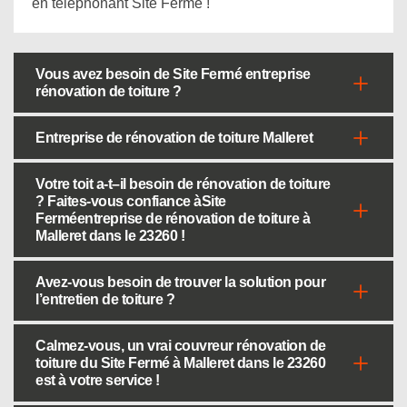
en téléphonant Site Fermé !
Vous avez besoin de Site Fermé entreprise
rénovation de toiture ?
Entreprise de rénovation de toiture Malleret
Votre toit a-t–il besoin de rénovation de toiture
? Faites-vous confiance àSite
Ferméentreprise de rénovation de toiture à
Malleret dans le 23260 !
Avez-vous besoin de trouver la solution pour
l’entretien de toiture ?
Calmez-vous, un vrai couvreur rénovation de
toiture du Site Fermé à Malleret dans le 23260
est à votre service !