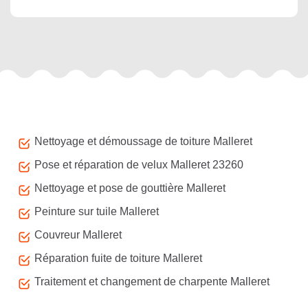
Autres services
Nettoyage et démoussage de toiture Malleret
Pose et réparation de velux Malleret 23260
Nettoyage et pose de gouttière Malleret
Peinture sur tuile Malleret
Couvreur Malleret
Réparation fuite de toiture Malleret
Traitement et changement de charpente Malleret