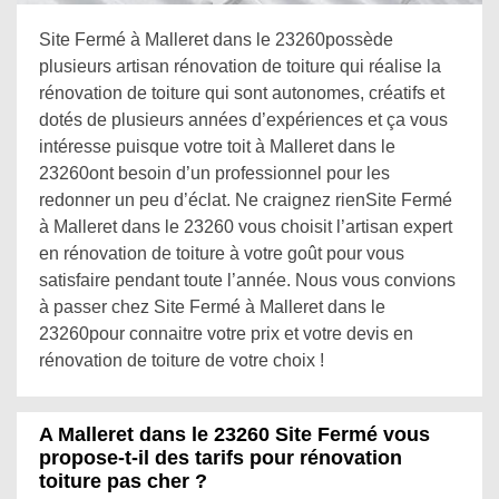
Site Fermé à Malleret dans le 23260possède
plusieurs artisan rénovation de toiture qui réalise la
rénovation de toiture qui sont autonomes, créatifs et
dotés de plusieurs années d’expériences et ça vous
intéresse puisque votre toit à Malleret dans le
23260ont besoin d’un professionnel pour les
redonner un peu d’éclat. Ne craignez rienSite Fermé
à Malleret dans le 23260 vous choisit l’artisan expert
en rénovation de toiture à votre goût pour vous
satisfaire pendant toute l’année. Nous vous convions
à passer chez Site Fermé à Malleret dans le
23260pour connaitre votre prix et votre devis en
rénovation de toiture de votre choix !
A Malleret dans le 23260 Site Fermé vous
propose-t-il des tarifs pour rénovation
toiture pas cher ?