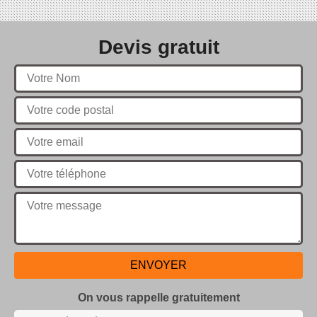
Devis gratuit
On vous rappelle gratuitement