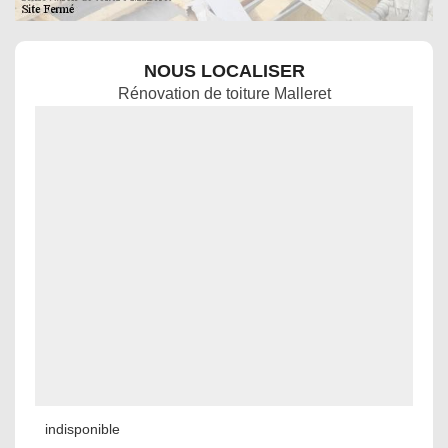
NOUS LOCALISER
Rénovation de toiture Malleret
indisponible