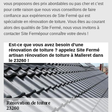
vous proposons des prix abordables ou pas cher et c’est
pour cette raison que nous vous conseillons de faire
confiance aux expériences de Site Fermé qui est
spécialiste en rénovation de toiture. Vous êtes au courant
alors des qualités de Site Fermé, nous vous invitons à
contacter Site Fermépour connaître votre devis !
Est-ce que vous avez besoin d’une
rénovation de toiture ? appelez Site Fermé
artisan rénovation de toiture à Malleret dans
le 23260 !