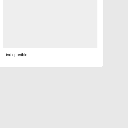
indisponible