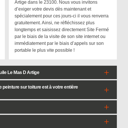
Artige dans le 23100. Nous vous invitons
d’exiger votre devis dès maintenant et
spécialement pour ces jours-ci il vous renverra
gratuitement. Ainsi, ne réfléchissez plus
longtemps et saisissez directement Site Fermé
par le biais de la visite de son site internet ou
immédiatement par le biais d’appels sur son
portable le plus vite possible !
tuile Le Mas D Artige
einture sur toiture est à votre entière