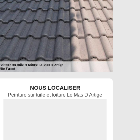
NOUS LOCALISER
Peinture sur tuile et toiture Le Mas D Artige