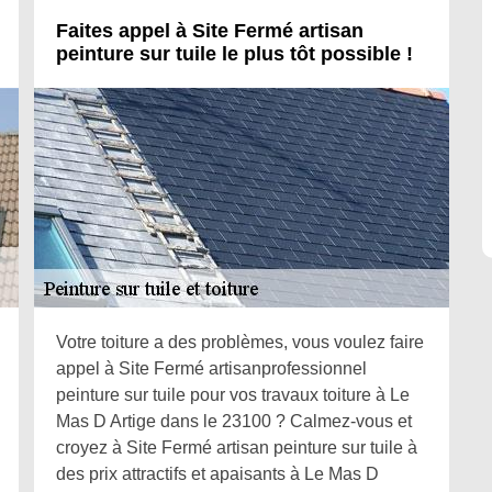
Faites appel à Site Fermé artisan
peinture sur tuile le plus tôt possible !
Votre toiture a des problèmes, vous voulez faire
appel à Site Fermé artisanprofessionnel
peinture sur tuile pour vos travaux toiture à Le
Mas D Artige dans le 23100 ? Calmez-vous et
croyez à Site Fermé artisan peinture sur tuile à
des prix attractifs et apaisants à Le Mas D