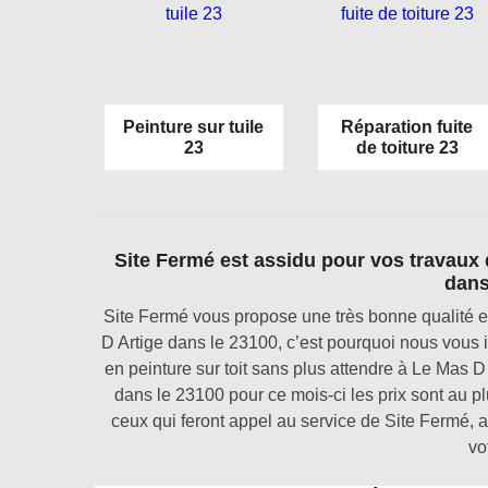
Peinture sur tuile
Réparation fuite
23
de toiture 23
Site Fermé est assidu pour vos travaux d
dans
Site Fermé vous propose une très bonne qualité et 
D Artige dans le 23100, c’est pourquoi nous vous in
en peinture sur toit sans plus attendre à Le Mas 
dans le 23100 pour ce mois-ci les prix sont au pl
ceux qui feront appel au service de Site Fermé, 
vo