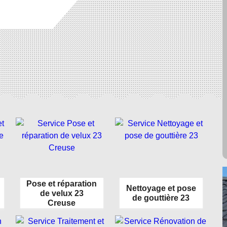
Pose et réparation
Nettoyage et pose
de velux 23
de gouttière 23
Creuse