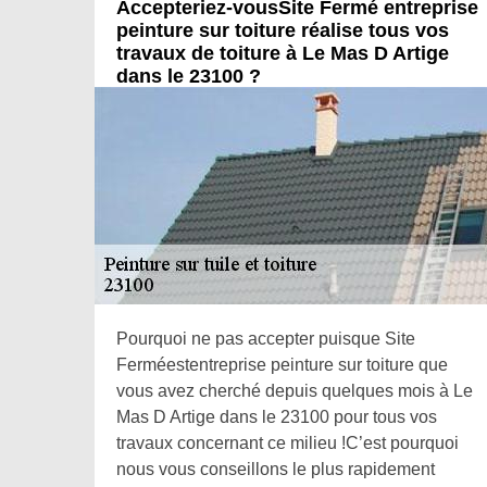
Accepteriez-vousSite Fermé entreprise
peinture sur toiture réalise tous vos
travaux de toiture à Le Mas D Artige
dans le 23100 ?
Pourquoi ne pas accepter puisque Site
Ferméestentreprise peinture sur toiture que
vous avez cherché depuis quelques mois à Le
Mas D Artige dans le 23100 pour tous vos
travaux concernant ce milieu !C’est pourquoi
nous vous conseillons le plus rapidement