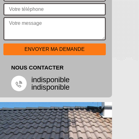
NOUS CONTACTER
indisponible
indisponible