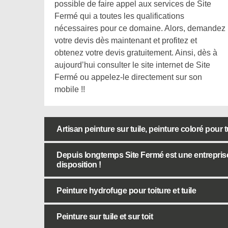
possible de faire appel aux services de Site
Fermé qui a toutes les qualifications
nécessaires pour ce domaine. Alors, demandez
votre devis dès maintenant et profitez et
obtenez votre devis gratuitement. Ainsi, dès à
aujourd’hui consulter le site internet de Site
Fermé ou appelez-le directement sur son
mobile !!
Artisan peinture sur tuile, peinture coloré pour 
Depuis longtemps Site Fermé est une entreprise p
disposition !
Peinture hydrofuge pour toiture et tuile
Peinture sur tuile et sur toit