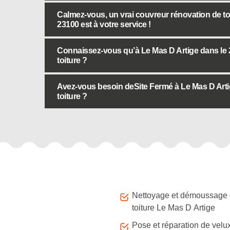
Calmez-vous, un vrai couvreur rénovation de to
23100 est à votre service !
Connaissez-vous qu’à Le Mas D Artige dans le 2
toiture ?
Avez-vous besoin deSite Fermé à Le Mas D Arti
toiture ?
Autres services
Nettoyage et démoussage
toiture Le Mas D Artige
Pose et réparation de velu