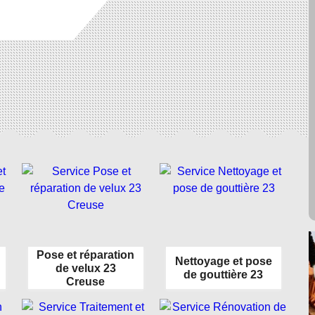
Pose et réparation
Nettoyage et pose
de velux 23
de gouttière 23
Creuse