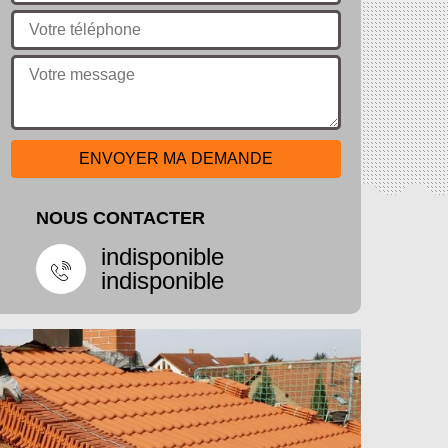
NOUS CONTACTER
indisponible
indisponible