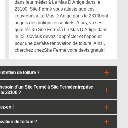
dans leur métier à Le Mas D Artige dans le
23100. Site Fermé vous atteste que ces
couvreurs à Le Mas D Artige dans le 23100ont
acquis des notions essentiels. Alors, vu ses
qualités du Site Ferméà Le Mas D Artige dans
le 23100vous devez l’apprécier et l’appeler
pour une parfaite rénovation de toiture. Ainsi,
cherchez chezSite Fermé votre devis gratuit !
ntretien de toiture ?
l besoin d’un Site Fermé à Site Ferméentreprise
 le 23100 ?
ez-en !
vation de toiture ?