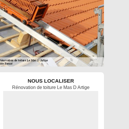
NOUS LOCALISER
Rénovation de toiture Le Mas D Artige