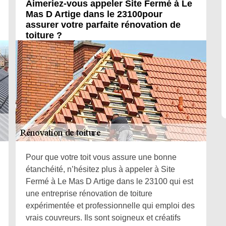
Aimeriez-vous appeler Site Fermé à Le
Mas D Artige dans le 23100pour
assurer votre parfaite rénovation de
toiture ?
Pour que votre toit vous assure une bonne
étanchéité, n’hésitez plus à appeler à Site
Fermé à Le Mas D Artige dans le 23100 qui est
une entreprise rénovation de toiture
expérimentée et professionnelle qui emploi des
vrais couvreurs. Ils sont soigneux et créatifs