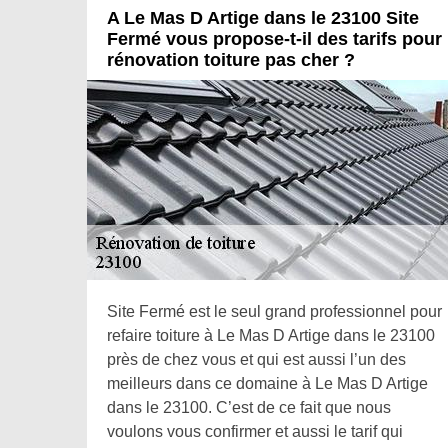
A Le Mas D Artige dans le 23100 Site
Fermé vous propose-t-il des tarifs pour
rénovation toiture pas cher ?
Site Fermé est le seul grand professionnel pour
refaire toiture à Le Mas D Artige dans le 23100
près de chez vous et qui est aussi l’un des
meilleurs dans ce domaine à Le Mas D Artige
dans le 23100. C’est de ce fait que nous
voulons vous confirmer et aussi le tarif qui