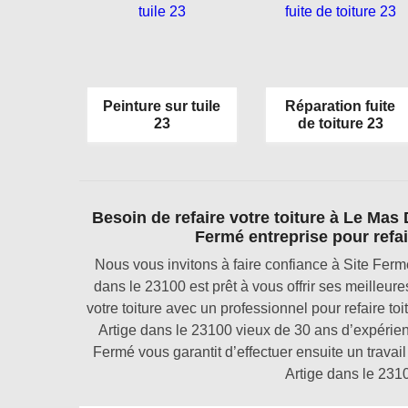
Peinture sur tuile
Réparation fuite
23
de toiture 23
Besoin de refaire votre toiture à Le Mas 
Fermé entreprise pour refair
Nous vous invitons à faire confiance à Site Fermé
dans le 23100 est prêt à vous offrir ses meilleur
votre toiture avec un professionnel pour refaire t
Artige dans le 23100 vieux de 30 ans d’expérien
Fermé vous garantit d’effectuer ensuite un travail
Artige dans le 2310