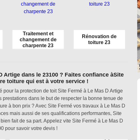
Traitement et
Rénovation de
changement de
toiture 23
charpente 23
D Artige dans le 23100 ? Faites confiance àSite
e toiture qui est à votre service !
 pour la protection de toit Site Fermé à Le Mas D Artige
es prestations dans le but de respecter la bonne tenue de
oiture à bon prix ? Avec Site Fermé vos travaux à Le Mas D
ces mais aussi de ses qualifications performantes, Site
 bien fait de sa part. Appelez vite Site Fermé à Le Mas D
0 pour savoir votre devis !