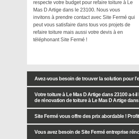
respecte votre budget pour refaire toiture à Le
Mas D Artige dans le 23100. Nous vous
invitons à prendre contact avec Site Fermé qui
peut vous satisfaire dans tous vos projets de
refaire toiture mais aussi votre devis à en
téléphonant Site Fermé !
Avez-vous besoin de trouver la solution pour l’e
Votre toiture à Le Mas D Artige dans 23100 a-t-i
de rénovation de toiture à Le Mas D Artige dans
Site Fermé vous offre des prix abordable ! Profit
Vous avez besoin de Site Fermé entreprise réno