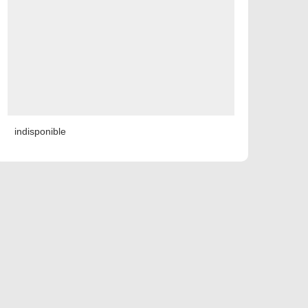
indisponible