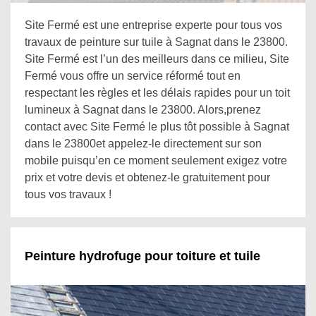
Site Fermé est une entreprise experte pour tous vos
travaux de peinture sur tuile à Sagnat dans le 23800.
Site Fermé est l’un des meilleurs dans ce milieu, Site
Fermé vous offre un service réformé tout en
respectant les règles et les délais rapides pour un toit
lumineux à Sagnat dans le 23800. Alors,prenez
contact avec Site Fermé le plus tôt possible à Sagnat
dans le 23800et appelez-le directement sur son
mobile puisqu’en ce moment seulement exigez votre
prix et votre devis et obtenez-le gratuitement pour
tous vos travaux !
Peinture hydrofuge pour toiture et tuile