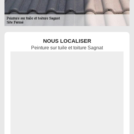
NOUS LOCALISER
Peinture sur tuile et toiture Sagnat