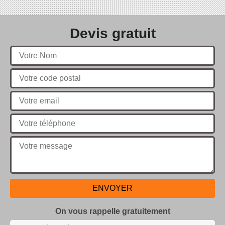
Devis gratuit
On vous rappelle gratuitement