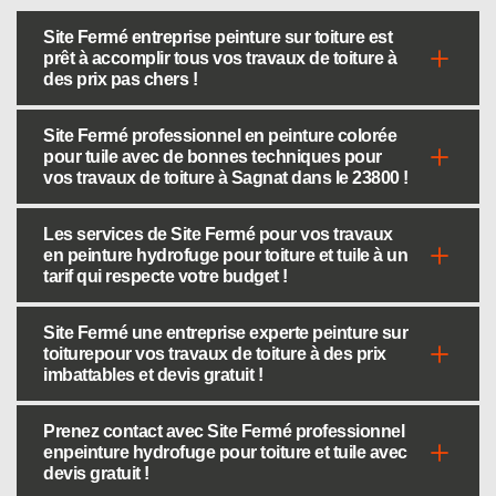
Site Fermé entreprise peinture sur toiture est
prêt à accomplir tous vos travaux de toiture à
des prix pas chers !
Site Fermé professionnel en peinture colorée
pour tuile avec de bonnes techniques pour
vos travaux de toiture à Sagnat dans le 23800 !
Les services de Site Fermé pour vos travaux
en peinture hydrofuge pour toiture et tuile à un
tarif qui respecte votre budget !
Site Fermé une entreprise experte peinture sur
toiturepour vos travaux de toiture à des prix
imbattables et devis gratuit !
Prenez contact avec Site Fermé professionnel
enpeinture hydrofuge pour toiture et tuile avec
devis gratuit !