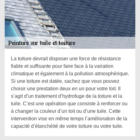
La toiture devrait disposer une force de résistance
fiable et suffisante pour faire face à la variation
climatique et également à la pollution atmosphérique.
Si une toiture est datée, sachez que vous pouvez
choisir une prestation deux en un pour votre toit. Il
s’agit d’un traitement d’hydrofuge de la toiture et la
tuile. C’est une opération que consiste à renforcer ou
à changer la couleur d’un toit ou d’une tuile. Cette
intervention vise en même temps l’amélioration de la
capacité d’étanchéité de votre toiture ou votre tuile.