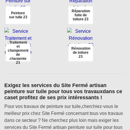
Réparation
Peinture
fuite de
sur tuile 23
toiture 23
Traitement
et
Rénovation
changement
de toiture
de
23
charpente
23
Exigez les services du Site Fermé artisan
peinture sur tuile pour tous vos travauxdans ce
caset profitez de ses prix intéressants !
Pour vos travaux de peinture sur tuile,cherchiez-vous le
meilleur prix chez Site Fermé concernant tous vos travaux
dans ce secteur ? Ne cherchez plus loin mais exiger les
services du Site Fermé artisan peinture sur tuile pour tous