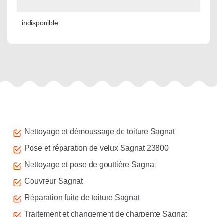
indisponible
Autres services
Nettoyage et démoussage de toiture Sagnat
Pose et réparation de velux Sagnat 23800
Nettoyage et pose de gouttière Sagnat
Couvreur Sagnat
Réparation fuite de toiture Sagnat
Traitement et changement de charpente Sagnat