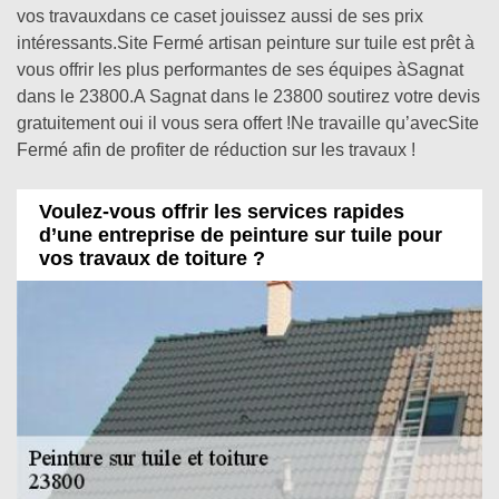
vos travauxdans ce caset jouissez aussi de ses prix
intéressants.Site Fermé artisan peinture sur tuile est prêt à
vous offrir les plus performantes de ses équipes àSagnat
dans le 23800.A Sagnat dans le 23800 soutirez votre devis
gratuitement oui il vous sera offert !Ne travaille qu’avecSite
Fermé afin de profiter de réduction sur les travaux !
Voulez-vous offrir les services rapides
d’une entreprise de peinture sur tuile pour
vos travaux de toiture ?