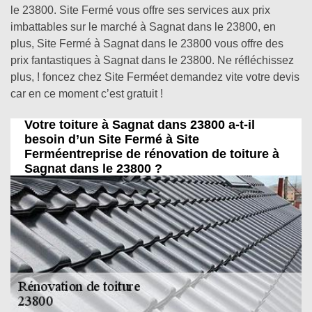
le 23800. Site Fermé vous offre ses services aux prix
imbattables sur le marché à Sagnat dans le 23800, en
plus, Site Fermé à Sagnat dans le 23800 vous offre des
prix fantastiques à Sagnat dans le 23800. Ne réfléchissez
plus, ! foncez chez Site Ferméet demandez vite votre devis
car en ce moment c’est gratuit !
Votre toiture à Sagnat dans 23800 a-t-il
besoin d’un Site Fermé à Site
Ferméentreprise de rénovation de toiture à
Sagnat dans le 23800 ?