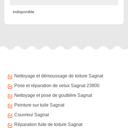
indisponible
Autres services
Nettoyage et démoussage de toiture Sagnat
Pose et réparation de velux Sagnat 23800
Nettoyage et pose de gouttière Sagnat
Peinture sur tuile Sagnat
Couvreur Sagnat
Réparation fuite de toiture Sagnat