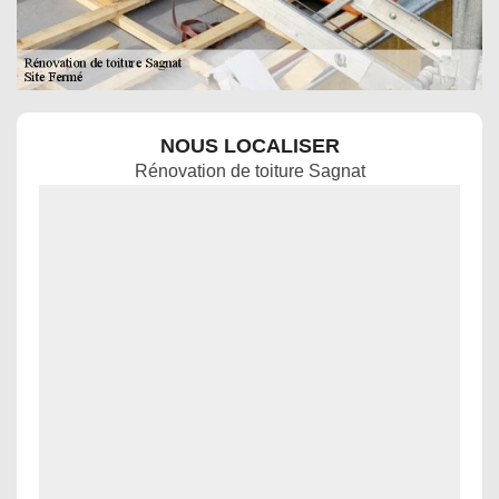
NOUS LOCALISER
Rénovation de toiture Sagnat