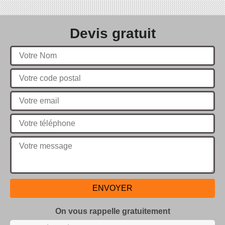
Devis gratuit
On vous rappelle gratuitement