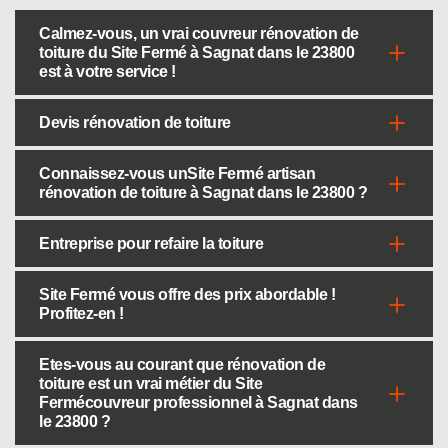
Calmez-vous, un vrai couvreur rénovation de
toiture du Site Fermé à Sagnat dans le 23800
est à votre service !
Devis rénovation de toiture
Connaissez-vous unSite Fermé artisan
rénovation de toiture à Sagnat dans le 23800 ?
Entreprise pour refaire la toiture
Site Fermé vous offre des prix abordable !
Profitez-en !
Etes-vous au courant que rénovation de
toiture est un vrai métier du Site
Fermécouvreur professionnel à Sagnat dans
le 23800 ?