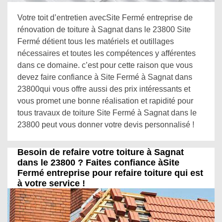
Votre toit d’entretien avecSite Fermé entreprise de
rénovation de toiture à Sagnat dans le 23800 Site
Fermé détient tous les matériels et outillages
nécessaires et toutes les compétences y afférentes
dans ce domaine. c’est pour cette raison que vous
devez faire confiance à Site Fermé à Sagnat dans
23800qui vous offre aussi des prix intéressants et
vous promet une bonne réalisation et rapidité pour
tous travaux de toiture Site Fermé à Sagnat dans le
23800 peut vous donner votre devis personnalisé !
Besoin de refaire votre toiture à Sagnat
dans le 23800 ? Faites confiance àSite
Fermé entreprise pour refaire toiture qui est
à votre service !