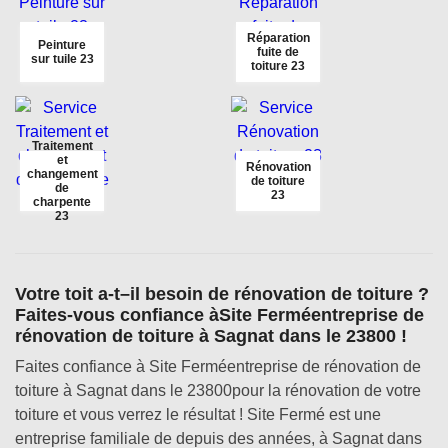
Réparation
Peinture
fuite de
sur tuile 23
toiture 23
Traitement
et
Rénovation
changement
de toiture
de
23
charpente
23
Votre toit a-t–il besoin de rénovation de toiture ?
Faites-vous confiance àSite Ferméentreprise de
rénovation de toiture à Sagnat dans le 23800 !
Faites confiance à Site Ferméentreprise de rénovation de
toiture à Sagnat dans le 23800pour la rénovation de votre
toiture et vous verrez le résultat ! Site Fermé est une
entreprise familiale de depuis des années, à Sagnat dans