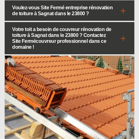
Voulez-vous Site Fermé entreprise rénovation
de toiture à Sagnat dans le 23800 ?
Votre toit a besoin de couvreur rénovation de
toiture à Sagnat dans le 23800 ? Contactez
Site Fermécouvreur professionnel dans ce
domaine !