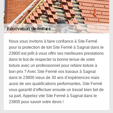
Nous vous invitons à faire confiance à Site Fermé
pour la protection de toit Site Fermé à Sagnat dans le
23800 est prêt à vous offrir ses meilleures prestations
dans le but de respecter la bonne tenue de votre
toiture avec un professionnel pour refaire toiture à
bon prix ? Avec Site Fermé vos travaux à Sagnat
dans le 23800 vieux de 30 ans d’expériences mais
aussi de ses qualifications performantes, Site Fermé
vous garantit d’effectuer ensuite un travail bien fait de
sa part. Appelez vite Site Fermé à Sagnat dans le
23800 pour savoir votre devis !